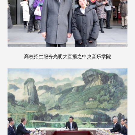
高校招生服务光明大直播之中央音乐学院