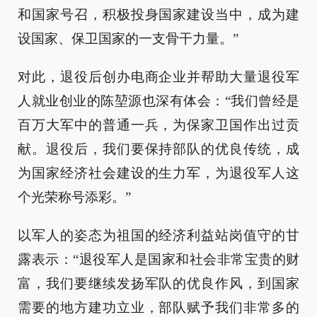
和国家号召，积极投身国家建设当中，成为建
设国家、保卫国家的一支骨干力量。”
对此，退役后创办电商企业并帮助大量退役军
人就业创业的陈堃源也深有体会：“我们曾经是
百万大军中的普通一兵，为保家卫国作出过贡
献。退役后，我们要保持部队的优良传统，成
为国家经济社会建设的生力军，为退役军人这
个光荣称号添彩。”
以军人的姿态为祖国的经济利益站岗值守的甘
露表示：“退役军人是国家和社会非常宝贵的财
富，我们要继续发扬军队的优良作风，到国家
需要的地方建功立业，部队赋予我们非常多的