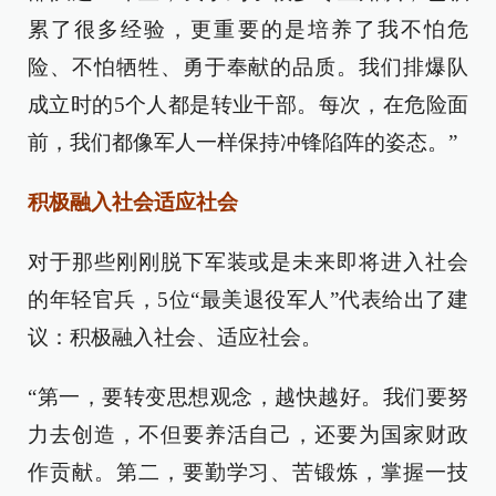
累了很多经验，更重要的是培养了我不怕危
险、不怕牺牲、勇于奉献的品质。我们排爆队
成立时的5个人都是转业干部。每次，在危险面
前，我们都像军人一样保持冲锋陷阵的姿态。”
积极融入社会适应社会
对于那些刚刚脱下军装或是未来即将进入社会
的年轻官兵，5位“最美退役军人”代表给出了建
议：积极融入社会、适应社会。
“第一，要转变思想观念，越快越好。我们要努
力去创造，不但要养活自己，还要为国家财政
作贡献。第二，要勤学习、苦锻炼，掌握一技