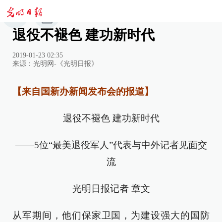
退役不褪色 建功新时代
2019-01-23 02:35
来源：
光明网-《光明日报》
【来自国新办新闻发布会的报道】
退役不褪色 建功新时代
——5位“最美退役军人”代表与中外记者见面交
流
光明日报记者 章文
从军期间，他们保家卫国，为建设强大的国防