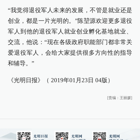
“我觉得退役军人未来的发展，不管是就业还是
创业，都是一片光明的。”陈堃源欢迎更多退役
军人到他的退役军人就业创业孵化基地就业、
交流，他说：“现在各级政府职能部门都非常关
爱退役军人，会给大家提供很多方向性的指导
和辅导。”
《光明日报》（ 2019年01月23日 04版）
[责编：王丽媛]