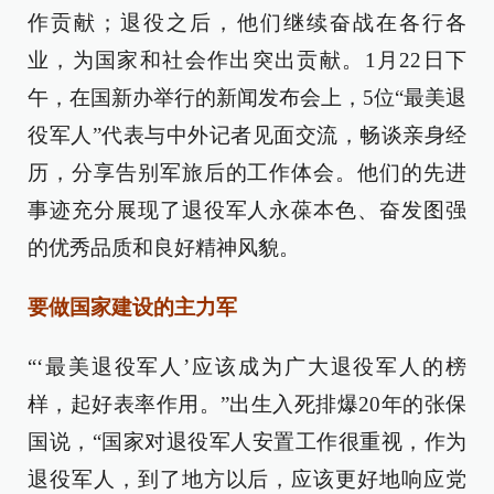
作贡献；退役之后，他们继续奋战在各行各
业，为国家和社会作出突出贡献。1月22日下
午，在国新办举行的新闻发布会上，5位“最美退
役军人”代表与中外记者见面交流，畅谈亲身经
历，分享告别军旅后的工作体会。他们的先进
事迹充分展现了退役军人永葆本色、奋发图强
的优秀品质和良好精神风貌。
要做国家建设的主力军
“‘最美退役军人’应该成为广大退役军人的榜
样，起好表率作用。”出生入死排爆20年的张保
国说，“国家对退役军人安置工作很重视，作为
退役军人，到了地方以后，应该更好地响应党