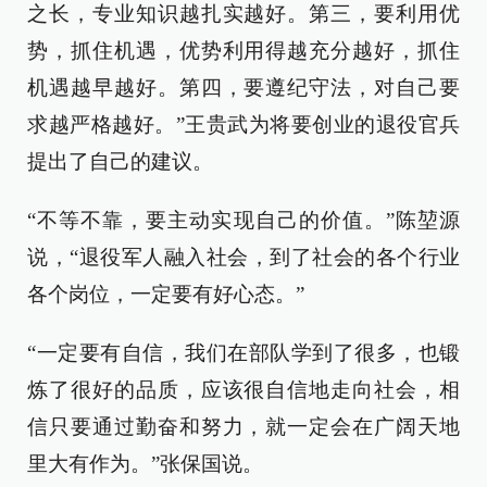
之长，专业知识越扎实越好。第三，要利用优
势，抓住机遇，优势利用得越充分越好，抓住
机遇越早越好。第四，要遵纪守法，对自己要
求越严格越好。”王贵武为将要创业的退役官兵
提出了自己的建议。
“不等不靠，要主动实现自己的价值。”陈堃源
说，“退役军人融入社会，到了社会的各个行业
各个岗位，一定要有好心态。”
“一定要有自信，我们在部队学到了很多，也锻
炼了很好的品质，应该很自信地走向社会，相
信只要通过勤奋和努力，就一定会在广阔天地
里大有作为。”张保国说。