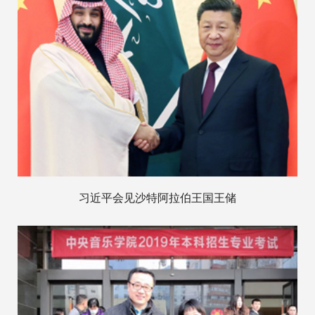
习近平会见沙特阿拉伯王国王储