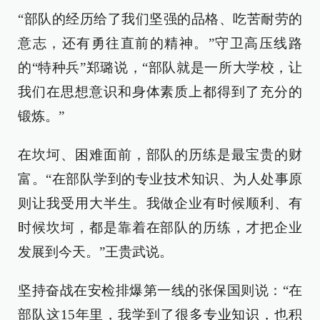
“部队的经历给了我们坚强的品格、吃苦耐劳的
意志，还有勇往直前的精神。”守卫高压线路
的“特种兵”郑璐说，“部队就是一所大学校，让
我们在思想意识和身体素质上都得到了充分的
锻炼。”
在坎坷、困难面前，部队的历练是最宝贵的财
富。“在部队学到的专业技术知识、为人处事原
则让我受用大半生。我做企业有时候顺利、有
时候坎坷，都是靠着在部队的历练，才把企业
发展到今天。”王贵武说。
坚持奋战在安检排爆第一线的张保国则说：“在
部队这15年里，我学到了很多专业知识，也积