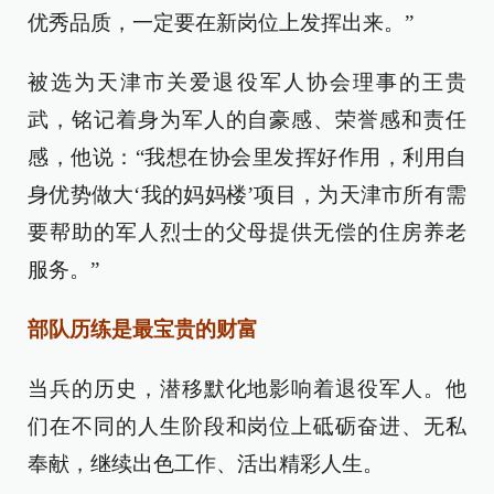
优秀品质，一定要在新岗位上发挥出来。”
被选为天津市关爱退役军人协会理事的王贵
武，铭记着身为军人的自豪感、荣誉感和责任
感，他说：“我想在协会里发挥好作用，利用自
身优势做大‘我的妈妈楼’项目，为天津市所有需
要帮助的军人烈士的父母提供无偿的住房养老
服务。”
部队历练是最宝贵的财富
当兵的历史，潜移默化地影响着退役军人。他
们在不同的人生阶段和岗位上砥砺奋进、无私
奉献，继续出色工作、活出精彩人生。