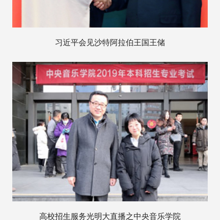
习近平会见沙特阿拉伯王国王储
高校招生服务光明大直播之中央音乐学院