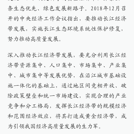
条生态优先、绿色发展新路子。2018年12月召
开的中央经济工作会议指出，要推动长江经济
带发展，实施长江生态环境系统性保护修复，
努力推动高质量发展。
深入推动长江经济带发展，要充分利用长江经
济带资源集中、人口集中、市场集中、产业集
中、城市集中等发展优势，在沿江城市基础设
施一体化的基础上，通过地区间竞相开放、破
除政策壁垒和统一市场建设，实现合理的产业
竞争和分工格局，发挥长江经济带的规模经济
和范围经济效应，将其打造成黄金经济带，成
为引领我国经济高质量发展的生力军。