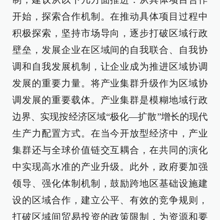
开始，探索合作机制。在推动具体项目过程中
积极探索，坚持市场导向，逐步打破区域行政
壁垒，发展企业在区域间的自我联合、自我协
调和自我发展机制，让企业成为推进区域协调
发展的重要力量。将产业集群升级作为区域协
调发展的重要载体。产业集群是模糊地域行政
边界、实现按经济区域“极化—扩散”增长的现代
生产力配置方式。在当今开放型经济中，产业
集群还与全球价值链交互耦合，在共同的演化
中实现高水准的产业升级。此外，政府要加强
领导、强化体制机制，鼓励跨地区基础设施建
设的区域合作，建立公平、有效的竞争规则，
打破区域间贸易投资的政策限制，为资源和要