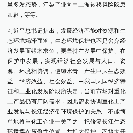
呈多发态势，污染产业向中上游转移风险隐患
加剧，等等。
习近平总书记指出，发展经济不能对资源和生
态环境竭泽而渔，生态环境保护也不是舍弃经
济发展而缘木求鱼，要坚持在发展中保护、在
保护中发展，实现经济社会发展与人口、资
源、环境相协调，使绿水青山产生巨大生态效
益、经济效益、社会效益。由我国大国经济特
征和工业化发展阶段所决定，当前市场对重化
工产品仍有广阔需求，因此需要协调重化工产
业发展与长江经济带环境保护的关系，不能简
单地将重化工企业一关了之。把修复长江生态
环境摆在压倒性位置，共抓大保护、不搞大开