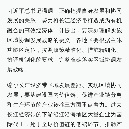
习近平总书记强调，正确把握自身发展和协同
发展的关系，努力将长江经济带打造成为有机
融合的高效经济体，并提出，要深刻理解实施
区域协调发展战略的要义，各地区要根据主体
功能区定位，按照政策精准化、措施精细化、
协调机制化的要求，完整准确落实区域协调发
展战略。
缩小长江经济带区域发展差距、实现区域协同
发展，要从建设国内价值链、促进产业链分离
和生产环节的产业转移三方面重点着力。过去
长江经济带的下游沿江沿海地区大量企业为国
际代工，处于全球价值链的低端环节。推动产