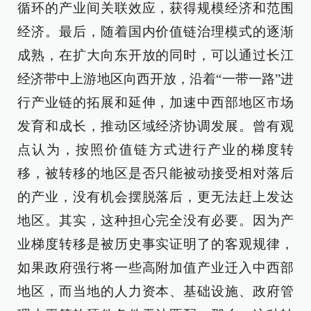
循环的产业间关联效应，获得规模经济和范围
经济。最后，随着国内价值链治理模式的逐渐
成熟，在扩大向东开放的同时，可以通过长江
经济带中上游地区向西开放，沿着“一带一路”进
行产业链的拓展和延伸，加速中西部地区市场
发育和成长，推动区域经济协调发展。曾有观
点认为，按照价值链方式进行产业的梯度转
移，被转移的地区是否只能被动接受相对落后
的产业，没有机会摆脱落后，更无法赶上发达
地区。其实，这种担心完全没有必要。因为产
业梯度转移是被历史事实证明了的客观规律，
如果政府强行将一些高附加值产业迁入中西部
地区，而当地的人力资本、基础设施、政府管