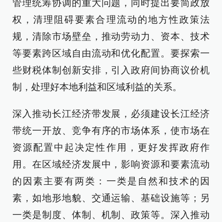
管理统筹协调的重大问题，同时提出要简政放
权，清理阻碍要素合理流动的地方性政策法
规，清除市场壁垒，推动劳动力、资本、技术
等要素跨区域自由流动和优化配置。要探索一
些财税体制创新安排，引入政府间协商议价机
制，处理好本地利益和区域利益的关系。
深入推动长江经济带发展，必须建设长江经济
带统一开放、竞争有序的市场体系，使市场在
资源配置中起决定性作用，更好发挥政府作
用。在区域经济发展中，影响资源和要素流动
的因素主要有两类：一类是自然和技术的因
素，如地形地貌、交通运输、基础设施等；另
一类是制度、体制、机制、政策等。深入推动