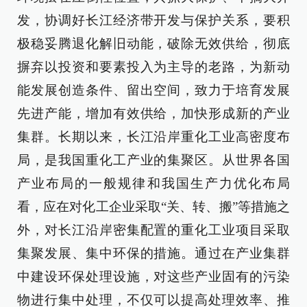
发，协调好长江经济带开发与保护关系，要积
极稳妥腾退化解旧动能，破除无效供给，彻底
摒弃以投资和要素投入为主导的老路，为新动
能发展创造条件、留出空间，致力于培育发展
先进产能，增加有效供给，加快形成新的产业
集群。长期以来，长江沿岸重化工业高密度布
局，是我国重化工产业的集聚区。从世界各国
产业布局的一般规律和我国生产力优化布局
看，应在对化工企业采取“关、转、搬”等措施之
外，对长江沿岸密集配置的重化工业项目采取
集聚发展、集中环保的措施。通过在产业集群
中建设环保处理设施，对这些产业固有的污染
物进行集中处理，不仅可以提高处理效率、推