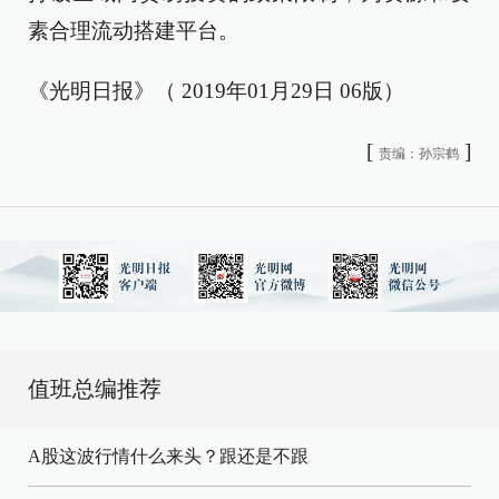
素合理流动搭建平台。
《光明日报》（ 2019年01月29日 06版）
[
]
责编：孙宗鹤
值班总编推荐
A股这波行情什么来头？跟还是不跟