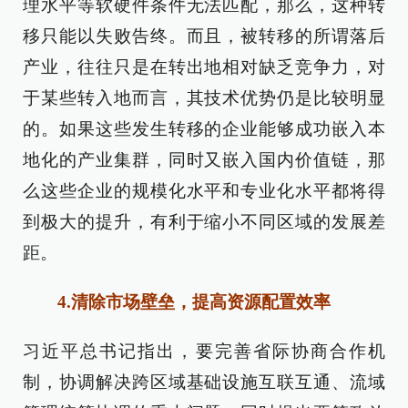
理水平等软硬件条件无法匹配，那么，这种转
移只能以失败告终。而且，被转移的所谓落后
产业，往往只是在转出地相对缺乏竞争力，对
于某些转入地而言，其技术优势仍是比较明显
的。如果这些发生转移的企业能够成功嵌入本
地化的产业集群，同时又嵌入国内价值链，那
么这些企业的规模化水平和专业化水平都将得
到极大的提升，有利于缩小不同区域的发展差
距。
4.清除市场壁垒，提高资源配置效率
习近平总书记指出，要完善省际协商合作机
制，协调解决跨区域基础设施互联互通、流域