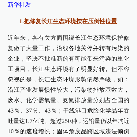
新华社发
1.把修复长江生态环境摆在压倒性位置
近年来，各有关方面围绕长江生态环境保护修
复做了大量工作，沿线各地关停并转有污染的
企业，坚决不批准新的有可能带来污染的重化
工项目，长江生态环境有了明显好转。但不容
忽视的是，长江生态环境形势依然严峻，如：
沿江产业发展惯性较大，污染物排放基数大，
废水、化学需氧量、氨氮排放量分别占全国的
43％、37％、43％；干线港口危险化学品年吞
吐量达1.7亿吨、超过250种，运输量仍以年均近
10％的速度增长；固体危废品跨区域违法倾倒