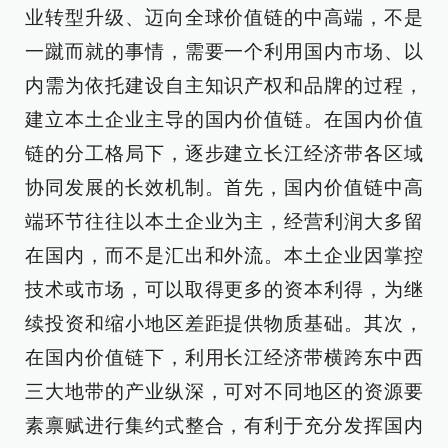
业转型升级、迈向全球价值链的中高端，不是
一蹴而就的事情，需要一个利用国内市场、以
内需为依托建设自主知识产权和品牌的过程，
建立本土企业主导的国内价值链。在国内价值
链的分工格局下，逐步建立长江经济带各区域
协同发展的长效机制。首先，国内价值链中高
端环节往往以本土企业为主，经营利润大多留
在国内，而不是汇出和外流。本土企业因掌控
技术或市场，可以取得更多的资本利得，为继
续投资和缩小地区差距提供物质基础。其次，
在国内价值链下，利用长江经济带横跨东中西
三大地带的产业纵深，可对不同地区的资源要
素禀赋进行集约式整合，有利于充分发挥国内