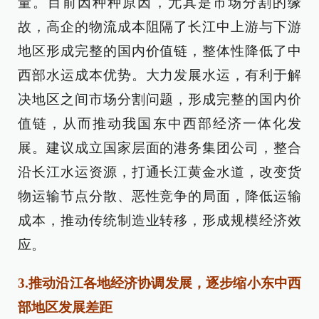
量。目前因种种原因，尤其是市场分割的缘
故，高企的物流成本阻隔了长江中上游与下游
地区形成完整的国内价值链，整体性降低了中
西部水运成本优势。大力发展水运，有利于解
决地区之间市场分割问题，形成完整的国内价
值链，从而推动我国东中西部经济一体化发
展。建议成立国家层面的港务集团公司，整合
沿长江水运资源，打通长江黄金水道，改变货
物运输节点分散、恶性竞争的局面，降低运输
成本，推动传统制造业转移，形成规模经济效
应。
3.推动沿江各地经济协调发展，逐步缩小东中西
部地区发展差距