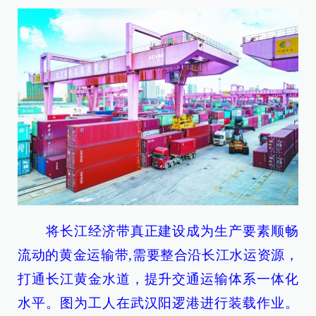
将长江经济带真正建设成为生产要素顺畅
流动的黄金运输带,需要整合沿长江水运资源，
打通长江黄金水道，提升交通运输体系一体化
水平。图为工人在武汉阳逻港进行装载作业。