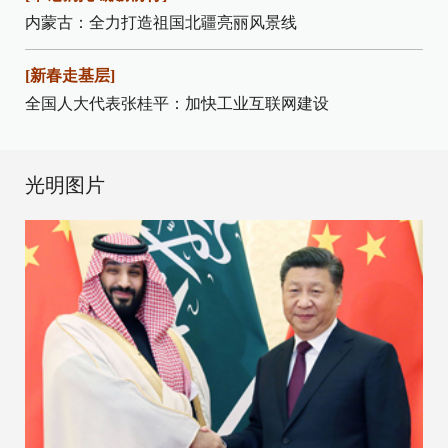
内蒙古：全力打造祖国北疆亮丽风景线
[新春走基层]
全国人大代表张桂平：加快工业互联网建设
光明图片