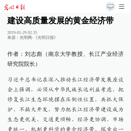
建设高质量发展的黄金经济带
2019-01-29 02:35
来源：
光明网-《光明日报》
作者：刘志彪（南京大学教授、长江产业经济
研究院院长）
习近平总书记在深入推动长江经济带发展座谈
会上强调，必须从中华民族长远利益考虑，把
修复长江生态环境摆在压倒性位置，共抓大保
护、不搞大开发，努力把长江经济带建设成为
生态更优美、交通更顺畅、经济更协调、市场
更统一、机制更科学的黄金经济带，探索出一