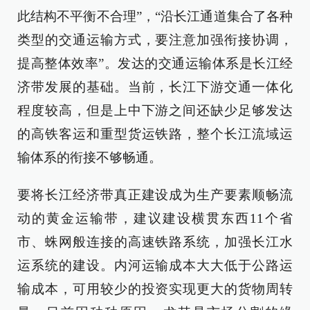
此结构不平衡不合理”，“沿长江通道集合了各种
类型的交通运输方式，要注意加强衔接协调，
提高整体效率”。发达的交通运输体系是长江经
济带发展的基础。当前，长江下游交通一体化
程度较高，但是上中下游之间还缺少足够发达
的高铁客运和重型货运铁路，整个长江流域运
输体系的衔接不够畅通。
要将长江经济带真正建设成为生产要素顺畅流
动的黄金运输带，建议建设横贯东西11个省
市、蛛网般连接的高速铁路系统，加强长江水
运系统的建设。内河运输成本大大低于公路运
输成本，可用较少的投资实现更大的货物周转