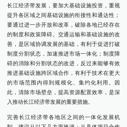
长江经济带发展，要加大基础设施投资，重视
提升各区域之间基础设施的衔接性和通达性；
要通过进一步开放和改革，破除各地已经存在
的制度和政策障碍。交通运输和基础设施的改
善，是区域协调发展的基础，有利于促进打破
制度分割状态，加速推进市场一体化；制度障
碍的消除和分割状态的改进，反过来能够有效
推进基础设施跨区域合作，有利于技术在更大
的市场范围内得到规模化、集约化利用。因
此，清除市场壁垒，提高资源配置效率，是深
入推动长江经济带发展的重要措施。
完善长江经济带各地区之间的一体化发展机
制，建议从以下几方面推进：从具体项目合作