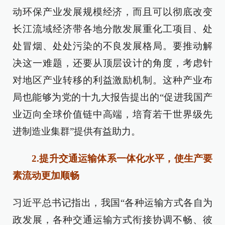
动环保产业发展规模经济，而且可以彻底改变
长江流域经济带各地分散发展重化工项目、处
处冒烟、处处污染的不良发展格局。要推动解
决这一难题，还要从顶层设计的角度，考虑针
对地区产业转移的利益激励机制。这种产业布
局也能够为党的十九大报告提出的“促进我国产
业迈向全球价值链中高端，培育若干世界级先
进制造业集群”提供有益助力。
2.提升交通运输体系一体化水平，使生产要
素流动更加顺畅
习近平总书记指出，我国“各种运输方式各自为
政发展，各种交通运输方式衔接协调不畅、彼