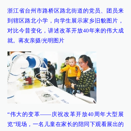
浙江省台州市路桥区路北街道的党员、团员来
到辖区路北小学，向学生展示家乡旧貌图片，
对比今昔变化，讲述改革开放40年来的伟大成
就。蒋友亲摄/光明图片
“伟大的变革——庆祝改革开放40周年大型展
览”现场，一名儿童在家长的陪同下观看展出的