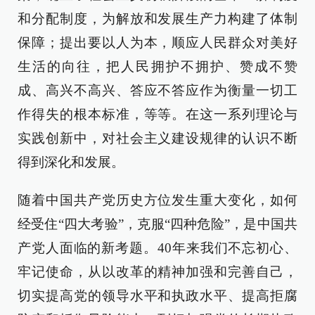
和分配制度，为解放和发展生产力构建了体制
保障；提出要以人为本，顺应人民群众对美好
生活的向往，把人民拥护不拥护、赞成不赞
成、高兴不高兴、答应不答应作为衡量一切工
作得失的根本标准，等等。在这一系列理论与
实践创新中，对社会主义建设规律的认识不断
得到深化和发展。
随着中国共产党历史方位发生重大变化，如何
经受住“四大考验”，克服“四种危险”，是中国共
产党人面临的新考题。40年来我们不忘初心、
牢记使命，从以改革的精神加强和完善自己，
切实提高党的领导水平和执政水平、提高拒腐