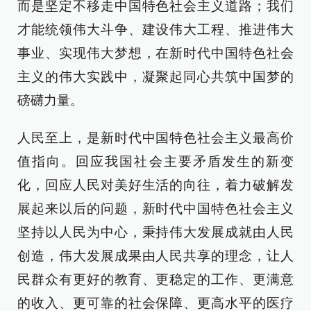
而是坚定不移走中国特色社会主义道路；我们
才能统领伟大斗争、建设伟大工程、推进伟大
事业、实现伟大梦想，在新时代中国特色社会
主义的伟大实践中，凝聚起同心共筑中国梦的
磅礴力量。
人民至上，是新时代中国特色社会主义最高价
值指向。回应我国社会主要矛盾发生的新变
化，回应人民对美好生活的向往，着力破解发
展起来以后的问题，新时代中国特色社会主义
坚持以人民为中心，秉持伟大发展成就由人民
创造，伟大发展成果由人民共享的理念，让人
民群众有更好的教育、更稳定的工作、更满意
的收入、更可靠的社会保障、更高水平的医疗