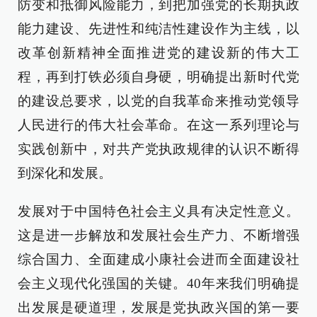
防变和抵御风险能力，到把加强党的长期执政
能力建设、先进性和纯洁性建设作为主线，以
改革创新精神全面推进党的建设新的伟大工
程，再到打铁必须自身硬，明确提出新时代党
的建设总要求，以党的自我革命来推动党领导
人民进行的伟大社会革命。在这一系列理论与
实践创新中，对共产党执政规律的认识不断得
到深化和发展。
发展对于中国特色社会主义具有决定性意义。
这是进一步解放和发展社会生产力、不断增强
综合国力、全面建成小康社会进而全面建设社
会主义现代化强国的关键。40年来我们明确提
出发展是硬道理，发展是党执政兴国的第一要