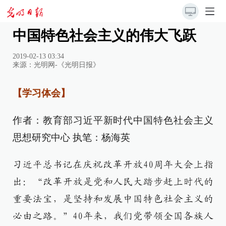
中国特色社会主义的伟大飞跃
2019-02-13 03:34
来源：
光明网-《光明日报》
【学习体会】
作者：教育部习近平新时代中国特色社会主义
思想研究中心 执笔：杨海英
习近平总书记在庆祝改革开放40周年大会上指
出：“改革开放是党和人民大踏步赶上时代的
重要法宝，是坚持和发展中国特色社会主义的
必由之路。”40年来，我们党带领全国各族人