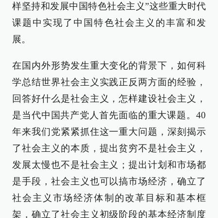
样坚持和发展中国特色社会主义”这些重大时代
课题中实现了中国特色社会主义的丰富和发
展。
在国内外形势发生重大变化的背景下，如何科
学总结世界社会主义实践正反两方面的经验，
回答好什么是社会主义，怎样建设社会主义，
是当代中国共产党人首先面临的重大课题。40
年来我们党紧紧抓住这一重大问题，深刻揭示
了社会主义的本质，提出贫穷不是社会主义，
发展太慢也不是社会主义；提出计划和市场都
是手段，社会主义也可以搞市场经济，确立了
社会主义市场经济体制的改革目标和基本框
架，确立了社会主义初级阶段的基本经济制度