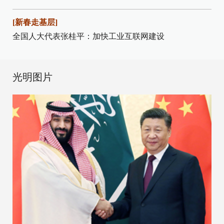
[新春走基层]
全国人大代表张桂平：加快工业互联网建设
光明图片