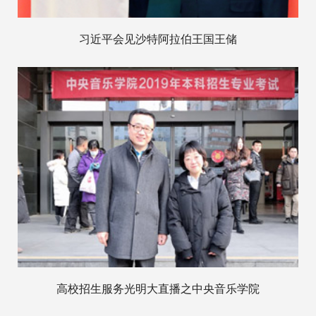
习近平会见沙特阿拉伯王国王储
高校招生服务光明大直播之中央音乐学院