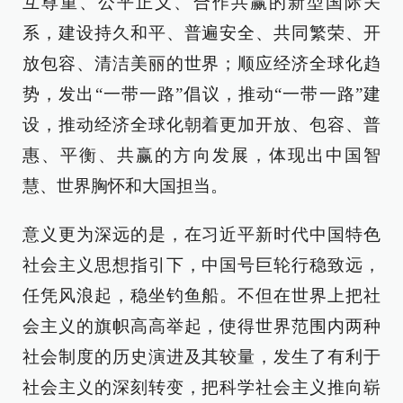
互尊重、公平正义、合作共赢的新型国际关
系，建设持久和平、普遍安全、共同繁荣、开
放包容、清洁美丽的世界；顺应经济全球化趋
势，发出“一带一路”倡议，推动“一带一路”建
设，推动经济全球化朝着更加开放、包容、普
惠、平衡、共赢的方向发展，体现出中国智
慧、世界胸怀和大国担当。
意义更为深远的是，在习近平新时代中国特色
社会主义思想指引下，中国号巨轮行稳致远，
任凭风浪起，稳坐钓鱼船。不但在世界上把社
会主义的旗帜高高举起，使得世界范围内两种
社会制度的历史演进及其较量，发生了有利于
社会主义的深刻转变，把科学社会主义推向崭