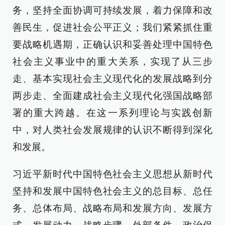
务，坚持全面协调可持续发展，着力保障和改
善民生，促进社会公平正义；我们紧紧抓住重
要战略机遇期，正确认识和妥善处理中国特色
社会主义事业中的重大关系，实现了从三步
走、基本实现社会主义现代化的发展战略到分
两步走、全面建成社会主义现代化强国战略部
署的重大跨越。在这一系列理论与实践创新
中，对人类社会发展规律的认识不断得到深化
和发展。
习近平新时代中国特色社会主义思想从新时代
坚持和发展中国特色社会主义的总目标、总任
务、总体布局、战略布局和发展方向、发展方