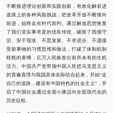
不断推进理论创新和实践创新，有效化解前进
道路上的各种风险挑战，把改革开放不断推向
前进，始终走在时代前列。通过解放思想恢复
了我们党实事求是的优良传统，破除了因循守
旧、安于现状、不思发展、不求进步、不愿接
受新事物的习惯思维和做法，打破了体制机制
桎梏的束缚，亿万人民焕发出前所未有的生机
活力。中国共产党带领中国人民把马克思主义
的普遍真理与我国具体实际结合起来，开始“走
自己的道路，建设有中国特色的社会主义”，开
启了中国社会通过全面小康迈向全面现代化的
历史征程。