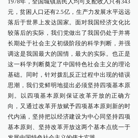
1978年，全国城镇居民人均可支配收入只有343
元，贫困人口还有2.5亿，生产力发展水平远远
落后于世界上发达国家。面对我国经济文化比
较落后的实际，我们党做出了我国仍处于并将
长期处于社会主义初级阶段的科学判断，并强
调这是我国最大的国情，最大的实际。也正是
这一科学判断奠定了中国特色社会主义的理论
基础。同时，针对拨乱反正过程中出现的错误
思潮，我们党鲜明地提出必须坚持四项基本原
则。以四项基本原则保证改革开放的正确方
向，又通过改革开放赋予四项基本原则新的时
代内涵，坚持把以经济建设为中心同坚持四项
基本原则、坚持改革开放这两个基本点统一于
发展中国特色社会主义的伟大实践。