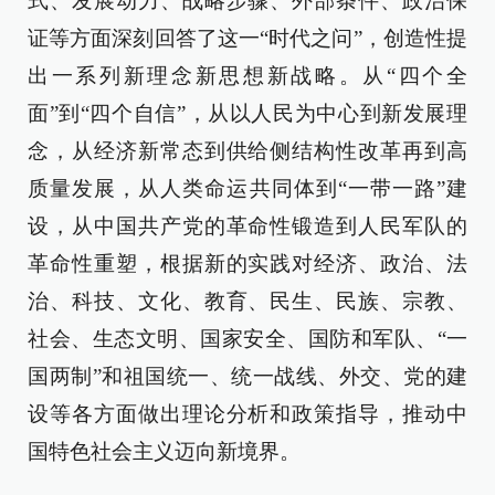
式、发展动力、战略步骤、外部条件、政治保
证等方面深刻回答了这一“时代之问”，创造性提
出一系列新理念新思想新战略。从“四个全
面”到“四个自信”，从以人民为中心到新发展理
念，从经济新常态到供给侧结构性改革再到高
质量发展，从人类命运共同体到“一带一路”建
设，从中国共产党的革命性锻造到人民军队的
革命性重塑，根据新的实践对经济、政治、法
治、科技、文化、教育、民生、民族、宗教、
社会、生态文明、国家安全、国防和军队、“一
国两制”和祖国统一、统一战线、外交、党的建
设等各方面做出理论分析和政策指导，推动中
国特色社会主义迈向新境界。