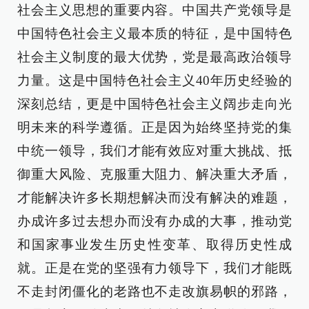
社会主义思想的重要内容。中国共产党领导是
中国特色社会主义最本质的特征，是中国特色
社会主义制度的最大优势，党是最高政治领导
力量。这是中国特色社会主义40年历史经验的
深刻总结，更是中国特色社会主义阔步走向光
明未来的科学遵循。正是因为始终坚持党的集
中统一领导，我们才能有效应对重大挑战、抵
御重大风险、克服重大阻力、解决重大矛盾，
才能解决许多长期想解决而没有解决的难题，
办成许多过去想办而没有办成的大事，推动党
和国家事业发生历史性变革、取得历史性成
就。正是在党的坚强有力领导下，我们才能既
不走封闭僵化的老路也不走改旗易帜的邪路，