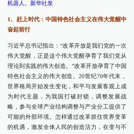
机器人。新华社发
1、赶上时代：中国特色社会主义在伟大觉醒中
奋起前行
习近平总书记指出：“改革开放是我们党的一次
伟大觉醒，正是这个伟大觉醒孕育了我们党从
理论到实践的伟大创造。”改革开放孕育了中国
特色社会主义的伟大创造。20世纪70年代末，
世界格局开始发生变化，和平与发展客观上成
为时代主题，为我国打破封锁，调整发展战
略，参与全球产业结构调整与产业分工提供了
可能的外部环境。怎样通过改革抓住世界变革
的机遇，激发全体人民的创造活力，在变与不