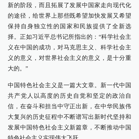
新的阶段，而且拓展了发展中国家走向现代化
的途径，给世界上那些既希望加快发展又希望
保持自身独立性的国家和民族提供了全新选
择。正如习近平总书记所指出的：“科学社会主
义在中国的成功，对马克思主义、科学社会主
义的意义，对世界社会主义的意义，是十分重
大的。”
中国特色社会主义是一篇大文章。新一代中国
共产党人以高度的历史自觉和坚定的政治自
信，在奋斗和担当中守正出新，在中华民族伟
大复兴的历史征程中不断谱写出新时代坚持和
发展中国特色社会主义新篇章，不断推动中国
特色社会主义实现伟大飞跃。