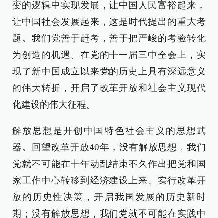
变的逻辑中实现发展，让中国人民富裕起来，
让中国社会发展起来，这是时代提出的重大考
题。我们党善于赶考，善于把严峻的考验转化
为创造的机遇。在党的十一届三中全会上，实
现了新中国成立以来党的历史上具有深远意义
的伟大转折，开启了改革开放和社会主义现代
化建设的伟大征程。
解放思想是开创中国特色社会主义的思想武
器。回望改革开放40年，没有解放思想，我们
党就不可能在十年动乱结束不久作出把党和国
家工作中心转移到经济建设上来、实行改革开
放的历史性决策，开启我国发展的历史新时
期；没有解放思想，我们党就不可能在实践中