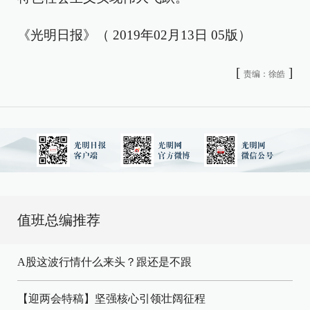
《光明日报》（ 2019年02月13日 05版）
[
]
责编：徐皓
值班总编推荐
A股这波行情什么来头？跟还是不跟
【迎两会特稿】坚强核心引领壮阔征程