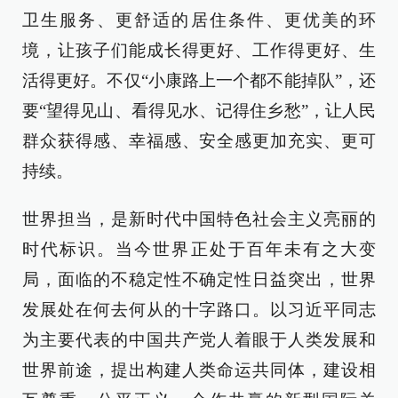
卫生服务、更舒适的居住条件、更优美的环
境，让孩子们能成长得更好、工作得更好、生
活得更好。不仅“小康路上一个都不能掉队”，还
要“望得见山、看得见水、记得住乡愁”，让人民
群众获得感、幸福感、安全感更加充实、更可
持续。
世界担当，是新时代中国特色社会主义亮丽的
时代标识。当今世界正处于百年未有之大变
局，面临的不稳定性不确定性日益突出，世界
发展处在何去何从的十字路口。以习近平同志
为主要代表的中国共产党人着眼于人类发展和
世界前途，提出构建人类命运共同体，建设相