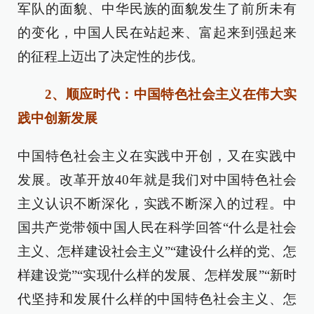
军队的面貌、中华民族的面貌发生了前所未有
的变化，中国人民在站起来、富起来到强起来
的征程上迈出了决定性的步伐。
2、顺应时代：中国特色社会主义在伟大实
践中创新发展
中国特色社会主义在实践中开创，又在实践中
发展。改革开放40年就是我们对中国特色社会
主义认识不断深化，实践不断深入的过程。中
国共产党带领中国人民在科学回答“什么是社会
主义、怎样建设社会主义”“建设什么样的党、怎
样建设党”“实现什么样的发展、怎样发展”“新时
代坚持和发展什么样的中国特色社会主义、怎