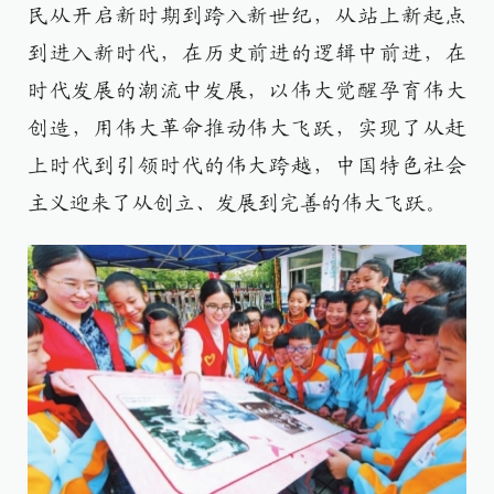
民从开启新时期到跨入新世纪，从站上新起点
到进入新时代，在历史前进的逻辑中前进，在
时代发展的潮流中发展，以伟大觉醒孕育伟大
创造，用伟大革命推动伟大飞跃，实现了从赶
上时代到引领时代的伟大跨越，中国特色社会
主义迎来了从创立、发展到完善的伟大飞跃。