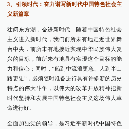
3、引领时代：奋力谱写新时代中国特色社会主
义新篇章
壮阔东方潮，奋进新时代。随着中国特色社会
主义进入新时代，我们前所未有地走近世界舞
台中央，前所未有地接近实现中华民族伟大复
兴的目标，前所未有地具有实现这个目标的能
力和信心；同时，“船到中流浪更急、人到半山
路更陡”，必须随时准备进行具有许多新的历史
特点的伟大斗争，以伟大的改革开放精神把新
时代坚持和发展中国特色社会主义这场伟大革
命进行好。
全面加强党的领导，是习近平新时代中国特色