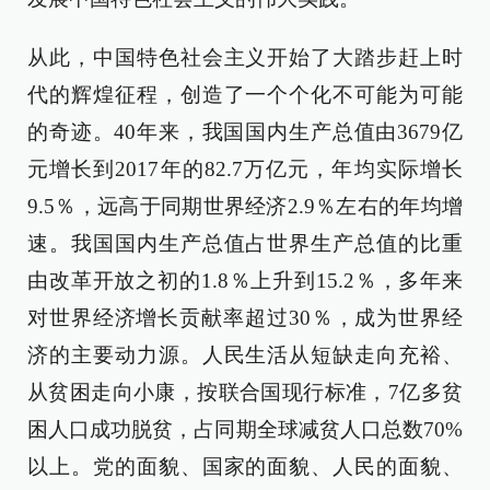
从此，中国特色社会主义开始了大踏步赶上时
代的辉煌征程，创造了一个个化不可能为可能
的奇迹。40年来，我国国内生产总值由3679亿
元增长到2017年的82.7万亿元，年均实际增长
9.5％，远高于同期世界经济2.9％左右的年均增
速。我国国内生产总值占世界生产总值的比重
由改革开放之初的1.8％上升到15.2％，多年来
对世界经济增长贡献率超过30％，成为世界经
济的主要动力源。人民生活从短缺走向充裕、
从贫困走向小康，按联合国现行标准，7亿多贫
困人口成功脱贫，占同期全球减贫人口总数70%
以上。党的面貌、国家的面貌、人民的面貌、