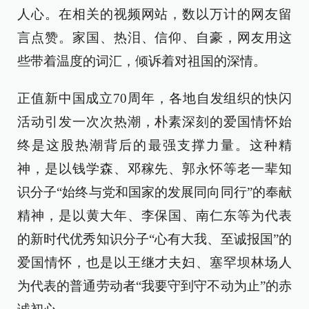
人心。在相关的视频网站，数以万计的网友留
言点赞。家国、热泪、信仰、自豪，网友用这
些带着温度的词汇，倾诉着对祖国的深情。
正值新中国成立70周年，各地自发组织的快闪
活动引发一次次热潮，朴素深刻的爱国情怀始
终是这股热潮背后的最强支撑力量。这种精
神，是以钱学森、邓稼先、郭永怀等老一辈知
识分子“始终与党和国家的发展同向同行”的奉献
精神，是以黄大年、李保国、南仁东等为代表
的新时代优秀知识分子“心有大我、至诚报国”的
爱国情怀，也是以王继才夫妇、塞罕坝林场人
为代表的普通劳动者“我要守到守不动为止”的赤