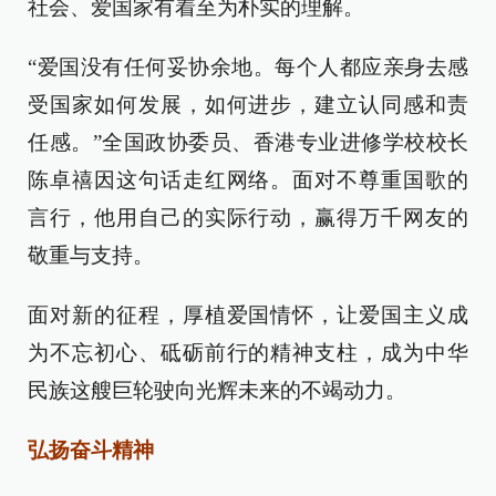
社会、爱国家有着至为朴实的理解。
“爱国没有任何妥协余地。每个人都应亲身去感
受国家如何发展，如何进步，建立认同感和责
任感。”全国政协委员、香港专业进修学校校长
陈卓禧因这句话走红网络。面对不尊重国歌的
言行，他用自己的实际行动，赢得万千网友的
敬重与支持。
面对新的征程，厚植爱国情怀，让爱国主义成
为不忘初心、砥砺前行的精神支柱，成为中华
民族这艘巨轮驶向光辉未来的不竭动力。
弘扬奋斗精神