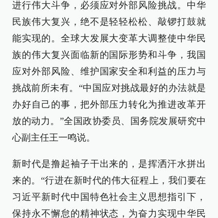
进行伟大斗争，必须应对外部风险挑战。中华
民族伟大复兴，绝不是轻轻松松、敲锣打鼓就
能实现的。全球大发展大变革大调整使中华民
族的伟大复兴面临新的国际形势和斗争，我国
应对外部风险、维护国家安全和利益的压力与
挑战前所未有。“中国应对挑战最好的办法就是
办好自己的事，把外部压力转化为推进改革开
放的动力。”全国政协委员、国务院发展研究中
心副主任王一鸣说。
新时代是撸起袖子干出来的，是挥洒汗水拼出
来的。“行进在新时代的伟大征程上，我们要在
习近平新时代中国特色社会主义思想指引下，
保持永不懈怠的精神状态，为奋力实现中华民