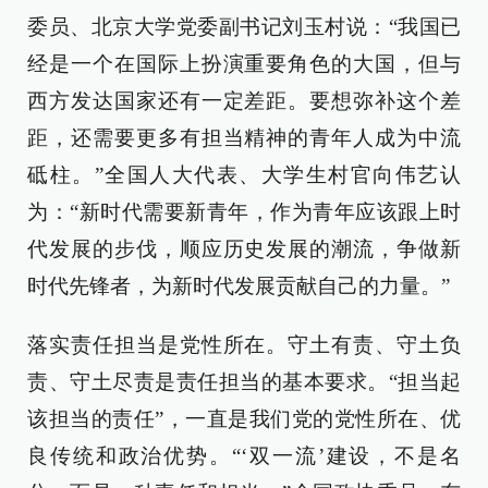
委员、北京大学党委副书记刘玉村说：“我国已
经是一个在国际上扮演重要角色的大国，但与
西方发达国家还有一定差距。要想弥补这个差
距，还需要更多有担当精神的青年人成为中流
砥柱。”全国人大代表、大学生村官向伟艺认
为：“新时代需要新青年，作为青年应该跟上时
代发展的步伐，顺应历史发展的潮流，争做新
时代先锋者，为新时代发展贡献自己的力量。”
落实责任担当是党性所在。守土有责、守土负
责、守土尽责是责任担当的基本要求。“担当起
该担当的责任”，一直是我们党的党性所在、优
良传统和政治优势。“‘双一流’建设，不是名