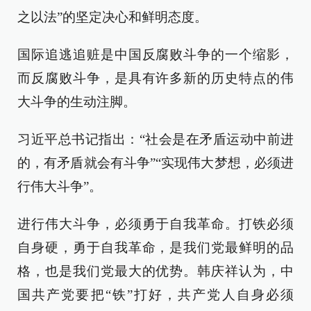
之以法”的坚定决心和鲜明态度。
国际追逃追赃是中国反腐败斗争的一个缩影，
而反腐败斗争，是具有许多新的历史特点的伟
大斗争的生动注脚。
习近平总书记指出：“社会是在矛盾运动中前进
的，有矛盾就会有斗争”“实现伟大梦想，必须进
行伟大斗争”。
进行伟大斗争，必须勇于自我革命。打铁必须
自身硬，勇于自我革命，是我们党最鲜明的品
格，也是我们党最大的优势。韩庆祥认为，中
国共产党要把“铁”打好，共产党人自身必须