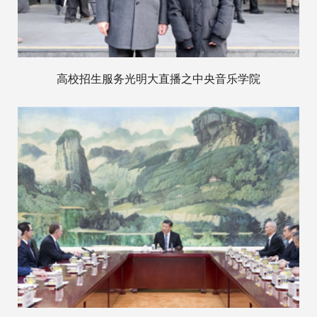
高校招生服务光明大直播之中央音乐学院