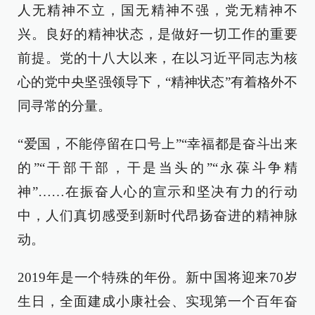
人无精神不立，国无精神不强，党无精神不
兴。良好的精神状态，是做好一切工作的重要
前提。党的十八大以来，在以习近平同志为核
心的党中央坚强领导下，“精神状态”有着格外不
同寻常的分量。
“爱国，不能停留在口号上”“幸福都是奋斗出来
的”“干部干部，干是当头的”“永葆斗争精
神”……在振奋人心的宣示和坚决有力的行动
中，人们真切感受到新时代昂扬奋进的精神脉
动。
2019年是一个特殊的年份。新中国将迎来70岁
生日，全面建成小康社会、实现第一个百年奋