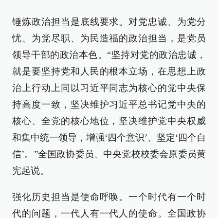
锤炼政治担当是底线要求。对党忠诚、为党分
忧、为党尽职、为民造福的政治担当，是党员
领导干部的政治本色。“坚持对党的政治忠诚，
就是要坚持党和人民的根本立场，在思想上政
治上行动上同以习近平同志为核心的党中央保
持高度一致，坚决维护习近平总书记党中央的
核心、全党的核心地位，坚决维护党中央权威
和集中统一领导，增强‘四个意识’、坚定‘四个自
信’。”全国政协委员、中央党校校委会原委员黄
宪起说。
强化历史担当是使命呼唤。一个时代有一个时
代的问题，一代人有一代人的使命。全国政协