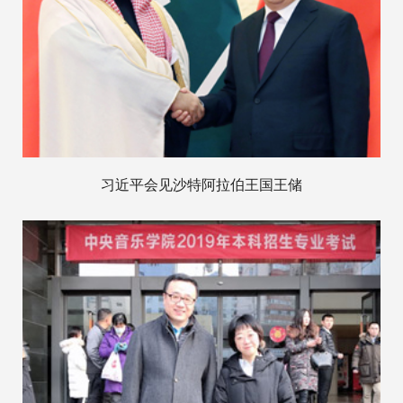
习近平会见沙特阿拉伯王国王储