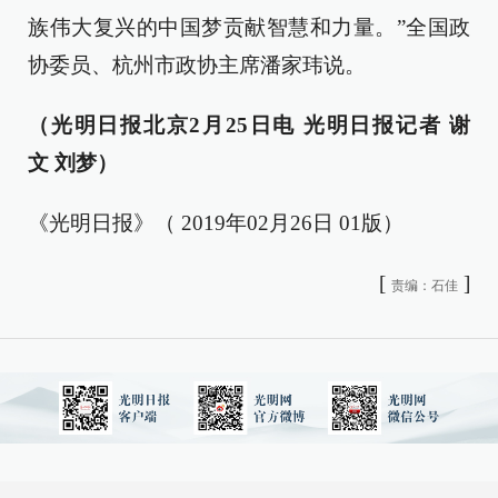
族伟大复兴的中国梦贡献智慧和力量。”全国政
协委员、杭州市政协主席潘家玮说。
（光明日报北京2月25日电 光明日报记者 谢
文 刘梦）
《光明日报》（ 2019年02月26日 01版）
[
]
责编：石佳