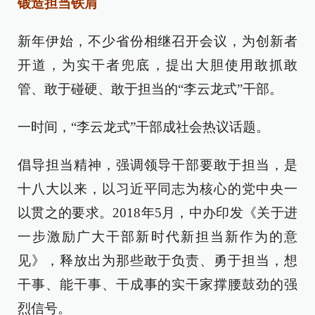
锻造担当铁肩
新年伊始，不少省份相继召开会议，为创新者
开道，为实干者兜底，提出大胆使用敢抓敢
管、敢于碰硬、敢于担当的“李云龙式”干部。
一时间，“李云龙式”干部成社会热议话题。
倡导担当精神，强调领导干部要敢于担当，是
十八大以来，以习近平同志为核心的党中央一
以贯之的要求。2018年5月，中办印发《关于进
一步激励广大干部新时代新担当新作为的意
见》，释放出为那些敢于负责、勇于担当，想
干事、能干事、干成事的实干家撑腰鼓劲的强
烈信号。