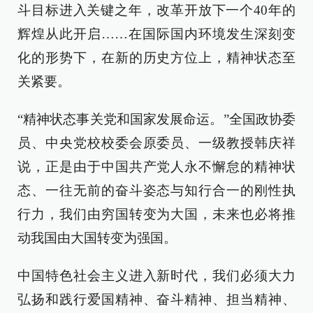
斗目标进入关键之年，改革开放下一个40年的
辉煌从此开启……在国际国内环境发生深刻变
化的形势下，在新的历史方位上，精神状态至
关紧要。
“精神状态事关党和国家发展命运。”全国政协委
员、中央党校校委会原委员、一级教授韩庆祥
说，正是由于中国共产党人永不懈怠的精神状
态、一往无前的奋斗姿态与知行合一的刚性执
行力，我们由穷国转变为大国，未来也必将推
动我国由大国转变为强国。
中国特色社会主义进入新时代，我们必须大力
弘扬和践行爱国精神、奋斗精神、担当精神、