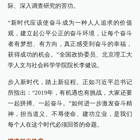
际、深入调查研究的苦功。
“新时代应该使奋斗成为一种人人追求的价值
观，建立起公平公正的奋斗环境，让每个奋斗
者有梦想、有方向，真正感受到奋斗的幸福，
获得成功的机会。”全国政协委员、北京理工大
学人文与社会科学学院院长李健说。
步入新时代，踏上新征程。正如习近平总书记
所指出：“2019年，有机遇也有挑战，大家还要
一起拼搏、一起奋斗。”如何进一步激发奋斗精
神，担当道义、不辱使命、建功立业，是我们
每个人在这个时代必须回答的命题。