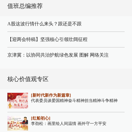
值班总编推荐
A股这波行情什么来头？跟还是不跟
【迎两会特稿】坚强核心引领壮阔征程
京津冀：以协同共治护航绿色发展
图解
网络关注
核心价值观专区
[新时代新作为新篇章]
代表委员谈爱国精神奋斗精神担当精神斗争精神
[红船初心]
李劲松：画里绘人间温情 画外守一方平安