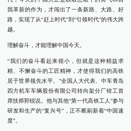
我革新的作为，才闯出了一条新路、大路、好
路，实现了从“赶上时代”到“引领时代”的伟大跨
越。
理解奋斗，才能理解中国今天。
“我们的奋斗看起来很小，但就是这种精益求
精、不懈奋斗的工匠精神，才使得我们的高铁
居于世界领先水平。”全国人大代表、中车青岛
四方机车车辆股份有限公司转向架分厂钳工首
席技师郭锐说。他与其他“第一代高铁工人”参与
研发和生产的“复兴号”，正不断刷新着“中国速
度”。