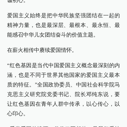
诚初心。
爱国主义始终是把中华民族坚强团结在一起的
精神力量，也是最深层、最根本、最永恒、最
能感召中华儿女团结奋斗的价值主题。
在薪火相传中赓续爱国情怀。
“红色基因是当代中国爱国主义概念最深刻的内
涵，也是不同于世界其他国家的爱国主义最本
质的特征。”全国政协委员、中国社会科学院马
克思主义研究院党委书记、院长邓纯东说，要
让红色基因在青年人群中传承，以心传心，以
心印心。