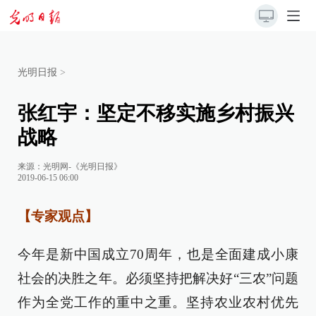
光明日报
>
张红宇：坚定不移实施乡村振兴
战略
来源：
光明网-《光明日报》
2019-06-15 06:00
【专家观点】
今年是新中国成立70周年，也是全面建成小康
社会的决胜之年。必须坚持把解决好“三农”问题
作为全党工作的重中之重。坚持农业农村优先