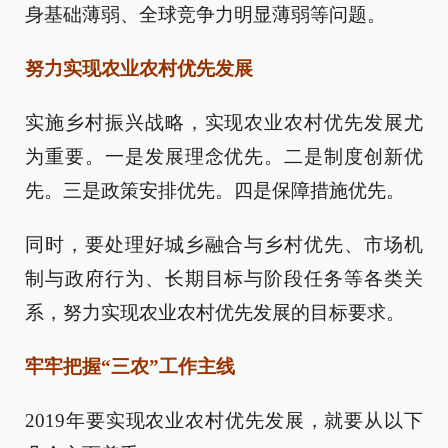
身基础薄弱、全球竞争力明显薄弱等问题。
努力实现农业农村优先发展
实施乡村振兴战略，实现农业农村优先发展尤
为重要。一是发展理念优先。二是制度创新优
先。三是政策安排优先。四是保障措施优先。
同时，要处理好城乡融合与乡村优先、市场机
制与政府行为、长期目标与阶段任务等各类关
系，努力实现农业农村优先发展的目标要求。
牢牢把握“三农”工作主线
2019年要实现农业农村优先发展，就要从以下