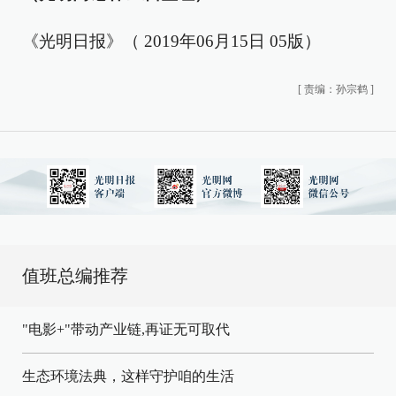
《光明日报》（ 2019年06月15日 05版）
[
责编：孙宗鹤
]
值班总编推荐
"电影+"带动产业链,再证无可取代
生态环境法典，这样守护咱的生活