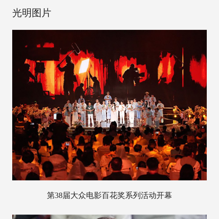
光明图片
第38届大众电影百花奖系列活动开幕