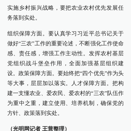
实施乡村振兴战略，要把农业农村优先发展任
务落到实处。
组织保障方面。要认真学习习近平总书记关于
做好“三农”工作的重要论述，不断强化工作使命
感、责任感，增强工作主动性。发挥农村基层
党组织战斗堡垒作用，全面加强基层组织建
设。政策保障方面。要始终把“四个优先”作为头
等大事，层层加以落实。人才保障方面。把构
建一支懂农业、爱农民、爱农村的“三农”队伍作
为重中之重，建立使用、培养机制，确保党的
方针、政策落到实处。
（光明网记者 王营整理）