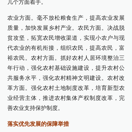
几个方面着手。
农业方面。毫不放松粮食生产，提高农业发展
质量，加快发展乡村产业。农民方面。决战脱
贫攻坚，拓宽农民增收渠道，实现小农户与现
代农业的有机衔接，组织农民，提高农民，富
裕农民。农村方面。抓好农村人居环境整治三
年行动，强化农村基础设施建设，提升农村公
共服务水平，强化农村精神文明建设。农村改
革方面。强化农村土地制度改革，培育新型农
业经营主体，推进农村集体产权制度改革，完
善农业支持保护制度。
落实优先发展的保障举措