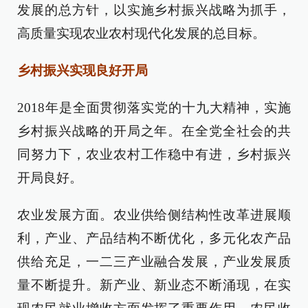
发展的总方针，以实施乡村振兴战略为抓手，
高质量实现农业农村现代化发展的总目标。
乡村振兴实现良好开局
2018年是全面贯彻落实党的十九大精神，实施
乡村振兴战略的开局之年。在全党全社会的共
同努力下，农业农村工作稳中有进，乡村振兴
开局良好。
农业发展方面。农业供给侧结构性改革进展顺
利，产业、产品结构不断优化，多元化农产品
供给充足，一二三产业融合发展，产业发展质
量不断提升。新产业、新业态不断涌现，在实