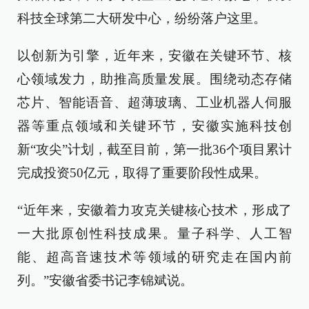
科技全球第二大研发中心，纷纷落户这里。
以创新为引擎，近年来，安徽在关键环节、核
心领域发力，助推高质量发展。围绕动态存储
芯片、智能语音、超薄玻璃、工业机器人伺服
器等重点领域和关键环节，安徽实施科技创
新“攻尖”计划，截至目前，第一批36个项目累计
完成投资50亿元，取得了重要阶段性成果。
“近年来，安徽着力攻克关键核心技术，形成了
一大批原创性科技成果。量子科学、人工智
能、超高音速技术等领域的研究走在国内前
列。”安徽省委书记李锦斌说。