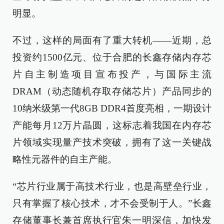
明显。
不过，这样的局面有了重大转机——近期，总
投资约1500亿元、位于合肥的长鑫存储内存芯
片自主制造项目宣布投产，与国际主流
DRAM（动态随机存取存储芯片）产品同步的
10纳米级第一代8GB DDR4首度亮相，一期设计
产能每月12万片晶圆，这标志着我国在内存芯
片领域实现量产技术突破，拥有了这一关键战
略性元器件的自主产能。
“芯片行业属于高技术行业，也是高壁垒行业，
只有掌握了核心技术，才不会受制于人。”长鑫
存储董事长兼首席执行官朱一明深信，加快发