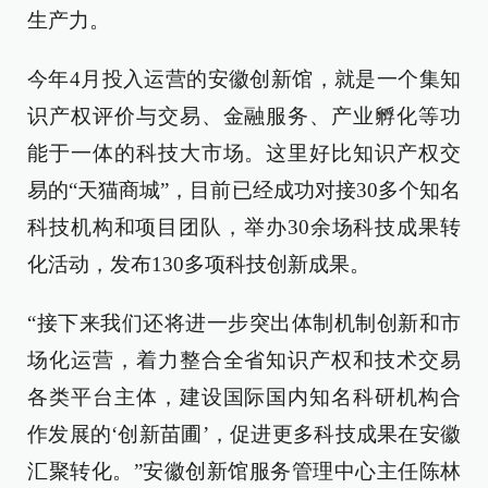
生产力。
今年4月投入运营的安徽创新馆，就是一个集知
识产权评价与交易、金融服务、产业孵化等功
能于一体的科技大市场。这里好比知识产权交
易的“天猫商城”，目前已经成功对接30多个知名
科技机构和项目团队，举办30余场科技成果转
化活动，发布130多项科技创新成果。
“接下来我们还将进一步突出体制机制创新和市
场化运营，着力整合全省知识产权和技术交易
各类平台主体，建设国际国内知名科研机构合
作发展的‘创新苗圃’，促进更多科技成果在安徽
汇聚转化。”安徽创新馆服务管理中心主任陈林