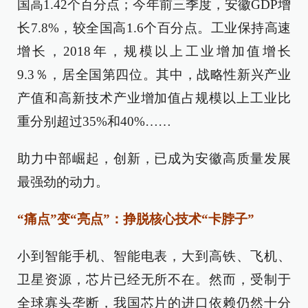
国高1.42个百分点；今年前三季度，安徽GDP增
长7.8%，较全国高1.6个百分点。工业保持高速
增长，2018年，规模以上工业增加值增长
9.3％，居全国第四位。其中，战略性新兴产业
产值和高新技术产业增加值占规模以上工业比
重分别超过35%和40%……
助力中部崛起，创新，已成为安徽高质量发展
最强劲的动力。
“痛点”变“亮点”：挣脱核心技术“卡脖子”
小到智能手机、智能电表，大到高铁、飞机、
卫星资源，芯片已经无所不在。然而，受制于
全球寡头垄断，我国芯片的进口依赖仍然十分