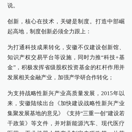
说。
创新，核心在技术，关键是制度。打造中部崛
起高地，制度创新必须全力跟上：
为打通科技成果转化，安徽不仅建设创新馆、
知识产权交易平台等设施，同时力推“科技+基
金”，积极发挥省级股权投资基金的杠杆作用并
发展相关金融产业，加强产学研合作转化；
为支持战略性新兴产业高质量发展，2015年以
来，安徽陆续出台《加快建设战略性新兴产业
集聚发展基地的意见》《支持“三重一创”建设若
干政策》等文件，并对新能源汽车、现代医疗