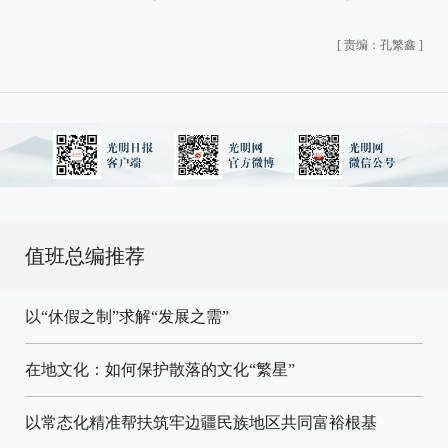
[
责编：孔繁鑫
]
值班总编推荐
以“休假之制”求解“发展之需”
在地文化：如何保护散落的文化“繁星”
以常态化精准帮扶筑牢边疆民族地区共同富裕根基