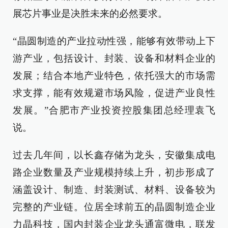
展芯片事业是决胜未来的必然要求。
“晶圆制造的产业拉动性强，能够有效带动上下
游产业，包括设计、封装、设备和材料企业的
发展；结合本地产业特色，依托强大的市场需
求支撑，能有效规避市场风险，促进产业良性
发展。”合肥市产业投资控股集团总经理袁飞
说。
过去几年间，以长鑫存储为龙头，安徽集成电
路企业数量及产业规模持续上升，初步形成了
涵盖设计、制造、封装测试、材料、设备较为
完整的产业链。位居全球前五的晶圆制造企业
力晶科技，国内封装企业龙头通富微电，联发