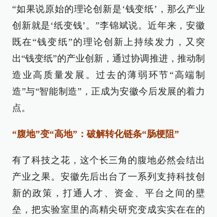
“如果说原始的理论创新是‘钱变纸’，那么产业
创新就是‘纸变钱’。”李锦斌说。近年来，安徽
既在“钱变纸”的理论创新上持续发力，又突
出“钱变纸”的产业创新，通过协调推进，推动制
造业高质量发展。过去的薄弱环节“高端制
造”与“智能制造”，正成为安徽今后发展的着力
点。
“腹地”变“高地”：破解转化链条“肠梗阻”
有了科技之花，这个长三角的腹地必然会结出
产业之果。安徽先后出台了一系列支持科技创
新的政策，打通人才、资金、平台之间的壁
垒，把实验室里的高精尖研究变成实实在在的