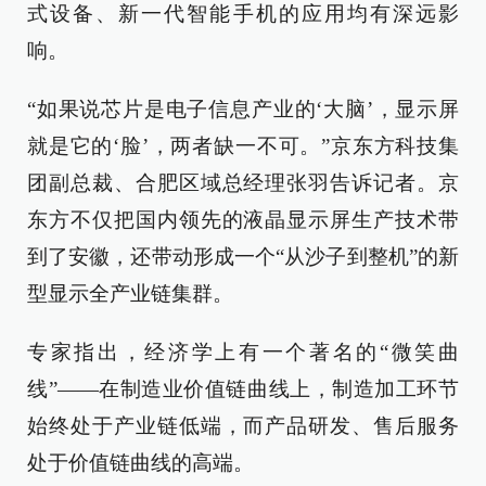
式设备、新一代智能手机的应用均有深远影
响。
“如果说芯片是电子信息产业的‘大脑’，显示屏
就是它的‘脸’，两者缺一不可。”京东方科技集
团副总裁、合肥区域总经理张羽告诉记者。京
东方不仅把国内领先的液晶显示屏生产技术带
到了安徽，还带动形成一个“从沙子到整机”的新
型显示全产业链集群。
专家指出，经济学上有一个著名的“微笑曲
线”——在制造业价值链曲线上，制造加工环节
始终处于产业链低端，而产品研发、售后服务
处于价值链曲线的高端。