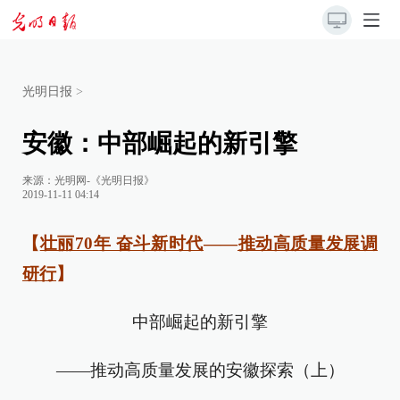
光明日报
>
安徽：中部崛起的新引擎
来源：
光明网-《光明日报》
2019-11-11 04:14
【
壮丽70年 奋斗新时代
——
推动高质量发展调
研行
】
中部崛起的新引擎
——推动高质量发展的安徽探索（上）