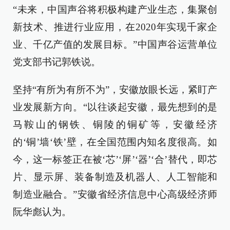
“未来，中国声谷将积极构建产业生态，集聚创
新技术、推进行业应用，在2020年实现千家企
业、千亿产值的发展目标。”中国声谷运营单位
党支部书记郭铁说。
坚持“有所为有所不为”，安徽放眼长远，紧盯产
业发展新方向。“以往谈起安徽，最先想到的是
马鞍山的钢铁、铜陵的铜矿等，安徽经济
的‘铜’墙‘铁’壁，在全国范围内知名度很高。如
今，这一标签正在被‘芯’‘屏’‘器’‘合’替代，即芯
片、显示屏、装备制造及机器人、人工智能和
制造业融合。”安徽省经济信息中心高级经济师
阮华彪认为。