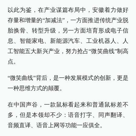
以此为鉴，在产业谋篇布局中，安徽着力做好
存量和增量的“加减法”，一方面推进传统产业脱
胎换骨、转型升级，另一方面培育形成电子信
息、智能家电、新能源汽车、工业机器人、人
工智能五大新兴产业，努力抢占“微笑曲线”制高
点。
“微笑曲线”背后，是一种发展模式的创新，更是
一种思维方式的颠覆。
在中国声谷，一款鼠标看起来和普通鼠标差不
多，但是本领却不少：语音打字、同声翻译、
音频直译、语音上网等功能一应俱全。