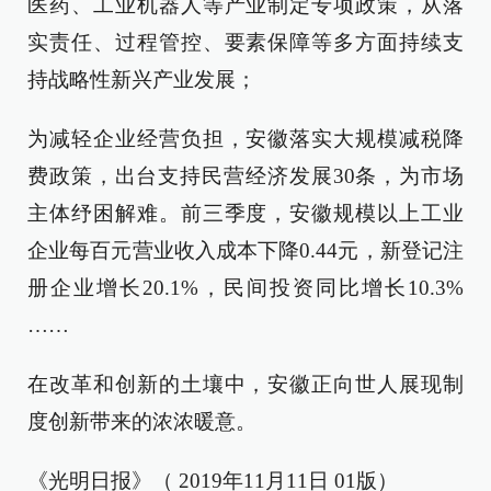
医药、工业机器人等产业制定专项政策，从落
实责任、过程管控、要素保障等多方面持续支
持战略性新兴产业发展；
为减轻企业经营负担，安徽落实大规模减税降
费政策，出台支持民营经济发展30条，为市场
主体纾困解难。前三季度，安徽规模以上工业
企业每百元营业收入成本下降0.44元，新登记注
册企业增长20.1%，民间投资同比增长10.3%
……
在改革和创新的土壤中，安徽正向世人展现制
度创新带来的浓浓暖意。
《光明日报》（ 2019年11月11日 01版）