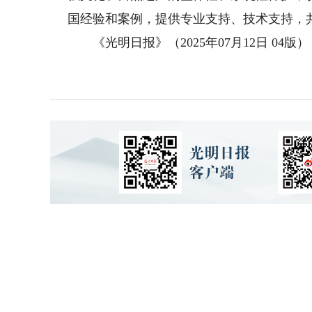
国经验和案例，提供专业支持、技术支持，
《光明日报》（2025年07月12日 04版）