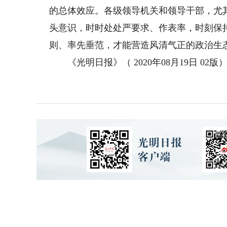
的总体效应。各级领导机关和领导干部，尤
头意识，时时处处严要求、作表率，时刻保
则、率先垂范，才能营造风清气正的政治生
《光明日报》（ 2020年08月19日 02版