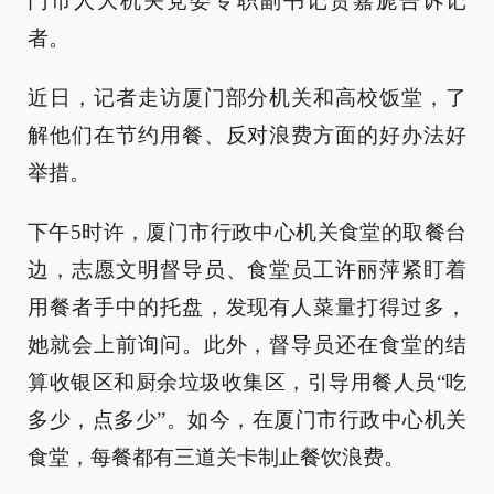
门市人大机关党委专职副书记贺嘉旎告诉记
者。
近日，记者走访厦门部分机关和高校饭堂，了
解他们在节约用餐、反对浪费方面的好办法好
举措。
下午5时许，厦门市行政中心机关食堂的取餐台
边，志愿文明督导员、食堂员工许丽萍紧盯着
用餐者手中的托盘，发现有人菜量打得过多，
她就会上前询问。此外，督导员还在食堂的结
算收银区和厨余垃圾收集区，引导用餐人员“吃
多少，点多少”。如今，在厦门市行政中心机关
食堂，每餐都有三道关卡制止餐饮浪费。