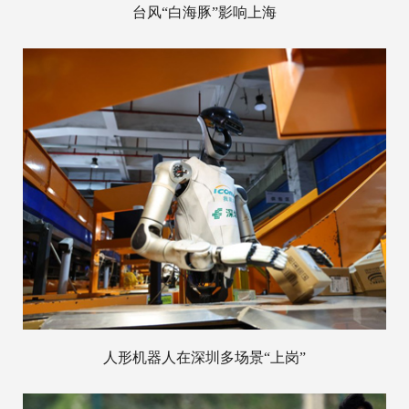
台风“白海豚”影响上海
人形机器人在深圳多场景“上岗”