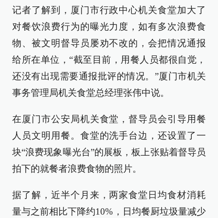
记者了解到，厦门市行政中心机关食堂加大了
对餐饮浪费行为的曝光力度，如有多次浪费食
物、被文明督导员屡劝不改的，会把情况通报
给所在单位，“截至目前，用餐人员都很自觉，
还没有出现需要通报批评的情况。”厦门市机关
事务管理局机关食堂总经理张伟中说。
在厦门市公安局机关食堂，督导员会引导用餐
人员文明用餐。食堂的洗手台边，还设置了一
块“浪费现象曝光台”的展板，板上张贴着督导员
拍下的就餐者浪费食物的照片。
据了解，近半个月来，两家食堂日均食材消耗
量与之前相比下降约10%，日均餐厨垃圾量减少