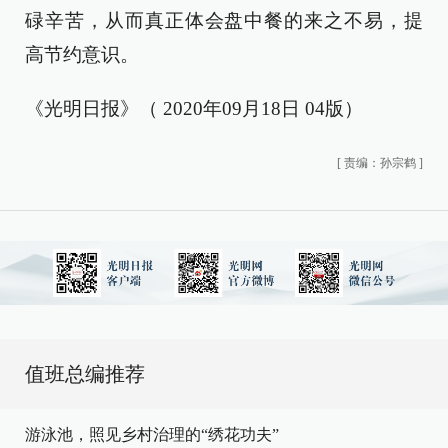
碌辛苦，从而真正体会盘中餐的来之不易，提
高节约意识。
《光明日报》（ 2020年09月18日 04版）
[
责编：孙宗鹤
]
值班总编推荐
游泳池，照见乡村治理的“绣花功夫”