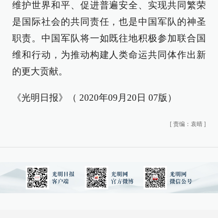
维护世界和平、促进普遍安全、实现共同繁荣
是国际社会的共同责任，也是中国军队的神圣
职责。中国军队将一如既往地积极参加联合国
维和行动，为推动构建人类命运共同体作出新
的更大贡献。
《光明日报》（ 2020年09月20日 07版）
[
责编：袁晴
]