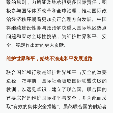
致的原则，力所能及地承担更多国际责任，积
极参与国际体系改革和全球治理，推动国际政
治经济秩序朝着更加公正合理方向发展。中国
将继续建设性参与政治解决重大国际地区热点
问题和应对全球性挑战，为维护世界和平、安
全、稳定作出新的更大贡献。
维护世界和平，始终不渝走和平发展道路
联合国维和行动是维护世界和平与安全的重要
途径。75年前，国际社会吸取国际联盟失败的
教训，以远见卓识，建立了联合国。联合国的
首要宗旨是维护国际和平与安全，并为此而采
取“有效的集体安全措施”。虽然联合国的创始者