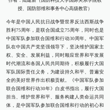
作者：陆建新（国防科技大学国际关系学院教
授、国防部维和事务中心高级教官）
今年是中国人民抗日战争暨世界反法西斯战争
胜利75周年，是联合国成立75周年，同时也是
中国军队参加联合国维和行动30周年。中国军
队在中国共产党坚强领导下，坚决维护国家主
权、安全、发展利益，同时顺应世界和平发展
时代潮流和各国人民共同期待，积极履行大国
军队国际责任义务，为建设持久和平、普遍安
全的美好世界作出积极贡献。《中国军队参加
联合国维和行动30年》白皮书指出，履行大国
担当、维护世界和平、服务构建人类命运共同
体，是中国军队参加联合国维和行动的初心和