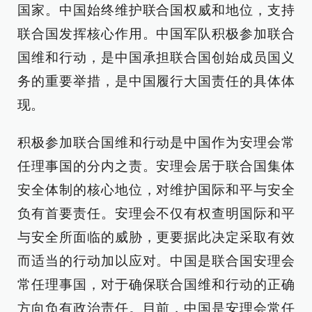
国家。中国始终维护联合国权威和地位，支持
联合国发挥核心作用。中国军队积极参加联合
国维和行动，是中国承担联合国创始成员国义
务的重要举措，是中国履行大国责任的具体体
现。
积极参加联合国维和行动是中国作为安理会常
任理事国的分内之责。安理会居于联合国集体
安全体制的核心地位，对维护国际和平与安全
负有首要责任。安理会不仅有权查明国际和平
与安全所面临的威胁，更要据此决定采取有效
而适当的行动加以应对。中国是联合国安理会
常任理事国，对于确保联合国维和行动的正确
方向负有政治责任。目前，中国是安理会常任