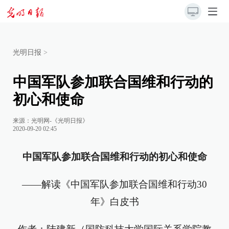
光明日报
>
中国军队参加联合国维和行动的
初心和使命
来源：
光明网-《光明日报》
2020-09-20 02:45
中国军队参加联合国维和行动的初心和使命
——解读《中国军队参加联合国维和行动30
年》白皮书