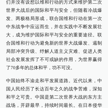
们并没有设想以维和行动的方式来维护第二次
世界大战后的国际和平与安全，但随着冷战爆
发、两极格局形成，联合国维和行动在第一次
中东战争中应运而生，并在实践中不断发展壮
大，成为维护国际和平与安全的重要途径。联
合国维和行动为避免新的世界大战爆发、遏制
局部冲突升级、纾解人道主义灾难、促进人类
社会发展发挥了不可或缺的作用，为世界赢得
了70多年的总体和平，功不可没。
中国始终不渝走和平发展道路。近代以来，中
国人民经历了长达百年之久的战争苦难，深知
和平之可贵。中国是第二次世界大战的东方主
战场，开辟最早，持续时间最长。在日本侵华