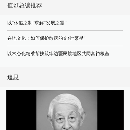
值班总编推荐
以“休假之制”求解“发展之需”
在地文化：如何保护散落的文化“繁星”
以常态化精准帮扶筑牢边疆民族地区共同富裕根基
追思