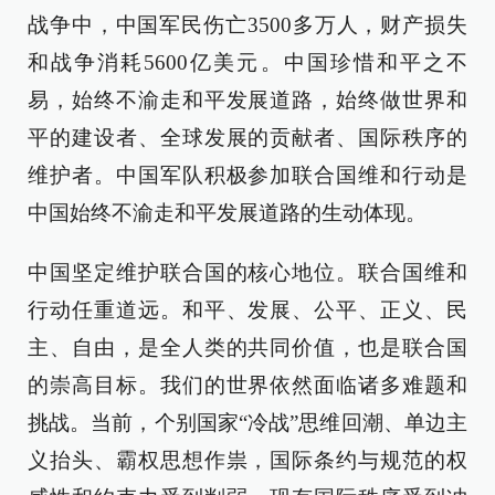
战争中，中国军民伤亡3500多万人，财产损失
和战争消耗5600亿美元。中国珍惜和平之不
易，始终不渝走和平发展道路，始终做世界和
平的建设者、全球发展的贡献者、国际秩序的
维护者。中国军队积极参加联合国维和行动是
中国始终不渝走和平发展道路的生动体现。
中国坚定维护联合国的核心地位。联合国维和
行动任重道远。和平、发展、公平、正义、民
主、自由，是全人类的共同价值，也是联合国
的崇高目标。我们的世界依然面临诸多难题和
挑战。当前，个别国家“冷战”思维回潮、单边主
义抬头、霸权思想作祟，国际条约与规范的权