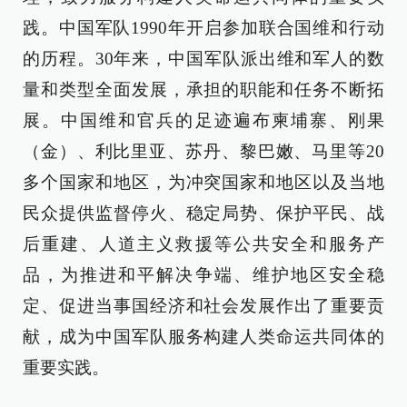
践。中国军队1990年开启参加联合国维和行动
的历程。30年来，中国军队派出维和军人的数
量和类型全面发展，承担的职能和任务不断拓
展。中国维和官兵的足迹遍布柬埔寨、刚果
（金）、利比里亚、苏丹、黎巴嫩、马里等20
多个国家和地区，为冲突国家和地区以及当地
民众提供监督停火、稳定局势、保护平民、战
后重建、人道主义救援等公共安全和服务产
品，为推进和平解决争端、维护地区安全稳
定、促进当事国经济和社会发展作出了重要贡
献，成为中国军队服务构建人类命运共同体的
重要实践。