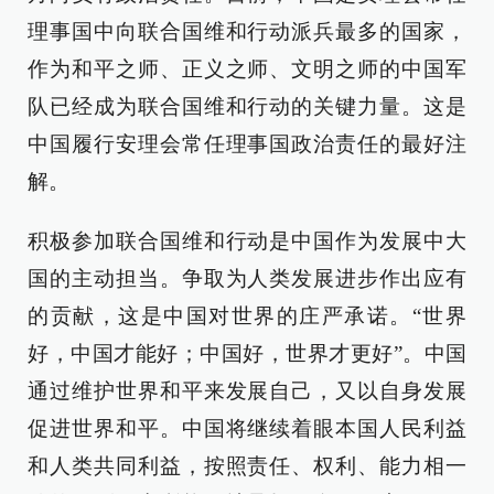
理事国中向联合国维和行动派兵最多的国家，
作为和平之师、正义之师、文明之师的中国军
队已经成为联合国维和行动的关键力量。这是
中国履行安理会常任理事国政治责任的最好注
解。
积极参加联合国维和行动是中国作为发展中大
国的主动担当。争取为人类发展进步作出应有
的贡献，这是中国对世界的庄严承诺。“世界
好，中国才能好；中国好，世界才更好”。中国
通过维护世界和平来发展自己，又以自身发展
促进世界和平。中国将继续着眼本国人民利益
和人类共同利益，按照责任、权利、能力相一