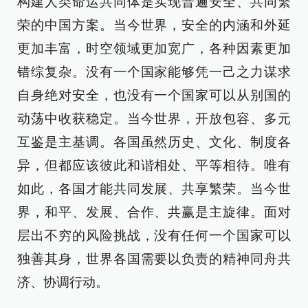
构建人类命运共同体是实现普遍安全、共同繁
荣的中国方案。当今世界，安全的内涵和外延
更加丰富，时空领域更加宽广，各种因素更加
错综复杂。没有一个国家能够凭一己之力谋求
自身绝对安全，也没有一个国家可以从别国的
动荡中收获稳定。当今世界，开放包容、多元
互鉴是主基调。各国虽然历史、文化、制度各
异，但都应该彼此和谐相处、平等相待。唯有
如此，各国才能共同发展、共享繁荣。当今世
界，和平、发展、合作、共赢是主旋律。面对
层出不穷的风险挑战，没有任何一个国家可以
独善其身，世界各国需要以负责的精神同舟共
济、协调行动。