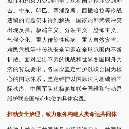
威性和约束力受到削弱，现有国际秩序受到冲
击。中东、印巴、塞浦路斯、西撒哈拉等冷战
遗留的问题仍未得到解决，国家内部武装冲突
出现反弹。极端主义、分裂主义、恐怖主义、
气候变化、重大传染性疾病、重大自然灾害、
难民危机等非传统安全问题在全球范围内不断
扩散。面对层出不穷的挑战和世界各国同舟共
济的客观要求，各国应坚定维护以联合国为核
心的国际体系，坚定维护以国际法为基础的国
际秩序。中国军队积极参加联合国维和行动是
维护联合国核心地位的具体实践。
推动安全治理，致力服务构建人类命运共同体