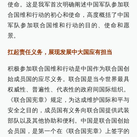
使命。这是我军首次明确阐述中国军队参加联
合国维和行动的初心和使命，高度概括了中国
军队参加联合国维和行动的目的、使命和愿
景。
扛起责任义务，展现发展中大国应有担当
积极参加联合国维和行动是中国作为联合国创
始成员国的应尽义务。联合国是当今世界最具
权威性、普遍性、代表性的政府间国际组织。
《联合国宪章》规定，为达成维护国际和平与
安全之目的，成员国有义务向联合国提供武装
部队以及其他协助和便利。中国是联合国创始
会员国，是第一个在《联合国宪章》上签字的