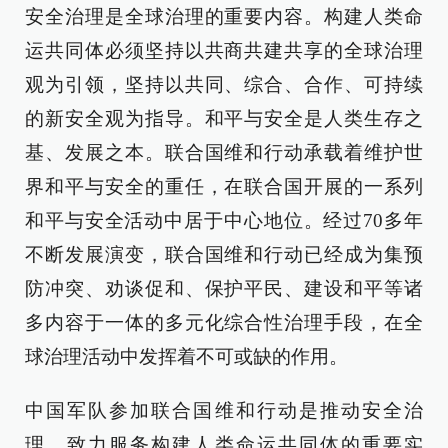
安全治理是全球治理的重要内容。构建人类命
运共同体必须坚持以共商共建共享的全球治理
观为引领，坚持以共同、综合、合作、可持续
的新安全观为指导。和平与安全是人类生存之
基、发展之本。联合国维和行动承载着维护世
界和平与安全的重任，在联合国开展的一系列
和平与安全活动中居于中心地位。经过70多年
不断发展演变，联合国维和行动已经成为集预
防冲突、劝谈促和、保护平民、建设和平等诸
多内容于一体的多元化综合性治理手段，在全
球治理活动中发挥着不可或缺的作用。
中国军队参加联合国维和行动是推动安全治
理，致力服务构建人类命运共同体的重要实