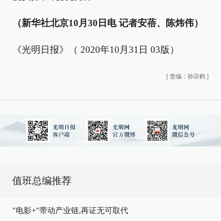
（新华社北京10月30日电 记者安蓓、陈炜伟）
《光明日报》（ 2020年10月31日 03版）
[
责编：孙宗鹤
]
值班总编推荐
"电影+"带动产业链,再证无可取代