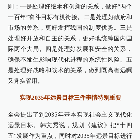
则：一是处理好继承和创新的关系，做好“两个
一百年”奋斗目标有机衔接。二是处理好政府和
市场的关系，更好发挥我国的制度优势。三是
处理好开放和自主的关系，更好地统筹国内国
际两个大局。四是处理好发展和安全的关系，
确保不发生影响现代化进程的系统性风险。五
是处理好战略和战术的关系，做到既高瞻远瞩
又务实管用。
实现2035年远景目标三件事情特别重要
全会提出了到2035年基本实现社会主义现代化
远景目标。韩文秀说，规划《建议》把“十四
五”发展作为重点，同时对2035年远景目标进行