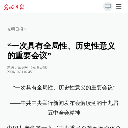
光明日报
>
“一次具有全局性、历史性意义
的重要会议”
来源：
光明网-《光明日报》
2020-10-31 02:45
“一次具有全局性、历史性意义的重要会议”
——中共中央举行新闻发布会解读党的十九届
五中全会精神