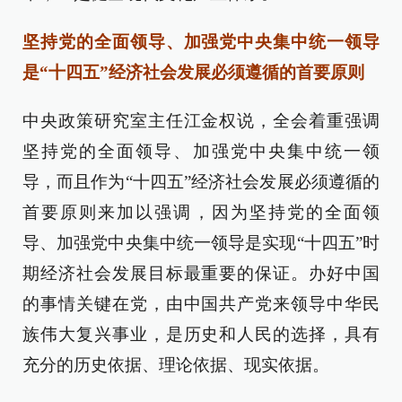
坚持党的全面领导、加强党中央集中统一领导
是“十四五”经济社会发展必须遵循的首要原则
中央政策研究室主任江金权说，全会着重强调
坚持党的全面领导、加强党中央集中统一领
导，而且作为“十四五”经济社会发展必须遵循的
首要原则来加以强调，因为坚持党的全面领
导、加强党中央集中统一领导是实现“十四五”时
期经济社会发展目标最重要的保证。办好中国
的事情关键在党，由中国共产党来领导中华民
族伟大复兴事业，是历史和人民的选择，具有
充分的历史依据、理论依据、现实依据。