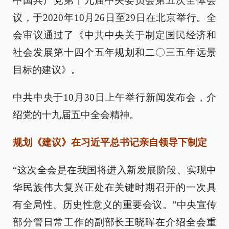
中国共产党第十九届中央委员会第五次全体会
议，于2020年10月26日至29日在北京举行。全
会审议通过了《中共中央关于制定国民经济和
社会发展第十四个五年规划和二〇三五年远景
目标的建议》。
中共中央于10月30日上午举行新闻发布会，介
绍党的十九届五中全会精神。
规划《建议》在习近平总书记亲自领导下制定
“这次全会是在我国将进入新发展阶段、实现中
华民族伟大复兴正处在关键时期召开的一次具
有全局性、历史性意义的重要会议。”中央宣传
部分管日常工作的副部长王晓晖在介绍全会重