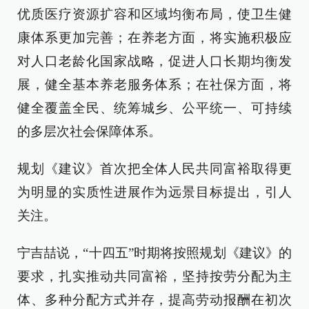
优质医疗资源扩容和区域均衡布局，使卫生健
康体系更加完善；在养老方面，将实施积极应
对人口老龄化国家战略，促进人口长期均衡发
展，健全基本养老服务体系；在社保方面，将
健全覆盖全民、统筹城乡、公平统一、可持续
的多层次社会保障体系。
规划《建议》首次把全体人民共同富裕取得更
为明显的实质性进展作为远景目标提出，引人
关注。
宁吉喆说，“十四五”时期将按照规划《建议》的
要求，扎实推动共同富裕，坚持按劳分配为主
体、多种分配方式并存，提高劳动报酬在初次