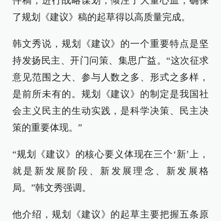
件稿，进行战略谋划，倾注了大量心血，确保
了规划《建议》稿的起草得以高质量完成。
韩文秀说，规划《建议》的一个重要特点是坚
持发扬民主、开门问策、集思广益。“这次征求
意见范围之大、参与人数之多、形式之多样，
是前所未有的。规划《建议》的制定是我国社
会主义民主的生动实践，是科学决策、民主决
策的重要体现。”
“规划《建议》的核心要义体现在三个‘新’上，
就是新发展阶段、新发展理念、新发展格
局。”韩文秀强调。
他介绍，规划《建议》的起草主要把握五条原