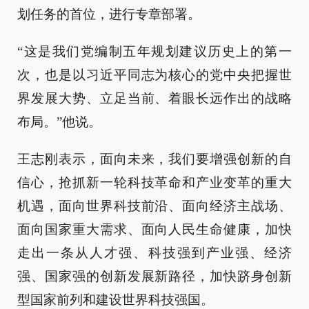
划任务的首位，进行专章部署。
“这是我们党编制五年规划建议历史上的第一
次，也是以习近平同志为核心的党中央把握世
界发展大势、立足当前、着眼长远作出的战略
布局。”他说。
王志刚表示，面向未来，我们要增强创新的自
信心，抢抓新一轮科技革命和产业变革的重大
机遇，面向世界科技前沿、面向经济主战场、
面向国家重大需求、面向人民生命健康，加快
走出一条从人才强、科技强到产业强、经济
强、国家强的创新发展新路径，加快跻身创新
型国家前列和建设世界科技强国。