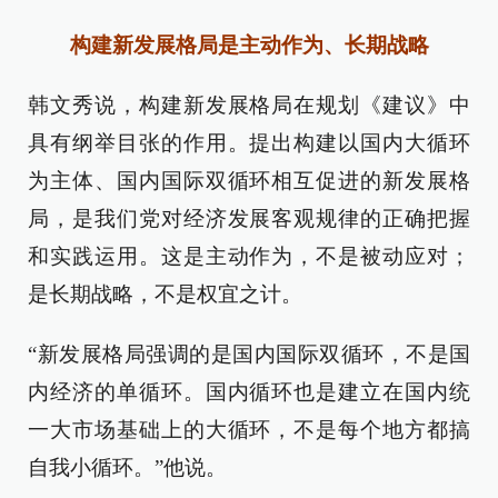
构建新发展格局是主动作为、长期战略
韩文秀说，构建新发展格局在规划《建议》中
具有纲举目张的作用。提出构建以国内大循环
为主体、国内国际双循环相互促进的新发展格
局，是我们党对经济发展客观规律的正确把握
和实践运用。这是主动作为，不是被动应对；
是长期战略，不是权宜之计。
“新发展格局强调的是国内国际双循环，不是国
内经济的单循环。国内循环也是建立在国内统
一大市场基础上的大循环，不是每个地方都搞
自我小循环。”他说。