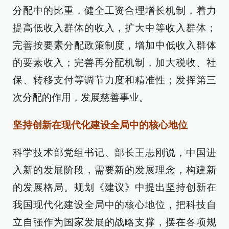
分配中的比重，健全工资合理增长机制，着力
提高低收入群体的收入，扩大中等收入群体；
完善按要素分配政策制度，增加中低收入群体
的要素收入；完善再分配机制，加大税收、社
保、转移支付等调节力度和精准性；发挥第三
次分配的作用，发展慈善事业。
坚持创新在现代化建设全局中的核心地位
科学技术部党组书记、部长王志刚说，中国进
入新的发展阶段，需要新的发展理念，构建新
的发展格局。规划《建议》中提出坚持创新在
我国现代化建设全局中的核心地位，把科技自
立自强作为国家发展的战略支撑，摆在各项规