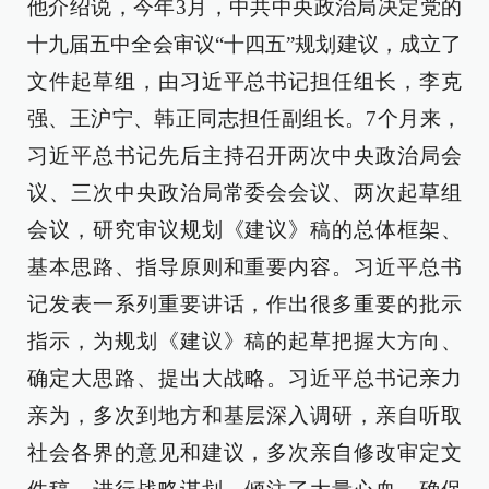
他介绍说，今年3月，中共中央政治局决定党的
十九届五中全会审议“十四五”规划建议，成立了
文件起草组，由习近平总书记担任组长，李克
强、王沪宁、韩正同志担任副组长。7个月来，
习近平总书记先后主持召开两次中央政治局会
议、三次中央政治局常委会会议、两次起草组
会议，研究审议规划《建议》稿的总体框架、
基本思路、指导原则和重要内容。习近平总书
记发表一系列重要讲话，作出很多重要的批示
指示，为规划《建议》稿的起草把握大方向、
确定大思路、提出大战略。习近平总书记亲力
亲为，多次到地方和基层深入调研，亲自听取
社会各界的意见和建议，多次亲自修改审定文