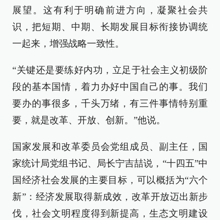
展望。这有利于明确前进方向，凝聚社会共
识，把短期、中期、长期发展目标衔接协调统
一起来，增强战略一致性。
“关键还是要练好内功，立足于社会主义初级阶
段的基本国情，着力办好中国自己的事。我们
要办的事很多，千头万绪，有三件事情特别重
要，就是改革、开放、创新。”他说。
国家发展和改革委员会党组成员、副主任，国
家统计局党组书记、局长宁吉喆说，“十四五”中
国经济社会发展的主要目标，可以概括为“六个
新”：经济发展取得新成效，改革开放迈出新步
伐，社会文明程度得到新提高，生态文明建设