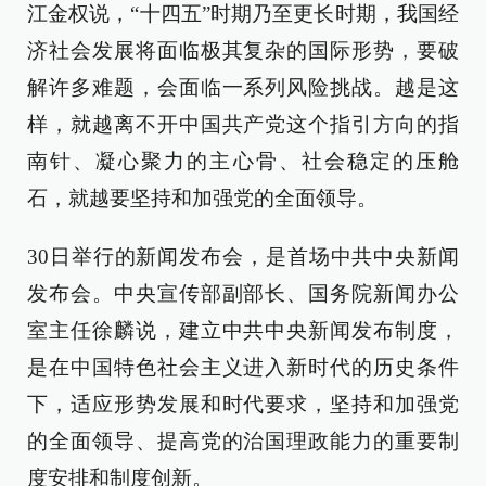
江金权说，“十四五”时期乃至更长时期，我国经
济社会发展将面临极其复杂的国际形势，要破
解许多难题，会面临一系列风险挑战。越是这
样，就越离不开中国共产党这个指引方向的指
南针、凝心聚力的主心骨、社会稳定的压舱
石，就越要坚持和加强党的全面领导。
30日举行的新闻发布会，是首场中共中央新闻
发布会。中央宣传部副部长、国务院新闻办公
室主任徐麟说，建立中共中央新闻发布制度，
是在中国特色社会主义进入新时代的历史条件
下，适应形势发展和时代要求，坚持和加强党
的全面领导、提高党的治国理政能力的重要制
度安排和制度创新。