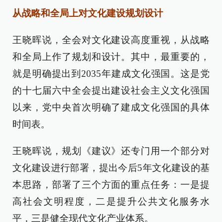
从战略和全局上对文化建设规划设计
王晓晖说，全会对文化建设高度重视，从战略
和全局上作了规划和设计。其中，最重要的，
就是明确提出到2035年建成文化强国。这是党
的十七届六中全会提出建设社会主义文化强国
以来，党中央首次明确了建成文化强国的具体
时间表。
王晓晖说，规划《建议》还专门用一个部分对
文化建设进行部署，提出今后5年文化建设的基
本思路，部署了三个方面的重点任务：一是提
高社会文明程度，二是提升公共文化服务水
平，三是健全现代文化产业体系。