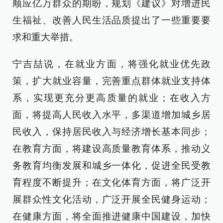
顺应亿万群众的期盼，规划《建议》对增进民
生福祉、改善人民生活品质提出了一些重要要
求和重大举措。
宁吉喆说，在就业方面，将强化就业优先政
策，扩大就业容量，完善重点群体就业支持体
系，实现更充分更高质量的就业；在收入方
面，将提高人民收入水平，多渠道增加城乡居
民收入，保持居民收入与经济增长基本同步；
在教育方面，将建设高质量教育体系，推动义
务教育均衡发展和城乡一体化，促进全民受教
育程度不断提升；在文化体育方面，将广泛开
展群众性文化活动，广泛开展全民健身运动；
在健康方面，将全面推进健康中国建设，加快