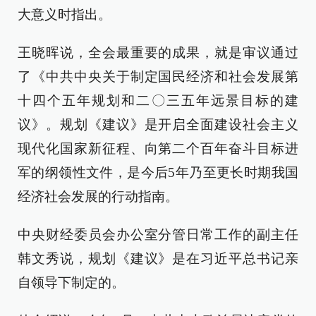
大意义时指出。
王晓晖说，全会最重要的成果，就是审议通过
了《中共中央关于制定国民经济和社会发展第
十四个五年规划和二〇三五年远景目标的建
议》。规划《建议》是开启全面建设社会主义
现代化国家新征程、向第二个百年奋斗目标进
军的纲领性文件，是今后5年乃至更长时期我国
经济社会发展的行动指南。
中央财经委员会办公室分管日常工作的副主任
韩文秀说，规划《建议》是在习近平总书记亲
自领导下制定的。