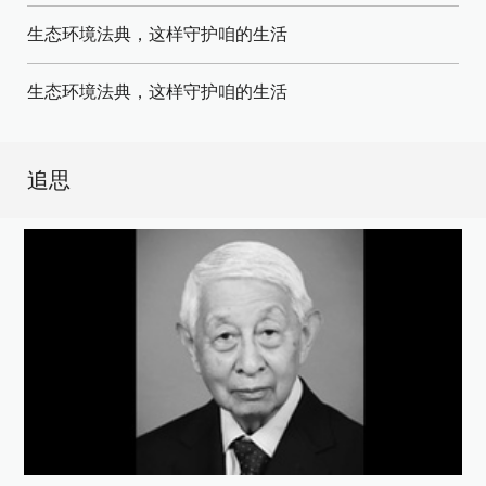
生态环境法典，这样守护咱的生活
生态环境法典，这样守护咱的生活
追思