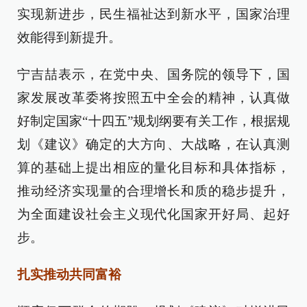
实现新进步，民生福祉达到新水平，国家治理
效能得到新提升。
宁吉喆表示，在党中央、国务院的领导下，国
家发展改革委将按照五中全会的精神，认真做
好制定国家“十四五”规划纲要有关工作，根据规
划《建议》确定的大方向、大战略，在认真测
算的基础上提出相应的量化目标和具体指标，
推动经济实现量的合理增长和质的稳步提升，
为全面建设社会主义现代化国家开好局、起好
步。
扎实推动共同富裕