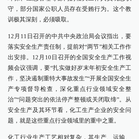
守，部分国家公职人员存在受贿行为。这个教
训极其深刻，必须吸取。
12月11日召开的中共中央政治局会议指出，要
落实安全生产责任制，提前对“两节”相关工作作
出安排。12月10日召开的全国安全生产工作视
频会议强调，要“扎实做好岁末年初安全生产工
作，坚决遏制重特大事故发生”“开展全国安全生
产专项督导检查，深化重点行业领域安全整
治”“问题突出的依法停产整顿或关闭取缔”。从
安全生产及其环节看，化工生产企业的安全问
题，就是这些重点行业领域里的重中之重。
化工行业生产工艺相对复杂，其生产、运输、