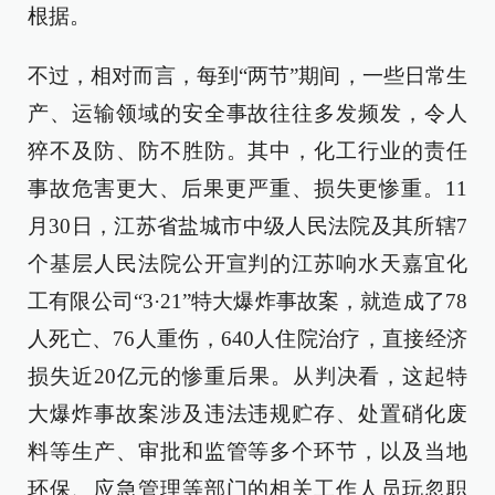
根据。
不过，相对而言，每到“两节”期间，一些日常生
产、运输领域的安全事故往往多发频发，令人
猝不及防、防不胜防。其中，化工行业的责任
事故危害更大、后果更严重、损失更惨重。11
月30日，江苏省盐城市中级人民法院及其所辖7
个基层人民法院公开宣判的江苏响水天嘉宜化
工有限公司“3·21”特大爆炸事故案，就造成了78
人死亡、76人重伤，640人住院治疗，直接经济
损失近20亿元的惨重后果。从判决看，这起特
大爆炸事故案涉及违法违规贮存、处置硝化废
料等生产、审批和监管等多个环节，以及当地
环保、应急管理等部门的相关工作人员玩忽职