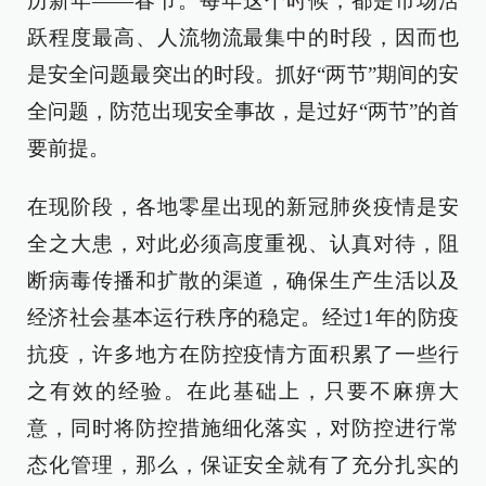
历新年——春节。每年这个时候，都是市场活
跃程度最高、人流物流最集中的时段，因而也
是安全问题最突出的时段。抓好“两节”期间的安
全问题，防范出现安全事故，是过好“两节”的首
要前提。
在现阶段，各地零星出现的新冠肺炎疫情是安
全之大患，对此必须高度重视、认真对待，阻
断病毒传播和扩散的渠道，确保生产生活以及
经济社会基本运行秩序的稳定。经过1年的防疫
抗疫，许多地方在防控疫情方面积累了一些行
之有效的经验。在此基础上，只要不麻痹大
意，同时将防控措施细化落实，对防控进行常
态化管理，那么，保证安全就有了充分扎实的