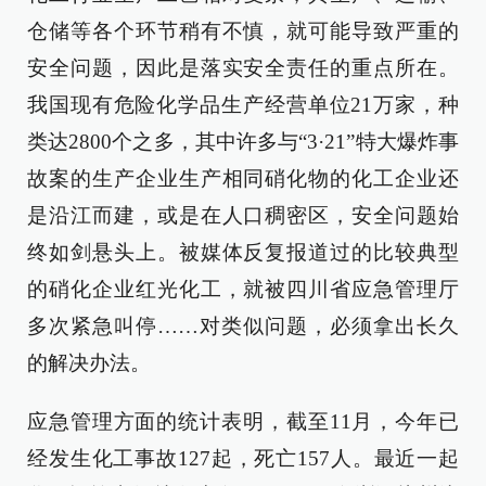
仓储等各个环节稍有不慎，就可能导致严重的
安全问题，因此是落实安全责任的重点所在。
我国现有危险化学品生产经营单位21万家，种
类达2800个之多，其中许多与“3·21”特大爆炸事
故案的生产企业生产相同硝化物的化工企业还
是沿江而建，或是在人口稠密区，安全问题始
终如剑悬头上。被媒体反复报道过的比较典型
的硝化企业红光化工，就被四川省应急管理厅
多次紧急叫停……对类似问题，必须拿出长久
的解决办法。
应急管理方面的统计表明，截至11月，今年已
经发生化工事故127起，死亡157人。最近一起