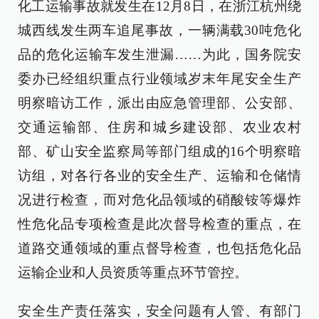
化工运输事故就发生在12月8日，在浙江杭州绕
城西线发生两车追尾事故，一辆满载30吨危化
品的危化运输车发生泄漏……为此，国务院安
委办已经组织重点行业领域岁末年尾安全生产
明察暗访工作，派出由应急管理部、公安部、
交通运输部、住房和城乡建设部、农业农村
部、矿山安全监察局等部门组成的16个明察暗
访组，对各行各业的安全生产、运输和仓储情
况进行检查，而对危化品领域的硝酸铵等爆炸
性危化品专项检查是此次督导检查的重点，在
道路交通领域的重点督导检查，也包括危化品
运输企业和人员资质等重点环节管控。
安全生产责任落实，安全问题有人管、有部门