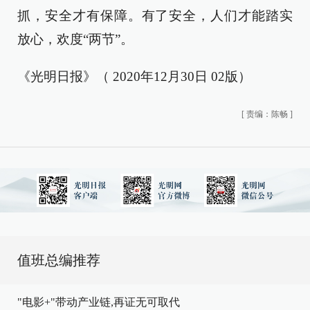
抓，安全才有保障。有了安全，人们才能踏实
放心，欢度“两节”。
《光明日报》（ 2020年12月30日 02版）
[
责编：陈畅
]
值班总编推荐
"电影+"带动产业链,再证无可取代