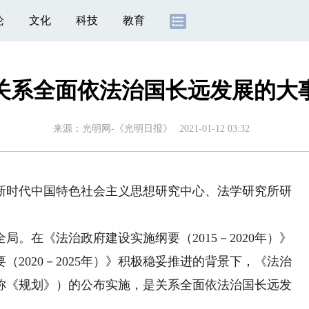
论
文化
科技
教育
关系全面依法治国长远发展的大
来源：
光明网-《光明日报》
2021-01-12 03:32
时代中国特色社会主义思想研究中心、法学研究所研
在《法治政府建设实施纲要（2015－2020年）》
2020－2025年）》积极稳妥推进的背景下，《法治
下简称《规划》）的公布实施，是关系全面依法治国长远发