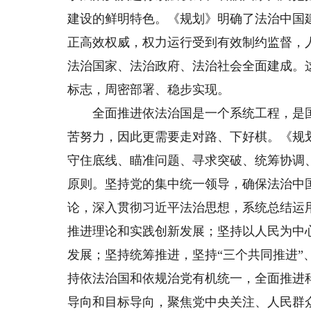
建设的鲜明特色。《规划》明确了法治中国
正高效权威，权力运行受到有效制约监督，
法治国家、法治政府、法治社会全面建成。这个
标志，周密部署、稳步实现。
全面推进依法治国是一个系统工程，是国
苦努力，因此更需要走对路、下好棋。《规
守住底线、瞄准问题、寻求突破、统筹协调
原则。坚持党的集中统一领导，确保法治中
论，深入贯彻习近平法治思想，系统总结运
推进理论和实践创新发展；坚持以人民为中
发展；坚持统筹推进，坚持“三个共同推进”
持依法治国和依规治党有机统一，全面推进
导向和目标导向，聚焦党中央关注、人民群