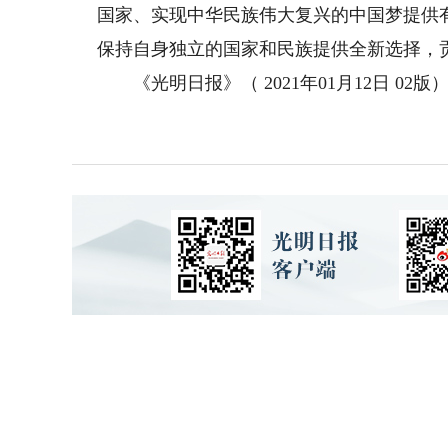
国家、实现中华民族伟大复兴的中国梦提供
保持自身独立的国家和民族提供全新选择，
《光明日报》（ 2021年01月12日 02版