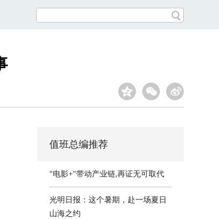
事
值班总编推荐
"电影+"带动产业链,再证无可取代
光明日报：这个暑期，赴一场夏日
山海之约