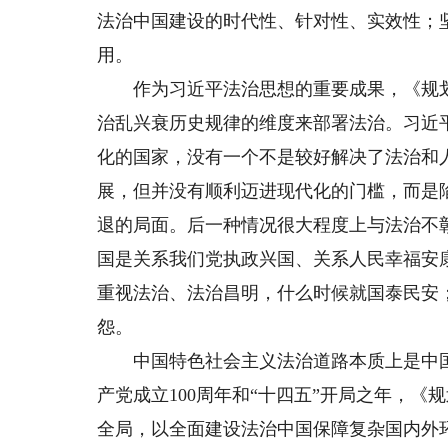
法治中国建设的时代性、针对性、实效性；
用。
作为习近平法治思想的重要成果，《规划
治乱兴衰历史规律的维度来部署法治。习近
化的国家，没有一个不是较好解决了法治和
展，但并没有顺利迈进现代化的门槛，而是陷
退的局面。后一种情况很大程度上与法治不彰
国是关系我们党执政兴国、关系人民幸福安
重视法治、法治昌明，什么时候就国泰民安
怨。
中国特色社会主义法治道路本质上是中国
产党成立100周年和“十四五”开局之年，
全局，以全面建设法治中国保障复杂国内外