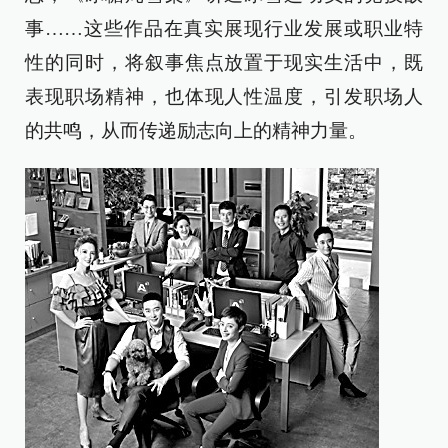
事……这些作品在真实展现行业发展或职业特
性的同时，将叙事焦点放置于现实生活中，既
表现职场精神，也体现人性温度，引发职场人
的共鸣，从而传递励志向上的精神力量。