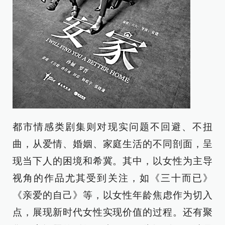
都市情感类剧集则对现实问题不回避、不扭
曲，从爱情、婚姻、家庭生活的不同剖面，呈
现当下人的困境和希冀。其中，以女性为主导
视角的作品尤其受到关注，如《三十而已》
《亲爱的自己》等，以女性年龄焦虑作为切入
点，展现新时代女性实现价值的过程。还有聚