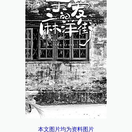
本文图片均为资料图片