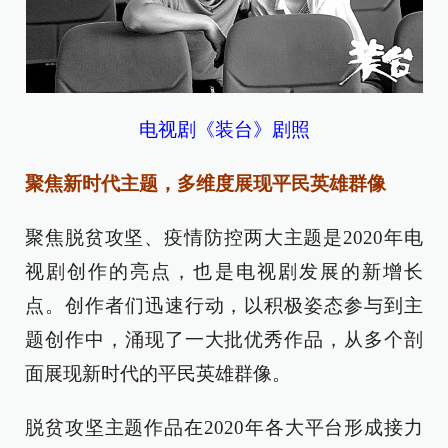
电视剧《装台》剧照
聚焦新时代主题，多维度展现平民英雄群像
聚焦脱贫攻坚、疫情防控两大主题是2020年电
视剧创作的亮点，也是电视剧发展的新增长
点。创作者们迅速行动，以积极姿态参与到主
题创作中，涌现了一大批优秀作品，从多个剖
面展现新时代的平民英雄群像。
脱贫攻坚主题作品在2020年各大平台形成接力