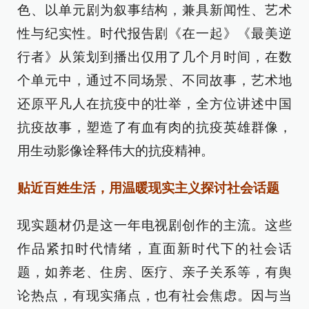
色、以单元剧为叙事结构，兼具新闻性、艺术
性与纪实性。时代报告剧《在一起》《最美逆
行者》从策划到播出仅用了几个月时间，在数
个单元中，通过不同场景、不同故事，艺术地
还原平凡人在抗疫中的壮举，全方位讲述中国
抗疫故事，塑造了有血有肉的抗疫英雄群像，
用生动影像诠释伟大的抗疫精神。
贴近百姓生活，用温暖现实主义探讨社会话题
现实题材仍是这一年电视剧创作的主流。这些
作品紧扣时代情绪，直面新时代下的社会话
题，如养老、住房、医疗、亲子关系等，有舆
论热点，有现实痛点，也有社会焦虑。因与当