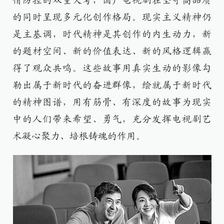
情防控的双重大考，国产电视剧在坚守高品质
的同时呈现多元化创作格局。现实主义精神仍
是主基调，时代精神是其创作的内生动力，新
的题材空间、新的价值表达、新的风格逻辑赢
得了观众共鸣。这些故事用真实生动的影像勾
勒出属于新时代的奋进群像，绘就属于新时代
的精神图谱，用有筋骨、有深度的故事为现实
中的人们带来希望、勇气，充分发挥电视剧艺
术凝心聚力、培根铸魂的作用。