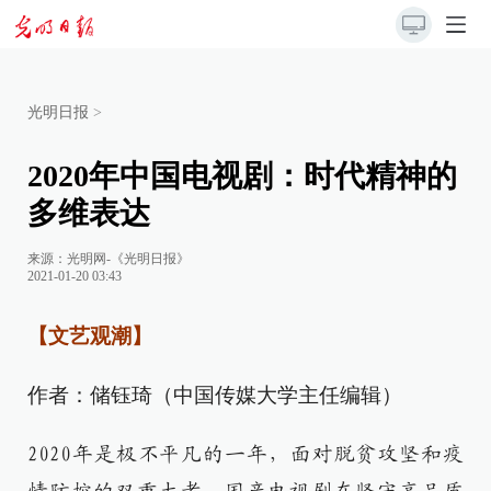
光明日报
>
2020年中国电视剧：时代精神的
多维表达
来源：
光明网-《光明日报》
2021-01-20 03:43
【文艺观潮】
作者：储钰琦（中国传媒大学主任编辑）
2020年是极不平凡的一年，面对脱贫攻坚和疫