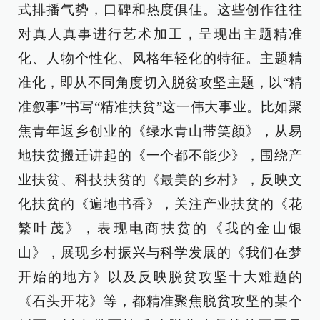
式排播气势，口碑和热度俱佳。这些创作往往
对真人真事进行艺术加工，呈现出主题精准
化、人物个性化、风格年轻化的特征。主题精
准化，即从不同角度切入脱贫攻坚主题，以“精
准叙事”书写“精准扶贫”这一伟大事业。比如聚
焦青年返乡创业的《绿水青山带笑颜》，从易
地扶贫搬迁讲起的《一个都不能少》，围绕产
业扶贫、科技扶贫的《最美的乡村》，反映文
化扶贫的《遍地书香》，关注产业扶贫的《花
繁叶茂》，表现电商扶贫的《我的金山银
山》，展现乡村振兴与科学发展的《我们在梦
开始的地方》以及反映脱贫攻坚十大难题的
《石头开花》等，都精准聚焦脱贫攻坚的某个