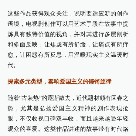
这些作品获得观众关注，说明要适应新的创作
语境，电视剧创作可以用艺术手段在故事中提
炼具有独特价值的视角，并对其进行多层剖析
和多面反映，让焦虑有所舒缓，让痛点有所疗
愈，让困惑有所反思，用温暖现实主义温暖时
代。
探索多元类型，奏响爱国主义的铿锵旋律
随着“古装热”的逐渐散去，近代题材颇有回春之
势，尤其是弘扬爱国主义精神的剧作表现抢
眼，不仅收视口碑双丰收，而且越来越受年轻
观众的喜爱。这类作品讲述的故事带有时代烙