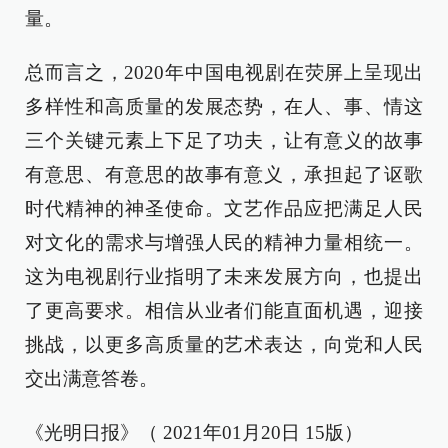
量。
总而言之，2020年中国电视剧在荧屏上呈现出
多样性和高质量的发展态势，在人、事、情这
三个关键元素上下足了功夫，让有意义的故事
有意思、有意思的故事有意义，承担起了讴歌
时代精神的神圣使命。文艺作品应把满足人民
对文化的需求与增强人民的精神力量相统一。
这为电视剧行业指明了未来发展方向，也提出
了更高要求。相信从业者们能直面机遇，迎接
挑战，以更多高质量的艺术表达，向党和人民
交出满意答卷。
《光明日报》（ 2021年01月20日 15版）