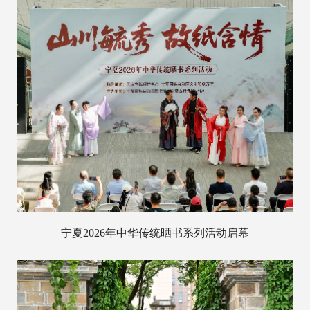
宁夏2026年中华传统晒书系列活动启幕