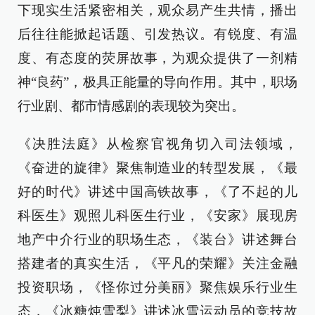
下现实生活紧密相关，观众易产生共情，播出
后往往能掀起话题、引发热议。有锐度、有温
度、有态度的荧屏故事，为观众提供了一剂精
神“良药”，极具正能量的导向作用。其中，职场
行业剧、都市情感剧的表现较为突出。
《决胜法庭》从检察官视角切入司法领域，
《奋进的旋律》聚焦制造业的转型发展，《最
好的时代》讲述中国高铁故事，《了不起的儿
科医生》观照儿科医生行业，《安家》展现房
地产中介行业的职场生态，《装台》讲述舞台
搭建者的真实生活，《平凡的荣耀》关注金融
投资职场，《怪你过分美丽》聚焦娱乐行业生
态，《冰糖炖雪梨》讲述冰雪运动员的竞技故