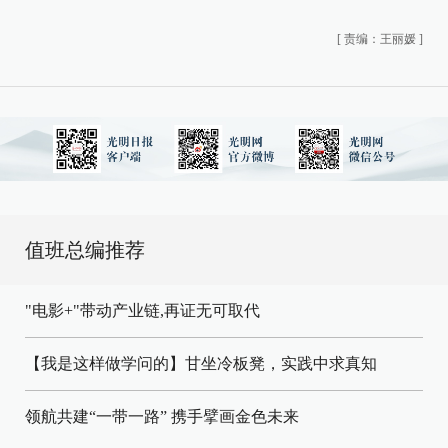
[
责编：王丽媛
]
值班总编推荐
"电影+"带动产业链,再证无可取代
【我是这样做学问的】甘坐冷板凳，实践中求真知
领航共建“一带一路” 携手擘画金色未来