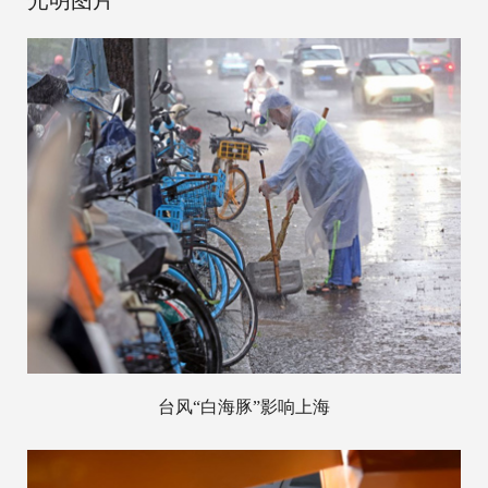
台风“白海豚”影响上海