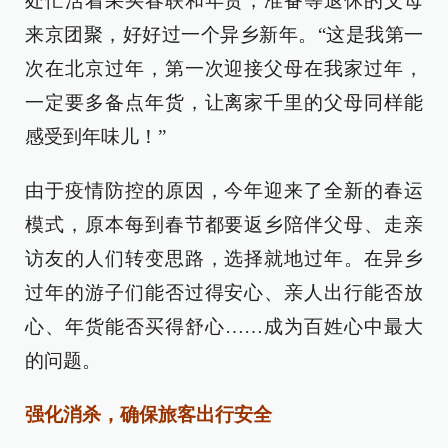
处忙活着采买春联和年货，准备等退休的父母
来京团聚，好好过一个异乡新年。“这是我第一
次在北京过年，第一次迎接父母在我家过年，
一定要多备点年货，让离家千里的父母同样能
感受到年味儿！”
由于疫情防控的原因，今年迎来了全新的春运
模式，原本每到春节都要返乡陪伴父母、走亲
访友的人们转变思路，选择就地过年。在异乡
过年的游子们能否过得安心、亲人出行能否放
心、年货能否买得舒心……成为百姓心中最大
的问题。
强化消杀，确保旅客出行安全