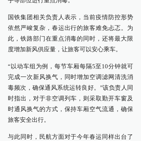
手等部位进行重点消毒。
国铁集团相关负责人表示，当前疫情防控形势
依然严峻复杂，春运出行的旅客难免忐忑。为
此，铁路部门在重点消毒的同时，还将最大限
度增加新风供应量，让旅客可以安心乘车。
“以动车组为例，每节车厢每隔5至10分钟就可
完成一次新风换气，同时增加空调滤网清洗消
毒频次，确保通风系统运转良好。”该负责人同
时指出，对于非空调列车，则采取勤开车窗及
时通风换气的方式，保持车厢空气流通，确保
旅客安全出行。
与此同时，民航方面对于今年春运同样出台了