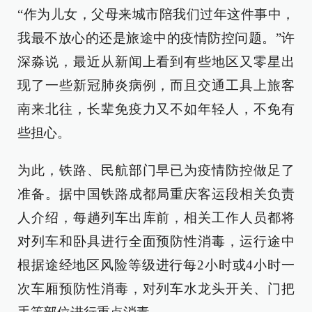
“作为儿女，父母来城市陪我们过年这件事中，
我最不放心的还是旅途中的疫情防控问题。”许
深淼说，最近从新闻上看到有些地区又零星出
现了一些新冠肺炎病例，而且交通工具上旅客
南来北往，长辈免疫力又不如年轻人，不免有
些担心。
为此，铁路、民航部门早已为疫情防控做足了
准备。据中国铁路成都局重庆客运段相关负责
人介绍，每趟列车出库前，相关工作人员都将
对列车和卧具进行全面预防性消毒，运行途中
根据途经地区风险等级进行每2小时或4小时一
次车厢预防性消毒，对列车水龙头开关、门把