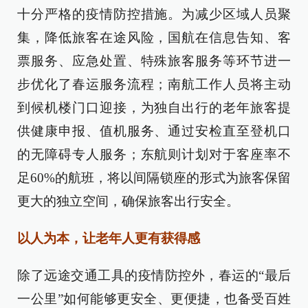
十分严格的疫情防控措施。为减少区域人员聚
集，降低旅客在途风险，国航在信息告知、客
票服务、应急处置、特殊旅客服务等环节进一
步优化了春运服务流程；南航工作人员将主动
到候机楼门口迎接，为独自出行的老年旅客提
供健康申报、值机服务、通过安检直至登机口
的无障碍专人服务；东航则计划对于客座率不
足60%的航班，将以间隔锁座的形式为旅客保留
更大的独立空间，确保旅客出行安全。
以人为本，让老年人更有获得感
除了远途交通工具的疫情防控外，春运的“最后
一公里”如何能够更安全、更便捷，也备受百姓