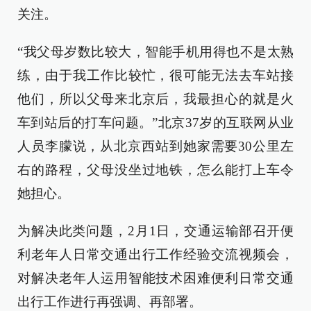
关注。
“我父母岁数比较大，智能手机用得也不是太熟
练，由于我工作比较忙，很可能无法去车站接
他们，所以父母来北京后，我最担心的就是火
车到站后的打车问题。”北京37岁的互联网从业
人员李朦说，从北京西站到她家需要30公里左
右的路程，父母没坐过地铁，怎么能打上车令
她担心。
为解决此类问题，2月1日，交通运输部召开便
利老年人日常交通出行工作经验交流视频会，
对解决老年人运用智能技术困难便利日常交通
出行工作进行再强调、再部署。