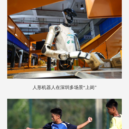
人形机器人在深圳多场景“上岗”