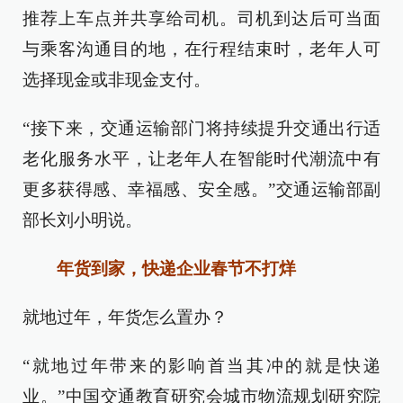
推荐上车点并共享给司机。司机到达后可当面
与乘客沟通目的地，在行程结束时，老年人可
选择现金或非现金支付。
“接下来，交通运输部门将持续提升交通出行适
老化服务水平，让老年人在智能时代潮流中有
更多获得感、幸福感、安全感。”交通运输部副
部长刘小明说。
年货到家，快递企业春节不打烊
就地过年，年货怎么置办？
“就地过年带来的影响首当其冲的就是快递
业。”中国交通教育研究会城市物流规划研究院