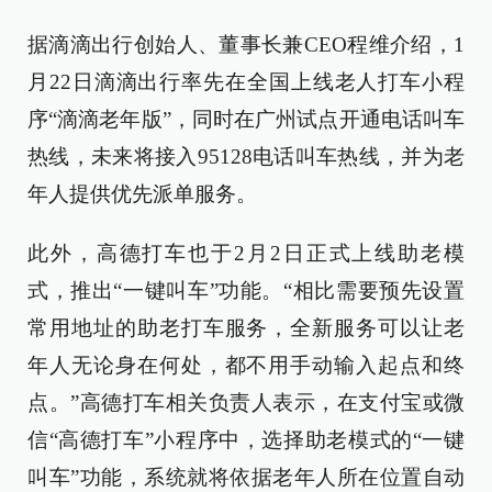
据滴滴出行创始人、董事长兼CEO程维介绍，1
月22日滴滴出行率先在全国上线老人打车小程
序“滴滴老年版”，同时在广州试点开通电话叫车
热线，未来将接入95128电话叫车热线，并为老
年人提供优先派单服务。
此外，高德打车也于2月2日正式上线助老模
式，推出“一键叫车”功能。“相比需要预先设置
常用地址的助老打车服务，全新服务可以让老
年人无论身在何处，都不用手动输入起点和终
点。”高德打车相关负责人表示，在支付宝或微
信“高德打车”小程序中，选择助老模式的“一键
叫车”功能，系统就将依据老年人所在位置自动