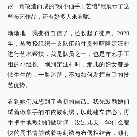
家一角改造而成的“粉小仙手工艺馆”就展示了这
些布艺作品，还有好多人来看呢。
渐渐地，我变得自信了，还收起了徒弟。2020
年，丛教授组织一支队伍前往贵州晴隆定汪村
进行艺术帮扶，我是队员之一，也是布艺手工
组的小组长。刚到定汪村时，那儿的妇女都是
怯生生的，一脸迷茫，不知如何发挥自己的技
艺优势。
看到她们就想到了当初的自己。我先鼓励她们
试着做拿手的布依族刺绣，以此建立信心，再
手把手地教她们做玩偶。没过几天，学什么都
快的周书情尝试着将刺绣与布偶相结合，颇有