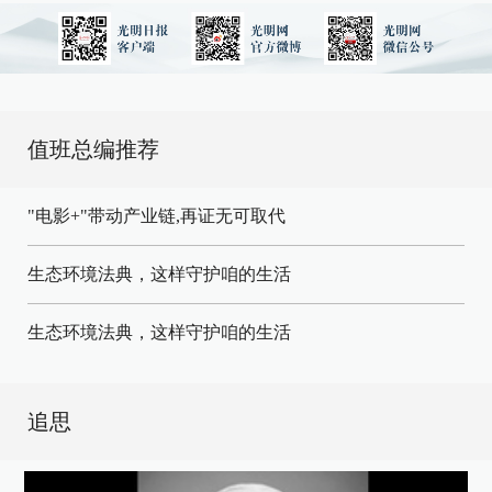
值班总编推荐
"电影+"带动产业链,再证无可取代
生态环境法典，这样守护咱的生活
生态环境法典，这样守护咱的生活
追思