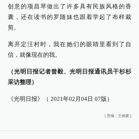
创意的项昌琴做出了许多具有民族风格的香
囊，还在读书的罗随妹也跟着学起了布样裁
剪。
离开定汪村时，我在她们的眼睛里看到了自
信，就像现在的我。
（光明日报记者曾毅、光明日报通讯员干杉杉
采访整理）
《光明日报》（ 2021年02月04日 07版）
[
责编：王丽媛
]