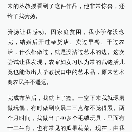
来的丛教授看到了这件作品，他非常惊喜，还
给了我赞扬。
赞扬让我感动。因家庭贫困，我小学都没念
完，结婚后开过杂货店、卖过早餐、干过农
活，什么都做过，就是没沾过艺术的边。这次
尝试让我发现，农家妇女习以为常的裁缝活儿
竟也能做出大学教授口中的艺术品，原来艺术
离农民并不遥远。
完成布笋后，我就上了瘾。一空下来我就琢磨
做玩偶，有时做到凌晨二三点都不觉得累。两
个月时间，我做出了40多个毛绒玩具，里面有
十二生肖，也有常见的瓜果蔬菜。现在，由我