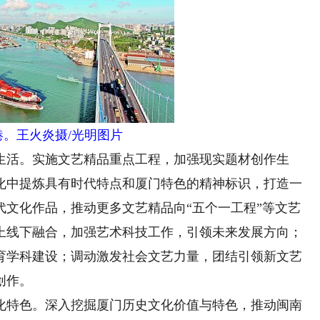
港。王火炎摄/光明图片
活。实施文艺精品重点工程，加强现实题材创作生
化中提炼具有时代特点和厦门特色的精神标识，打造一
代文化作品，推动更多文艺精品向“五个一工程”等文艺
上线下融合，加强艺术科技工作，引领未来发展方向；
育学科建设；调动激发社会文艺力量，团结引领新文艺
创作。
特色。深入挖掘厦门历史文化价值与特色，推动闽南