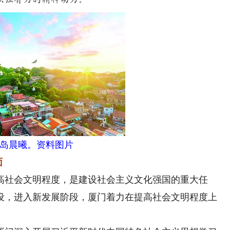
岛晨曦。资料图片
面
社会文明程度，是建设社会主义文化强国的重大任
设，进入新发展阶段，厦门着力在提高社会文明程度上