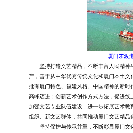
厦门东渡
坚持打造文艺精品，不断丰富人民精神生
产，善于从中华优秀传统文化和厦门本土文
批有厦门特色、福建风格、中国精神的新时
高峰迈进；创新艺术创作方式方法，促进线
加强文艺专业队伍建设，进一步拓展艺术教
组织、新文艺群体，共同推动厦门文艺精品
坚持保护与传承并重，不断彰显厦门文化