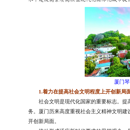
厦门琴
1.着力在提高社会文明程度上开创新局
社会文明是现代化国家的重要标志。提高
务。厦门历来高度重视社会主义精神文明建
开创新局面。