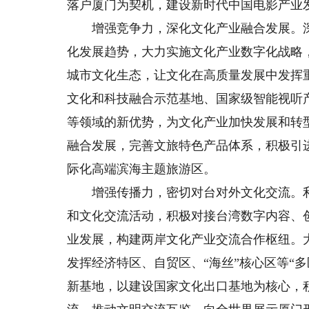
落户厦门为契机，建设新时代中国电影产业
增强竞争力，深化文化产业融合发展。深
化发展趋势，大力实施文化产业数字化战略
城市文化生态，让文化在高质量发展中发挥
文化和科技融合示范基地、国家级智能视听
等领域的新优势，为文化产业加快发展和转
融合发展，完善文旅特色产品体系，积极引
际化高端滨海主题旅游区。
增强传播力，密切对台对外文化交流。利
和文化交流活动，积极对接台湾数字内容、
业发展，构建两岸文化产业交流合作枢纽。
发挥经济特区、自贸区、“海丝”核心区等“
新基地，以建设国家文化出口基地为核心，积