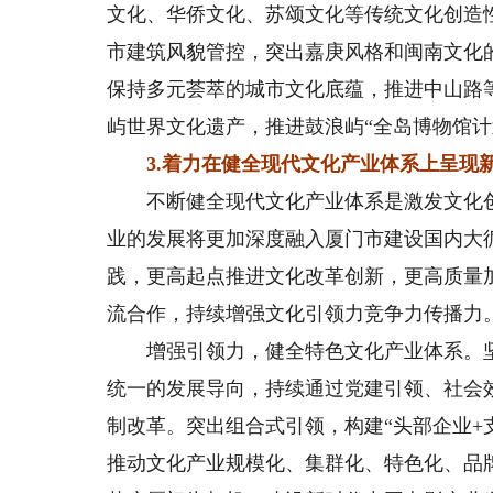
文化、华侨文化、苏颂文化等传统文化创造
市建筑风貌管控，突出嘉庚风格和闽南文化
保持多元荟萃的城市文化底蕴，推进中山路
屿世界文化遗产，推进鼓浪屿“全岛博物馆计
3.着力在健全现代文化产业体系上呈现
不断健全现代文化产业体系是激发文化创
业的发展将更加深度融入厦门市建设国内大
践，更高起点推进文化改革创新，更高质量
流合作，持续增强文化引领力竞争力传播力
增强引领力，健全特色文化产业体系。坚
统一的发展导向，持续通过党建引领、社会
制改革。突出组合式引领，构建“头部企业+
推动文化产业规模化、集群化、特色化、品