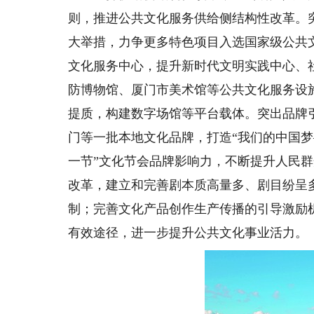
则，推进公共文化服务供给侧结构性改革。
大举措，力争更多特色项目入选国家级公共
文化服务中心，提升新时代文明实践中心、
防博物馆、厦门市美术馆等公共文化服务设
提质，构建数字场馆等平台载体。突出品牌
门等一批本地文化品牌，打造“我们的中国梦
一节”文化节会品牌影响力，不断提升人民
改革，建立和完善剧本质高量多、剧目纷呈
制；完善文化产品创作生产传播的引导激励
有效途径，进一步提升公共文化事业活力。