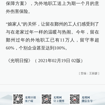
保障方案》，为外地职工送上为期一个月的意
外伤害保险。
“娘家人”的关怀，让留在鄞州的工人们感受到了
与在老家过年一样的温暖与热闹。今年，留在
鄞州过年的外地职工已有11万人，留守率超
60%，个别企业甚至达到100%。
《光明日报》（ 2021年02月19日 02版）
[
责编：王丽媛
]