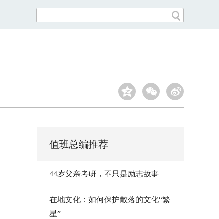
值班总编推荐
44岁父亲考研，不只是励志故事
在地文化：如何保护散落的文化“繁
星”