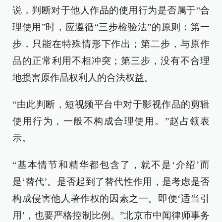
说，判断对于他人作品的使用行为是否属于“合
理使用”时，应遵循“三步检验法”的原则：第一
步，只能在特殊情形下作出；第二步，与原作
品的正常利用不相冲突；第三步，没有不合理
地损害原作品权利人的合法权益。
“由此判断，短视频平台中对于影视作品的剪辑
使用行为，一般不构成合理使用。”赵占领表
示。
“基本情节和精华都包含了，就不是‘介绍’而
是‘替代’。是否起到了替代性作用，是考虑是否
构成侵害他人著作权的因素之一。即便‘适当引
用’，也要严格控制比例。”北京市中闻律师事务