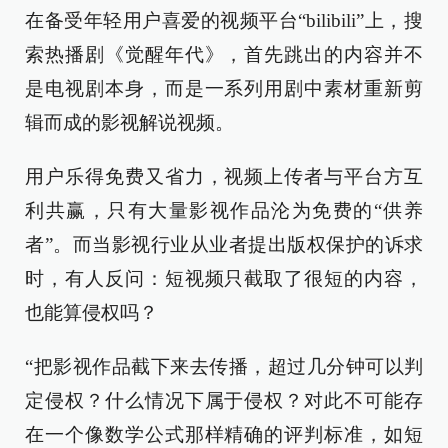
在备受年轻用户喜爱的视频平台“bilibili”上，搜
索热播剧《觉醒年代》，首先跳出的内容并不
是电视剧本身，而是一系列用剧中素材重新剪
辑而成的影视解说视频。
用户乐得免费又省力，视频上传者与平台方互
利共赢，只有大量影视作品沦为免费的“供养
者”。而当影视行业从业者提出版权保护的诉求
时，有人反问：短视频只截取了很短的内容，
也能算侵权吗？
“把影视作品截下来去传播，超过几分钟可以判
定侵权？什么情况下属于侵权？对此不可能存
在一个像数学公式那样精确的评判标准，如短