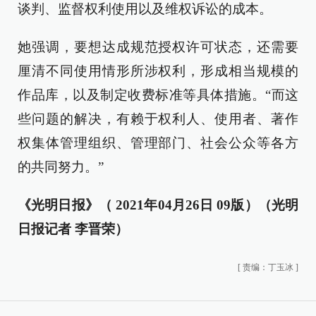
谈判、监督权利使用以及维权诉讼的成本。
她强调，要想达成规范授权许可状态，还需要
厘清不同使用情形所涉权利，形成相当规模的
作品库，以及制定收费标准等具体措施。“而这
些问题的解决，有赖于权利人、使用者、著作
权集体管理组织、管理部门、社会公众等各方
的共同努力。”
《光明日报》（ 2021年04月26日 09版）（光明
日报记者 李晋荣）
[
责编：丁玉冰
]