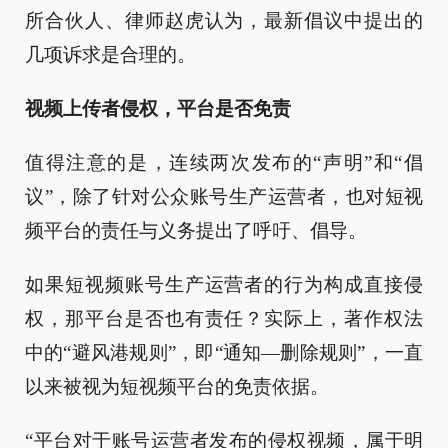
所合伙人、律师赵虎认为，最新倡议中提出的
几项诉求是合理的。
视频上传者侵权，平台是否免责
值得注意的是，连续两次发布的“声明”和“倡
议”，除了针对公众账号生产运营者，也对短视
频平台的责任与义务提出了呼吁、倡导。
如果短视频账号生产运营者的行为构成直接侵
权，那平台是否也有责任？实际上，著作权法
中的“避风港规则”，即“通知—删除规则”，一直
以来被视为短视频平台的免责依据。
“平台对于账号运营者发布的侵权视频，属于明