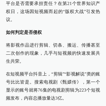
平台是否需要承担责任？在第21个世界知识产
权日，这场因短视频而起的“版权大战”引发热
议。
如何判定是否侵权
将影视作品进行剪辑、切条、搬运、传播甚至
二次创作的现象，几乎与短视频的快速发展共
生共荣。
在短视频平台抖音上，“剪辑”“影视解说”类的账
号比比皆是。搜索电视剧《甄嬛传》，第一个
显示的账号就将76集的电视剧剪辑为223个短视
频发布，内容总播放量达3亿。