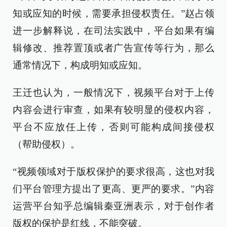
知或应知的时候，需要承担侵权责任。”赵占领
进一步解释说，在司法实践中，平台如果有编
辑修改、推荐置顶或者广告宣传等行为，那么
通常情况下，构成明知或应知。
王迁也认为，一般情况下，视频平台对于上传
内容会进行审查，如果有较明显的侵权内容，
平台不应放任上传，否则可能构成间接侵权
（帮助侵权）。
“视频领域对于版权保护的要求很高，这也对我
们平台管理方提出了更高、更严的要求。”内容
运营平台知乎总编辑秦亚洲表示，对于创作者
版权的保护是红线，不能突破。