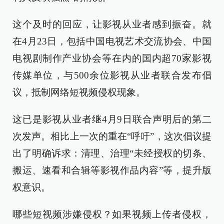
这个及时的回应，让影视从业者感到振奋。就
在4月23日，包括中国电视艺术交流协会、中国
电视剧制作产业协会等在内的国内超70家影视
传媒单位，与500余位影视从业者联合发布倡
议，抵制网络短视频侵权现象。
这已是影视从业者继4月9日联合声明后的第二
次发声。相比上一次的重在“呼吁”，这次倡议提
出了明确诉求：清理、治理“未经授权的切条、
搬运、速看和合辑等影视作品内容”等，提升版
权意识。
哪些短视频涉嫌侵权？如果视频上传者侵权，