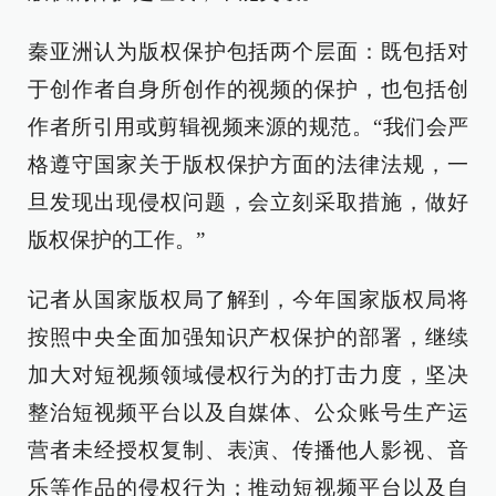
秦亚洲认为版权保护包括两个层面：既包括对
于创作者自身所创作的视频的保护，也包括创
作者所引用或剪辑视频来源的规范。“我们会严
格遵守国家关于版权保护方面的法律法规，一
旦发现出现侵权问题，会立刻采取措施，做好
版权保护的工作。”
记者从国家版权局了解到，今年国家版权局将
按照中央全面加强知识产权保护的部署，继续
加大对短视频领域侵权行为的打击力度，坚决
整治短视频平台以及自媒体、公众账号生产运
营者未经授权复制、表演、传播他人影视、音
乐等作品的侵权行为；推动短视频平台以及自