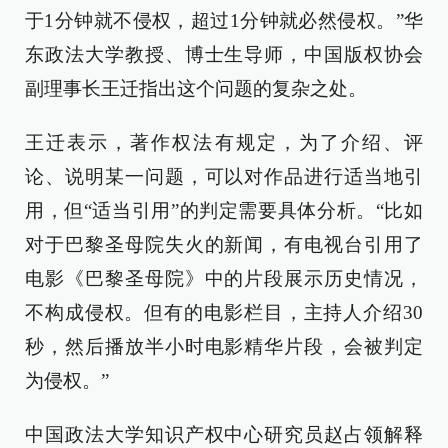
于1分钟就不侵权，超过1分钟就必然侵权。”华
东政法大学教授、博士生导师，中国版权协会
副理事长王迁指出这个问题的复杂之处。
王迁表示，著作权法有规定，为了介绍、评
论、说明某一问题，可以对作品进行适当地引
用，但“适当引用”的判定需要具体分析。“比如
对于巴黎圣母院失火的新闻，有电视台引用了
电影《巴黎圣母院》中的片段展示历史情况，
不构成侵权。但有的电影栏目，主持人介绍30
秒，然后播放半小时电影精华片段，会被判定
为侵权。”
中国政法大学知识产权中心研究员赵占领解释