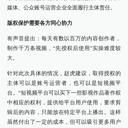
媒体、公众账号运营企业全面履行主体责任。
版权保护需要各方同心协力
有声音提出：每天有数以百万的内容创作者，
制作千万条视频，“先授权后使用”实操难度较
大。
针对此次具体的情况，赵虎建议，取得授权的
主体可以是账号运营者，也可以是短视频平
台。“短视频平台可以买下一些影视作品著作权
中相应的权利，提供给平台用户使用，要求剪
辑后的内容，只能放在特定平台上播出。这样
虽然付出了一定的成本，但可以吸引更多用户