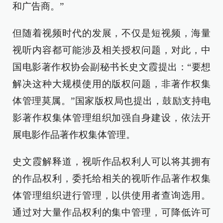
和广告商。”
但随着视频时代的发展，不仅是短视频，海量
视听内容都可能涉及相关授权问题，对此，中
国电影著作权协会副秘书长史文霞提出：“要想
解决这种大规模使用的版权问题，非著作权集
体管理莫属。”国家版权局也提出，鼓励支持电
影著作权集体管理组织加强自身建设，依法开
展电影作品著作权集体管理。
史文霞解释道，视听作品权利人可以将其拥有
的作品权利，委托给相关的视听作品著作权集
体管理组织进行管理，以供使用者查询选用。
通过对大量作品权利的集中管理，可降低许可