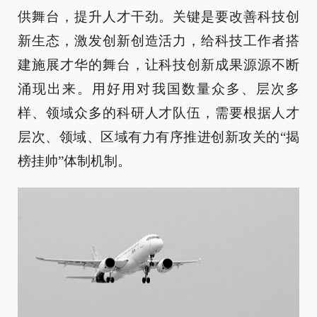
供舞台，提升人才干劲。关键是要改善科技创
新生态，激发创新创造活力，给科技工作者搭
建施展才华的舞台，让科技创新成果源源不断
涌现出来。用好用对我国数量众多、层次多
样、领域众多的科研人才队伍，需要根据人才
层次、领域、区域有力有序推进创新攻关的“揭
榜挂帅”体制机制。