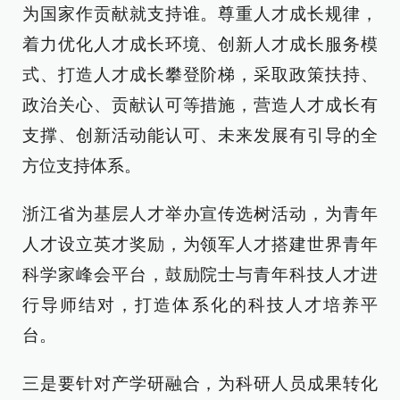
为国家作贡献就支持谁。尊重人才成长规律，
着力优化人才成长环境、创新人才成长服务模
式、打造人才成长攀登阶梯，采取政策扶持、
政治关心、贡献认可等措施，营造人才成长有
支撑、创新活动能认可、未来发展有引导的全
方位支持体系。
浙江省为基层人才举办宣传选树活动，为青年
人才设立英才奖励，为领军人才搭建世界青年
科学家峰会平台，鼓励院士与青年科技人才进
行导师结对，打造体系化的科技人才培养平
台。
三是要针对产学研融合，为科研人员成果转化