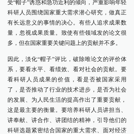
受“帽子”诱惑和急功近利的倾向，严重影响年轻
科研人员围绕国家重大需求潜心研究，做真正
有长远意义的事情的决心。有些人追求成果数
量，忽视成果质量。致使有些领域发的论文很
多，但在国家重要关键问题上的贡献并不多。
因此，淡化“帽子”评比，破除唯论文的评价体
系，要看水平、看绩效、看对社会的贡献。要
看科研人员成果的价值，看是否被国家采用
了，是否推动了行业的技术进步，是否为社会
的发展、为人民生活的提高作出了重要贡献，
这是最主要的衡量。要培养科研人员讲担当、
讲奉献、讲合作、讲团结的精神，引导他们的
科研选题紧密结合国家的重大需求、面对经济