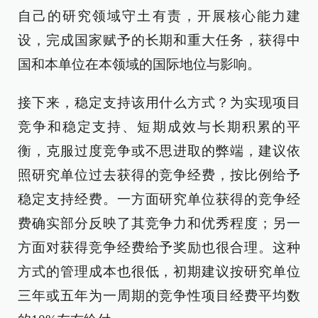
自己的研究领域守土有责，开展核心能力建
设，完成国家赋予的长期和重大任务，获得中
国和本单位在本领域的国际地位与影响。
接下来，稳定支持该用什么方式？为实现项目
竞争和稳定支持、短期成效与长期积累的平
衡，克服过度竞争或不思进取的弊端，建议依
照研究单位过去获得的竞争经费，按比例给予
稳定支持经费。一方面研究单位获得的竞争经
费确实部分反映了其竞争力和优秀程度；另一
方面对获得竞争经费给予奖励也很合理。这种
方式的管理成本也很低，初期建议按研究单位
三年或五年为一周期的竞争性项目经费平均数