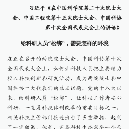
——习近平《在中国科学院第二十次院士大
会、中国工程院第十五次院士大会、中国科协
第十次全国代表大会上的讲话》
给科研人员“松绑”，需要怎样的环境
在正在召开的两院院士大会、中国科协第十次
全国代表大会上，如何让科技人员把主要精力
投入科技创新和研发活动，成为两院院士和中
国科协十大代表们的焦点话题。党的十八大以
来，给科研人员“松绑”、让科技工作者安心
科研，一直是科技体制改革的重要目标之一，
相关科技主管部门接连出台了多重举措，起到
了一定效果。但是，完善科技生态需要一个长