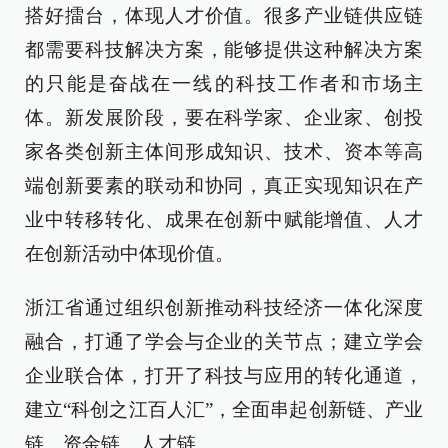
搭好擂台，体现人才价值。很多产业链供应链
都需要科技解决方案，能够提供这种解决方案
的只能是奋战在一线的科技工作者和市场主
体。新发展阶段，要在科学家、企业家、创投
家各类创新主体间形成知识、技术、资本等高
端创新要素的联动和协同，真正实现知识在产
业中转移转化、成果在创新中赋能增值、人才
在创新活动中体现价值。
浙江省通过组织创新推动科技经济一体化深度
融合，打通了学会与企业的关节点；建立学会
企业联合体，打开了科技与应用的转化通道，
建立“科创之江百人汇”，全面串起创新链、产业
链、资金链、人才链。