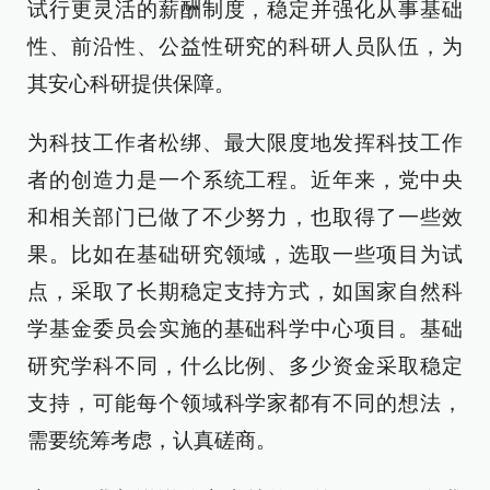
试行更灵活的薪酬制度，稳定并强化从事基础
性、前沿性、公益性研究的科研人员队伍，为
其安心科研提供保障。
为科技工作者松绑、最大限度地发挥科技工作
者的创造力是一个系统工程。近年来，党中央
和相关部门已做了不少努力，也取得了一些效
果。比如在基础研究领域，选取一些项目为试
点，采取了长期稳定支持方式，如国家自然科
学基金委员会实施的基础科学中心项目。基础
研究学科不同，什么比例、多少资金采取稳定
支持，可能每个领域科学家都有不同的想法，
需要统筹考虑，认真磋商。