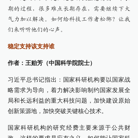
期的过程，很多难点长期存在，需要继续下大
气力加以解决。如何给科技工作者松绑？让我
们来听听他们的心声。
稳定支持该支持谁
作者：王贻芳（中国科学院院士）
习近平总书记指出：国家科研机构要以国家战
略需求为导向，着力解决影响制约国家发展全
局和长远利益的重大科技问题，加快建设原始
创新策源地，加快突破关键核心技术。
国家科研机构的研究经费主要来源于公共财