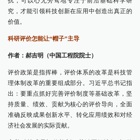
扰，可以心无旁骛地专注于前沿基础科学研
究，才能引领科技创新在应用中创造出真正的
价值。
科研评价怎能让“帽子”主导
作者：郝吉明（中国工程院院士）
评价政策是指挥棒，评价体系的改革是科技管
理体制改革的重要组成部分。习近平总书记指
出：要重点抓好完善评价制度等基础改革，坚
持质量、绩效、贡献为核心的评价导向，全面
准确反映成果创新水平、转化应用绩效和对经
济社会发展的实际贡献。