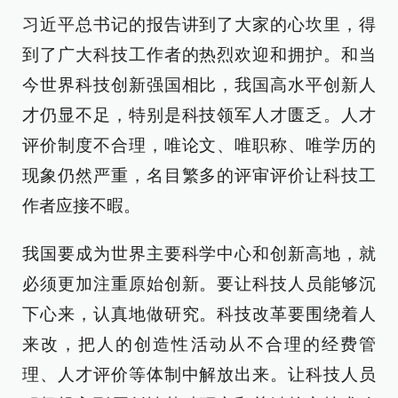
习近平总书记的报告讲到了大家的心坎里，得
到了广大科技工作者的热烈欢迎和拥护。和当
今世界科技创新强国相比，我国高水平创新人
才仍显不足，特别是科技领军人才匮乏。人才
评价制度不合理，唯论文、唯职称、唯学历的
现象仍然严重，名目繁多的评审评价让科技工
作者应接不暇。
我国要成为世界主要科学中心和创新高地，就
必须更加注重原始创新。要让科技人员能够沉
下心来，认真地做研究。科技改革要围绕着人
来改，把人的创造性活动从不合理的经费管
理、人才评价等体制中解放出来。让科技人员