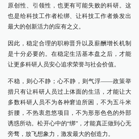
原创性、引领性，也更有可能失败的科研。这
也是给科技工作者松绑、让科技工作者焕发出
最大的创新活力的应有之义。
因此，稳定合理的职称晋升以及薪酬增长机制
是十分必要的。在稳定生活基本盘之后，才能
让更多科研人员安心追求荣誉与社会价值。
不稳，则心不静；心不静，则气浮——政策举
措只有让科研人员过上体面的生活，才能让大
多数科研人员不为各种窘迫所困，不为五斗米
折腰，不热衷忽悠项目，不为形形色色的外部
诱惑所动。松开心中的“绑”，才能真正做到心无
旁骛，放飞想象力，激发最大的创造力。