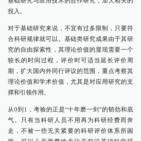
基础研究与应用技术的合作研究，加大相关的
投入。
对于基础研究来说，不宜有过多限制，只要符
合科研规律就可以。基础类研究成果由于其研
究的自由探索性，其理论价值的显现需要一个
较长的时间过程，评价时可适当延长评价周
期，扩大国内外同行评议的范围，重点考察其
理论价值和学术价值，尤其是对应用研究的支
撑和引领作用。
从0到1，考验的正是“十年磨一剑”的韧劲和底
气。只有当科研人员不用再为科研经费而奔
走，不被一些无关紧要的科研评价体系所困