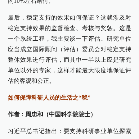
的10%左右给付。
最后，稳定支持的效果如何保证？这就涉及对
稳定支持效果的监督检查、考核与奖惩。这是
一个系统工程，我主要谈一下评估。研究单位
应当成立国际顾问（评估）委员会对稳定支持
整体效果进行评估，而其中一半以上应是研究
单位以外的专家，这样才能最大限度地保证评
估的客观和公正。
如何保障科研人员的生活之“稳”
作者：周忠和（中国科学院院士）
习近平总书记指出：要支持科研事业单位探索