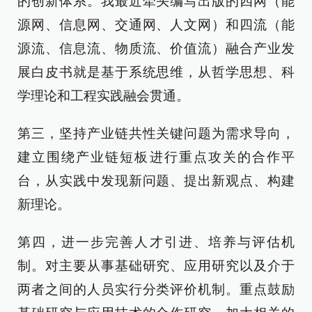
的创新体系。我最近牵头编写出版的四网（能
源网、信息网、交通网、人文网）和四流（能
源流、信息流、物质流、价值流）融合产业发
展白皮书就是基于系统思维，从哲学思想、科
学理论和工程实践融会贯通。
第三，坚持产业链共性关键问题为需求导向，
建立围绕产业链短板进行重点攻关的合作平
台，从实践中发现新问题、提出新观点、构建
新理论。
第四，进一步完善人才引进、培养与评估机
制。对主要从事基础研究、应用研究以及介于
两者之间的人员实行分类评价机制。重点鼓励