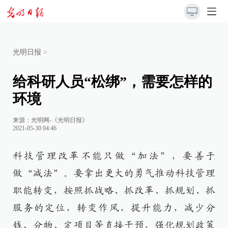
光明日报
>
给科研人员“松绑”，需要怎样的
环境
来源：
光明网-《光明日报》
2021-05-30 04:46
科技管理改革不能只做“加法”，要善于
做“减法”。要拿出更大的勇气推动科技管理
职能转变，按照抓战略、抓改革、抓规划、抓
服务的定位，转变作风，提升能力，减少分
钱、分物、定项目等直接干预，强化规划政策