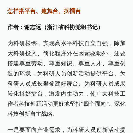
怎样搭平台、建舞台、摆擂台
作者：谢志远（浙江省科协党组书记）
为科研松绑，实现高水平科技自立自强，除加
大科研投入、简化程序外在因素驱动外，还要
搭建尊重劳动、尊重知识、尊重人才、尊重创
造的环境，为科研人员创新活动提供平台、为
科研人员成长攀登建好舞台、为科研人员成果
转化搭好擂台，激发内生动力，使广大科技工
作者科技创新活动更好地坚持“四个面向”、深化
科技创新自主战略。
一是要面向产业需求，为科研人员创新活动提