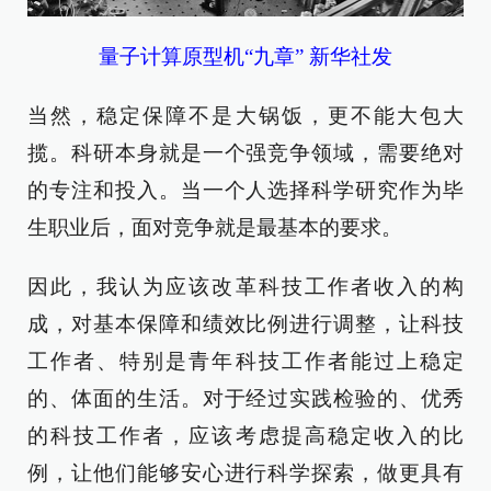
量子计算原型机“九章” 新华社发
当然，稳定保障不是大锅饭，更不能大包大
揽。科研本身就是一个强竞争领域，需要绝对
的专注和投入。当一个人选择科学研究作为毕
生职业后，面对竞争就是最基本的要求。
因此，我认为应该改革科技工作者收入的构
成，对基本保障和绩效比例进行调整，让科技
工作者、特别是青年科技工作者能过上稳定
的、体面的生活。对于经过实践检验的、优秀
的科技工作者，应该考虑提高稳定收入的比
例，让他们能够安心进行科学探索，做更具有