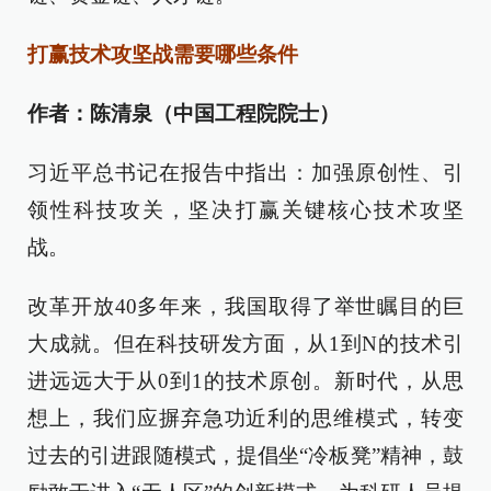
打赢技术攻坚战需要哪些条件
作者：陈清泉（中国工程院院士）
习近平总书记在报告中指出：加强原创性、引
领性科技攻关，坚决打赢关键核心技术攻坚
战。
改革开放40多年来，我国取得了举世瞩目的巨
大成就。但在科技研发方面，从1到N的技术引
进远远大于从0到1的技术原创。新时代，从思
想上，我们应摒弃急功近利的思维模式，转变
过去的引进跟随模式，提倡坐“冷板凳”精神，鼓