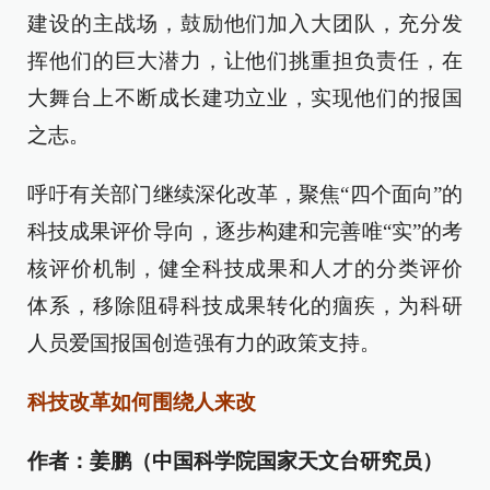
建设的主战场，鼓励他们加入大团队，充分发
挥他们的巨大潜力，让他们挑重担负责任，在
大舞台上不断成长建功立业，实现他们的报国
之志。
呼吁有关部门继续深化改革，聚焦“四个面向”的
科技成果评价导向，逐步构建和完善唯“实”的考
核评价机制，健全科技成果和人才的分类评价
体系，移除阻碍科技成果转化的痼疾，为科研
人员爱国报国创造强有力的政策支持。
科技改革如何围绕人来改
作者：姜鹏（中国科学院国家天文台研究员）