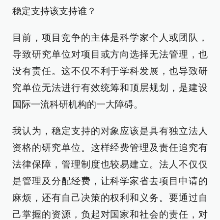
稳定支持该支持谁？
目前，项目竞争的主体是科学家个人或团队，
导致研究单位对项目或方向选择无法管理，也
没有责任。这不仅不利于学科发展，也导致研
究单位无法进行有效统筹和顶层规划，是建设
国际一流科研机构的一大障碍。
我认为，稳定支持的对象应该是具有独立法人
资格的研究单位。这样经费管理及责任追究有
法律保障，管理制度也较易建立。法人不仅仅
是管理及分配经费，让科学家省去项目申请的
麻烦，还有自己决策的权利和义务。要通过自
己掌握的资源，负起对国家和社会的责任，对