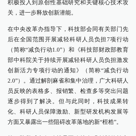
积极投入到原创性基础研究和关键核心技术攻
关，进一步释放创新潜能。
在中央改革办指导下，科技部会同有关部门先
后在全国范围开展减轻科研人员负担7项行动
（简称“减负行动1.0”）和《科技部财政部教育
部中科院关于持续开展减轻科研人员负担激发
创新活力专项行动的通知》（简称“减负行动
2.0”）。通过解剖麻雀和集中治理，广大科研人
员反映的表格多、报销繁、检查多等突出问题
逐步得到了解决。但与此同时，科技成果转
化、科研人员保障激励、新型研发机构发展等
方面又暴露出一些阻碍改革落地的新“桎梏”。