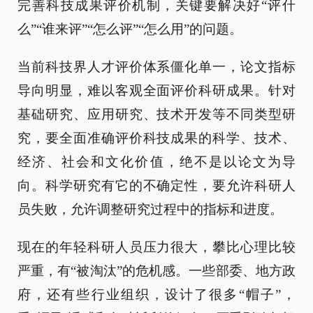
完善科技成果评价机制，关键要解决好“评什
么”“谁来评”“怎么评”“怎么用”的问题。
当前科技界人才评价体系僵化单一，论文指标
导向明显，难以客观全面评价科研成果。针对
基础研究、应用研究、技术开发等不同类型研
究，要全面准确评价科技成果的科学、技术、
经济、社会和文化价值，绝不是以论文为导
向。科学研究有它的不确定性，要允许科研人
员失败，允许调整研究过程中的指标和进度。
现在的年轻科研人员压力很大，攀比心理比较
严重，有“被淘汰”的危机感。一些部委、地方政
府，还有些行业组织，设计了很多“帽子”，