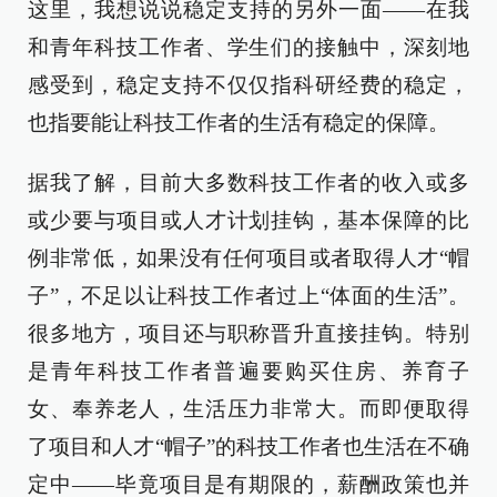
这里，我想说说稳定支持的另外一面——在我
和青年科技工作者、学生们的接触中，深刻地
感受到，稳定支持不仅仅指科研经费的稳定，
也指要能让科技工作者的生活有稳定的保障。
据我了解，目前大多数科技工作者的收入或多
或少要与项目或人才计划挂钩，基本保障的比
例非常低，如果没有任何项目或者取得人才“帽
子”，不足以让科技工作者过上“体面的生活”。
很多地方，项目还与职称晋升直接挂钩。特别
是青年科技工作者普遍要购买住房、养育子
女、奉养老人，生活压力非常大。而即便取得
了项目和人才“帽子”的科技工作者也生活在不确
定中——毕竟项目是有期限的，薪酬政策也并