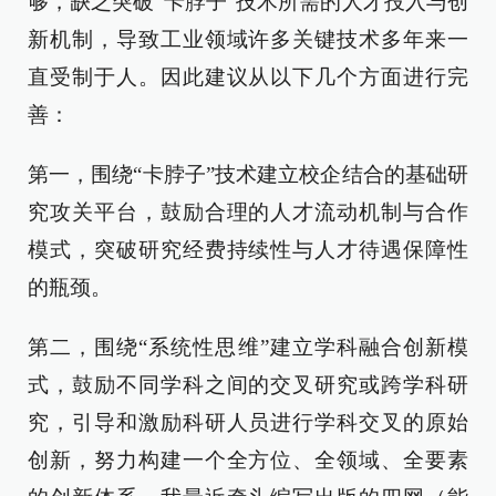
够，缺乏突破“卡脖子”技术所需的人才投入与创
新机制，导致工业领域许多关键技术多年来一
直受制于人。因此建议从以下几个方面进行完
善：
第一，围绕“卡脖子”技术建立校企结合的基础研
究攻关平台，鼓励合理的人才流动机制与合作
模式，突破研究经费持续性与人才待遇保障性
的瓶颈。
第二，围绕“系统性思维”建立学科融合创新模
式，鼓励不同学科之间的交叉研究或跨学科研
究，引导和激励科研人员进行学科交叉的原始
创新，努力构建一个全方位、全领域、全要素