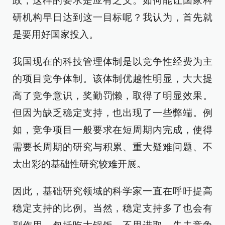
政，这样的要求是应有之义。如何能让国家科
研机构早日达到这一目标呢？我认为，首先就
是要用好国家投入。
我国现在的科技管理体制是以竞争性经费为主
的项目竞争体制。该体制优越性明显，大大提
高了竞争意识，奖勤罚懒，取得了明显效果。
但因为缺乏稳定支持，也出现了一些弊端。例
如，竞争项目一般要求在短周期内完成，使得
需要长周期的研究与积累、重大疑难问题、不
太出彩的基础性研究较难开展。
因此，基础研究领域的科学家一直在呼吁提高
稳定支持的比例。当然，稳定支持多了也会有