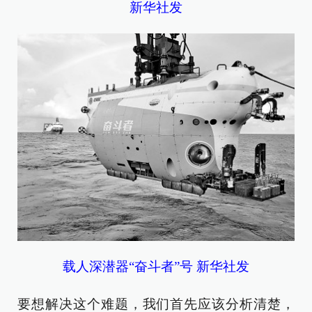
新华社发
载人深潜器“奋斗者”号 新华社发
要想解决这个难题，我们首先应该分析清楚，