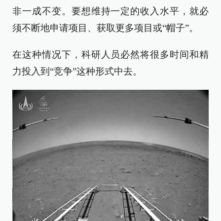
非一成不变。要想维持一定的收入水平，就必
须不断地申请项目、获取更多项目或“帽子”。
在这种情况下，科研人员必然将很多时间和精
力投入到“竞争”这种形式中去。