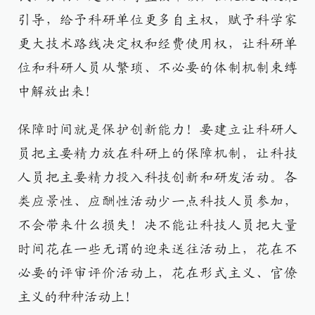
引导，给予科研单位更多自主权，赋予科学家
更大技术路线决定权和经费使用权，让科研单
位和科研人员从繁琐、不必要的体制机制束缚
中解放出来！
保障时间就是保护创新能力！要建立让科研人
员把主要精力放在科研上的保障机制，让科技
人员把主要精力投入科技创新和研发活动。各
类应景性、应酬性活动少一点科技人员参加，
不会带来什么损失！决不能让科技人员把大量
时间花在一些无谓的迎来送往活动上，花在不
必要的评审评价活动上，花在形式主义、官僚
主义的种种活动上！