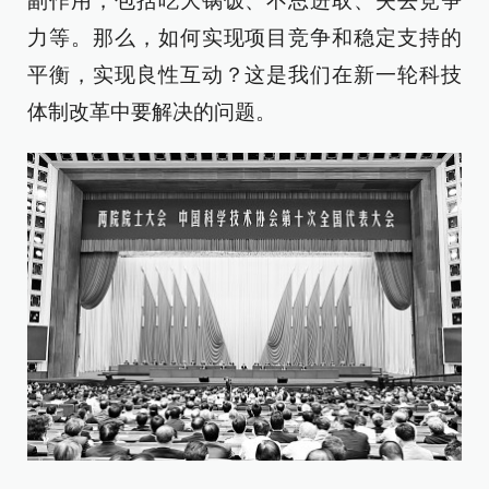
副作用，包括吃大锅饭、不思进取、失去竞争
力等。那么，如何实现项目竞争和稳定支持的
平衡，实现良性互动？这是我们在新一轮科技
体制改革中要解决的问题。