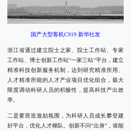
国产大型客机C919 新华社发
浙江省通过建立院士之家、院士工作站、专家
工作站、博士创新工作站“一家三站”平台，建立
精准科技创新服务机制，达到研究精准所用、
人才精准所能的人才产业项目优化组合，最大
限度调动科研人员的积极性，提高科技产出效
率。
二是要营造激励氛围，为科研人员成长攀登建
好平台，优化人才梯队。创新不问“出身”，谁能