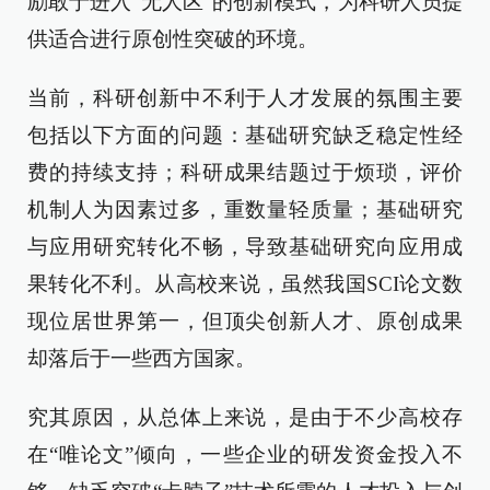
励敢于进入“无人区”的创新模式，为科研人员提
供适合进行原创性突破的环境。
当前，科研创新中不利于人才发展的氛围主要
包括以下方面的问题：基础研究缺乏稳定性经
费的持续支持；科研成果结题过于烦琐，评价
机制人为因素过多，重数量轻质量；基础研究
与应用研究转化不畅，导致基础研究向应用成
果转化不利。从高校来说，虽然我国SCI论文数
现位居世界第一，但顶尖创新人才、原创成果
却落后于一些西方国家。
究其原因，从总体上来说，是由于不少高校存
在“唯论文”倾向，一些企业的研发资金投入不