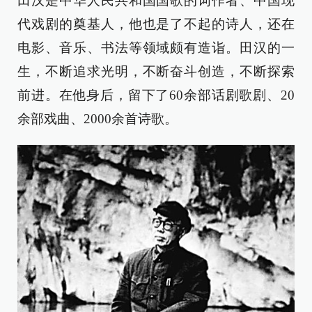
田汉是中华人民共和国国歌的词作者、中国现
代戏剧的奠基人，他也是了不起的诗人，还在
电影、音乐、书法等领域颇有造诣。田汉的一
生，不断追求光明，不断奋斗创造，不断探索
前进。在他身后，留下了60余部话剧歌剧、20
余部戏曲、2000余首诗歌。