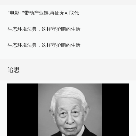
"电影+"带动产业链,再证无可取代
生态环境法典，这样守护咱的生活
生态环境法典，这样守护咱的生活
追思