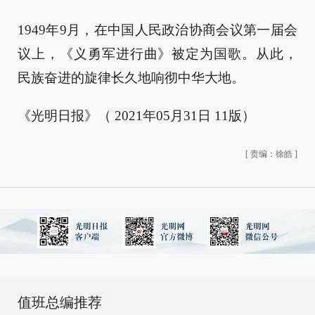
1949年9月，在中国人民政治协商会议第一届会
议上，《义勇军进行曲》被定为国歌。从此，
民族奋进的旋律长久地响彻中华大地。
《光明日报》（ 2021年05月31日 11版）
[
责编：徐皓
]
值班总编推荐