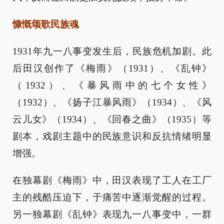
慷慨颂歌民族魂
1931年九一八事变发生后，民族危机加剧。此
后田汉创作了《梅雨》（1931）、《乱钟》
（1932）、《暴风雨中的七个女性》
（1932）、《扬子江暴风雨》（1934）、《风
云儿女》（1934）、《回春之曲》（1935）等
剧本，戏剧主题中的民族意识和反抗情绪明显
增强。
在独幕剧《梅雨》中，田汉表现了工人在工厂
主的残酷压迫下，于痛苦中逐渐觉醒的过程。
另一独幕剧《乱钟》表现九一八事变中，一群