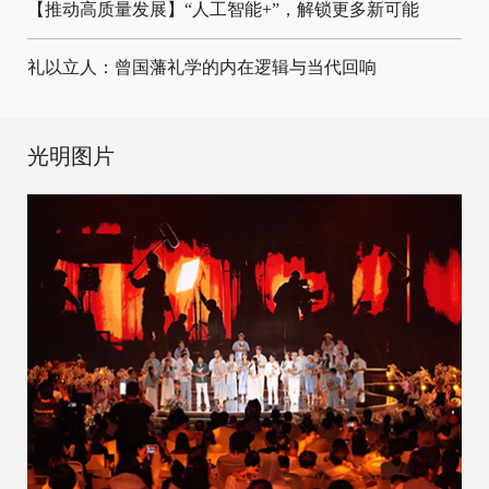
【推动高质量发展】“人工智能+”，解锁更多新可能
礼以立人：曾国藩礼学的内在逻辑与当代回响
光明图片