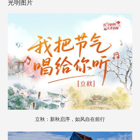
光明图片
立秋：新秋启序，如风自在前行