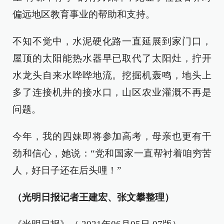
偏远地区教育事业的帮助和支持。
不知不觉中，水泥硬化路一直延展到家门口，
屋顶的太阳能热水器早已取代了太阳灶，拧开
水龙头自来水哗哗地流。挖掘机轰鸣，地头上
多了连接机井的接水口，山区农业灌溉不再是
问题。
今年，我的四妹即将参加高考，母亲也更有干
劲和信心，她说：“党和国家一直帮衬着咱穷苦
人，好日子还在后头哩！”
（光明日报记者王建宏、张文攀整理）