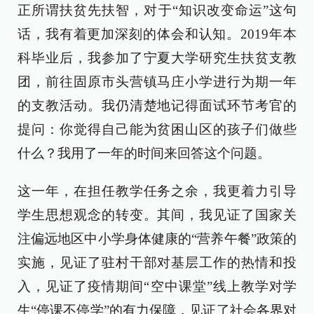
正所谓扶贫先扶智，对于“知识改变命运”这句
话，我有着更加深刻的体会和认知。2019年本
科毕业后，我参加了宁夏大学研究生扶贫支教
团，前往固原市头营镇马庄小学进行为期一年
的支教活动。我仍清楚地记得面试环节考官的
提问：你觉得自己能为贫困山区的孩子们做些
什么？我用了一年的时间来回答这个问题。
这一年，在担任教学任务之余，我更着力引导
学生思想观念的转变。其间，我见证了国家关
注偏远地区中小学身体健康的“营养午餐”政策的
实施，见证了驻村干部对基层工作的热情和投
入，见证了疫情期间“空中课堂”线上教学对学
生“停课不停学”的有力保障，见证了社会各界对