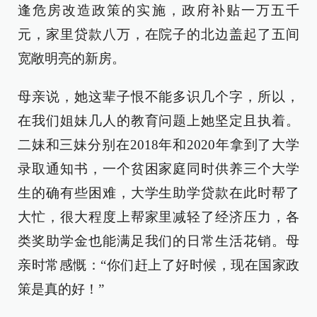
逢危房改造政策的实施，政府补贴一万五千
元，家里贷款八万，在院子的北边盖起了五间
宽敞明亮的新房。
母亲说，她这辈子恨不能多识几个字，所以，
在我们姐妹几人的教育问题上她坚定且执着。
二妹和三妹分别在2018年和2020年拿到了大学
录取通知书，一个贫困家庭同时供养三个大学
生的确有些困难，大学生助学贷款在此时帮了
大忙，很大程度上帮家里减轻了经济压力，各
类奖助学金也能满足我们的日常生活花销。母
亲时常感慨：“你们赶上了好时候，现在国家政
策是真的好！”