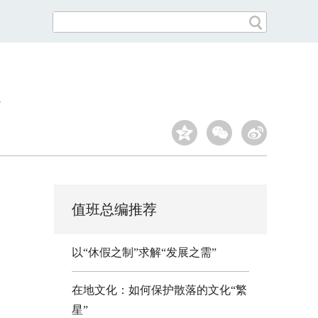
值班总编推荐
以“休假之制”求解“发展之需”
在地文化：如何保护散落的文化“繁
星”