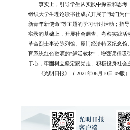
事实上，引导学生从实践中探索和思考一
组织大学生理论读书社成员开展了“我们为什么
新青年新使命”等主题的学习研讨活动；指
实录的基础上，开展社会调查、考察实践活
革命烈士事迹陈列馆、厦门经济特区纪念馆
育系统红色资源的“鲜活教材”，增强课程
于心，牢固树立坚定跟党走、积极投身社会
《光明日报》（ 2021年06月10日 09版