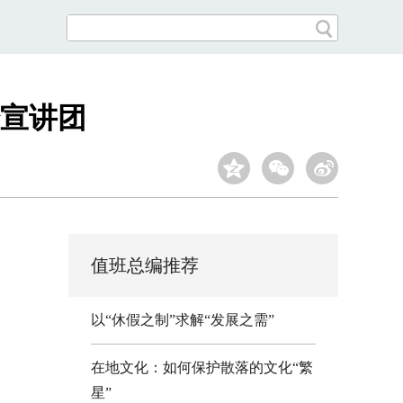
论宣讲团
值班总编推荐
以“休假之制”求解“发展之需”
在地文化：如何保护散落的文化“繁
星”