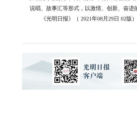
说唱、故事汇等形式，以激情、创新、奋进的
《光明日报》（ 2021年08月29日 02版