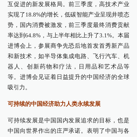
互促进的新发展格局。前三季度，高技术产业
实现了18.8%的增长，低碳智能产业呈现井喷态
势，国内消费被激发，前三季度最终消费贡献
率达到64.8%，与上半年相比上升了3.1%。本届
进博会上，参展商争先恐后地首发首秀新产品
和新技术，如半导体集成电路、飞行汽车、机
器人、创新药物和疗法，日用品和艺术品等
等。进博会见证着日益提升的中国经济的全球
吸引力。
可持续的中国经济助力人类永续发展
可持续发展是中国国内发展追求的目标，也是
中国向世界作出的庄严承诺。表明了中国与各