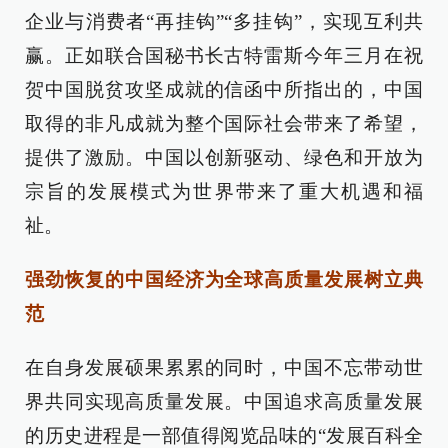
企业与消费者“再挂钩”“多挂钩”，实现互利共
赢。正如联合国秘书长古特雷斯今年三月在祝
贺中国脱贫攻坚成就的信函中所指出的，中国
取得的非凡成就为整个国际社会带来了希望，
提供了激励。中国以创新驱动、绿色和开放为
宗旨的发展模式为世界带来了重大机遇和福
祉。
强劲恢复的中国经济为全球高质量发展树立典
范
在自身发展硕果累累的同时，中国不忘带动世
界共同实现高质量发展。中国追求高质量发展
的历史进程是一部值得阅览品味的“发展百科全