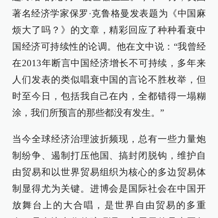
著名经济学家保罗·克鲁格曼发表题为《中国麻
烦大了吗？》的文章，精彩回应了种种看衰中
国经济可持续性的论调。他在文中说：“我曾经
在2013年断言中国经济增长不可持续，多年来
人们发表的类似唱衰中国的言论不胜枚举，但
时至今日，包括我自己在内，全都错得一塌糊
涂，我们所预言的那些都没有发生。”
当今全球经济治理波折频现，总有一些力量炮
制纷争、遏制打压他国、搞封闭脱钩，维护自
由贸易和以世界贸易组织为核心的多边贸易体
制显得尤为关键。进博会是国际社会在中国开
放舞台上的大合唱，是世界自由贸易的多重