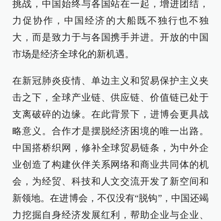
挑战，中国始终与各国站在一起，增进团结，
力促协作，中国经济的大船既不独行也不独
大，而是致力于与各国携手并进。开放的中国
市场是经济全球化的新机遇。
在新冠肺炎疫情、单边主义和贸易保护主义夹
击之下，全球产业链、供应链、价值链已处于
支离破碎的边缘。在此背景下，进博会更具战
略意义。合作才是摆脱经济困境的唯一出路。
中国搭桥织网，修补全球贸易链条，为中外企
业创造了构建伙伴关系网络和商业共同体的机
会，为经贸、科技和人文交流开发了新空间和
新领地。在进博会，不仅没有“脱钩”，中国还竭
力挖掘自身经济发展红利，帮助企业与企业、