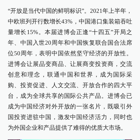
“开放是当代中国的鲜明标识”。2021年上半年，
中欧班列开行数增长43%，中国港口集装箱吞吐
量增长15%。本届进博会正逢“十四五”开局之
年、中国入世20周年和中国恢复联合国合法席
位50周年，表明中国依然坚守经济的开放性。
进博会让展品变商品、让展商变投资商，交流
创意和理念，联通中国和世界，成为国际采
购、投资促进、人文交流、开放合作的四大平
台，成为全球共享的国际公共产品。进博会已
成为中国经济对外开放的一张名片，既吸引外
国投资进驻中国，激发中国经济活力，同时也
为外国企业和产品提供了难得的优质大市场。