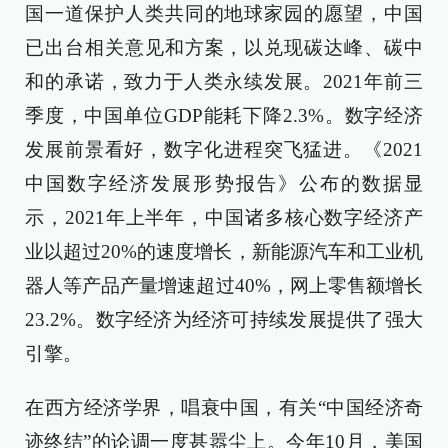
国一道保护人类共同的地球家园的愿望，中国
已出台相关意见和方案，以兑现碳达峰、碳中
和的承诺，致力于人类永续发展。2021年前三
季度，中国单位GDP能耗下降2.3%。数字经济
发展前景看好，数字化进程突飞猛进。《2021
中国数字经济发展形势报告》公布的数据显
示，2021年上半年，中国诸多核心数字经济产
业以超过20%的速度增长，新能源汽车和工业机
器人等产品产量增速超过40%，网上零售额增长
23.2%。数字经济为经济可持续发展提供了强大
引擎。
在西方经济学界，唱衰中国，有关“中国经济奇
迹终结”的论调一度甚嚣尘上。今年10月，美国