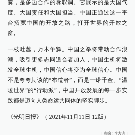
奏，是多边合作的咏叹调。它展示的是大国气
度、大国责任和大国担当。中国正通过这一平
台拓宽中国的开放之路，打开世界的开放之
窗。
一枝吐蕊，万木争辉。中国之举将带动合作浪
潮，吸引更多志同道合者加入，中国生机将激
发全球生机，中国信心将变为全球信心。中国
不是夸夸其谈的“布道者”，而是一诺千金、“温
暖世界”的“行动派”，中国开放发展的每一步实
践都是迈向人类命运共同体的坚实脚步。
《光明日报》（ 2021年11月11日 12版）
[
责编：李方舟
]