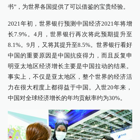
书”，为世界各国提供了可以借鉴的宝贵经验。
2021年初，世界银行预测中国经济2021年将增
长7.9%。4月，世界银行再次将此预期提升至
8.1%。9月，又将其提升至8.5%。世界银行看好
中国的重要原因是中国抗疫得力，而且反复申
明亚太地区经济增长主要是中国拉动的结果。
事实上，不仅是亚太地区，整个世界的经济活
力在很大程度上都得益于中国。入世20年来，
中国对全球经济增长的年均贡献率约为30%。