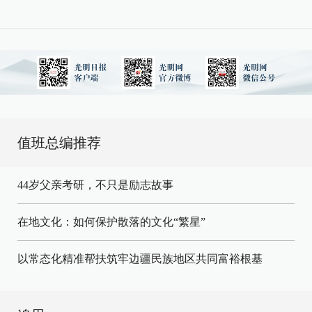
值班总编推荐
44岁父亲考研，不只是励志故事
在地文化：如何保护散落的文化“繁星”
以常态化精准帮扶筑牢边疆民族地区共同富裕根基