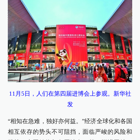
11月5日，人们在第四届进博会上参观。新华社
发
“相知在急难，独好亦何益。”经济全球化和各国
相互依存的势头不可阻挡，面临严峻的风险和