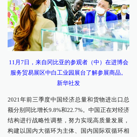
11月7日，来自冈比亚的参观者（中）在进博会
服务贸易展区中白工业园展台了解参展商品。
新华社发
2021年前三季度中国经济总量和货物进出口总
额分别同比增长9.8%和22.7%。中国正在对经济
结构进行战略性调整，努力实现高质量发展，
构建以国内大循环为主体、国内国际双循环相