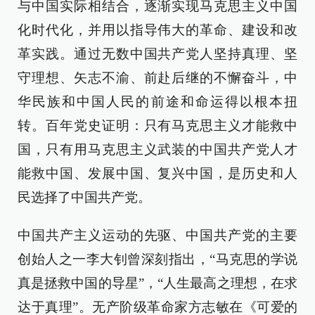
与中国实际相结合，逐渐实现马克思主义中国
化时代化，并用以指导伟大的革命、建设和改
革实践。通过无数中国共产党人坚持真理、坚
守理想、矢志不渝、前赴后继的不懈奋斗，中
华民族和中国人民的前途和命运得以根本扭
转。百年党史证明：只有马克思主义才能救中
国，只有用马克思主义武装的中国共产党人才
能救中国、发展中国、复兴中国，是历史和人
民选择了中国共产党。
中国共产主义运动的先驱、中国共产党的主要
创始人之一李大钊曾深刻指出，“马克思的学说
真是拯救中国的导星”，“人生最高之理想，在求
达于真理”。无产阶级革命家方志敏在《可爱的