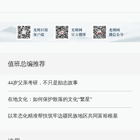
值班总编推荐
44岁父亲考研，不只是励志故事
在地文化：如何保护散落的文化“繁星”
以常态化精准帮扶筑牢边疆民族地区共同富裕根基