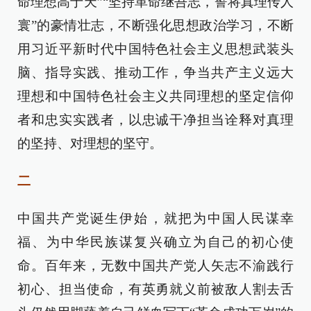
命理想高于天”“坚持革命继吾志，誓将真理传人
寰”的豪情壮志，不断强化思想政治学习，不断
用习近平新时代中国特色社会主义思想武装头
脑、指导实践、推动工作，争当共产主义远大
理想和中国特色社会主义共同理想的坚定信仰
者和忠实实践者，以忠诚干净担当诠释对真理
的坚持、对理想的坚守。
二
中国共产党诞生伊始，就把为中国人民谋幸
福、为中华民族谋复兴确立为自己的初心使
命。百年来，无数中国共产党人矢志不渝践行
初心、担当使命，有英勇就义前被敌人割去舌