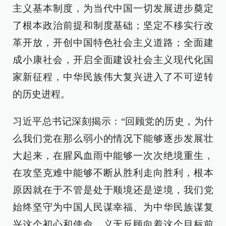
主义基本制度，为当代中国一切发展进步奠定
了根本政治前提和制度基础；坚定不移实行改
革开放，开创中国特色社会主义道路；全面建
成小康社会，开启全面建设社会主义现代化国
家新征程，中华民族伟大复兴进入了不可逆转
的历史进程。
习近平总书记深刻揭示：“回顾党的历史，为什
么我们党在那么弱小的情况下能够逐步发展壮
大起来，在腥风血雨中能够一次次绝境重生，
在攻坚克难中能够不断从胜利走向胜利，根本
原因就在于不管是处于顺境还是逆境，我们党
始终坚守为中国人民谋幸福、为中华民族谋复
兴这个初心和使命，义无反顾向着这个目标前