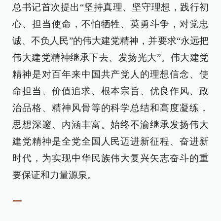
总书记首次提出“坚持真理、坚守理想，践行初
心、担当使命，不怕牺牲、英勇斗争，对党忠
诚、不负人民”的伟大建党精神，并要求“永远把
伟大建党精神继承下去、发扬光大”。伟大建党
精神是对百年来中国共产党人的理想信念、使
命担当、价值追求、根本宗旨、优良作风、政
治品格、精神风骨等的科学总结和高度凝练，
思想深邃、内涵丰富。始终不渝继承发扬伟大
建党精神是全党全国人民迈进新征程、奋进新
时代，为实现中华民族伟大复兴矢志奋斗的重
要保证和力量源泉。
一