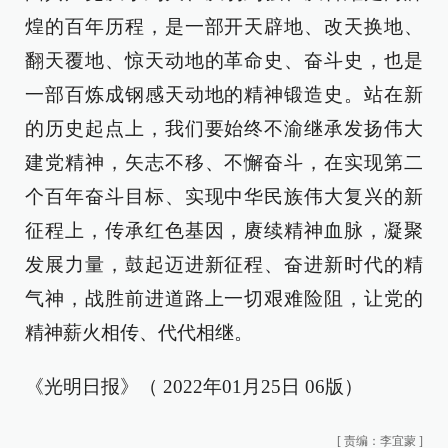
煌的百年历程，是一部开天辟地、改天换地、
翻天覆地、惊天动地的革命史、奋斗史，也是
一部百炼成钢感天动地的精神锻造史。站在新
的历史起点上，我们要始终不渝继承发扬伟大
建党精神，矢志不移、不懈奋斗，在实现第二
个百年奋斗目标、实现中华民族伟大复兴的新
征程上，传承红色基因，赓续精神血脉，凝聚
发展力量，鼓起迈进新征程、奋进新时代的精
气神，战胜前进道路上一切艰难险阻，让党的
精神薪火相传、代代相继。
《光明日报》（ 2022年01月25日 06版）
[
责编：李宜蒙
]