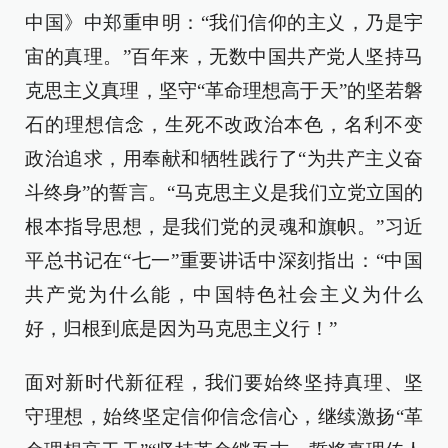
中国》中郑重申明：“我们信仰的主义，乃是宇
宙的真理。”百年来，无数中国共产党人坚持马
克思主义真理，坚守“革命理想高于天”的坚若磐
石的理想信念，生死不改政治本色，名利不变
政治追求，用奉献和牺牲践行了“为共产主义奋
斗终身”的誓言。“马克思主义是我们立党立国的
根本指导思想，是我们党的灵魂和旗帜。”习近
平总书记在“七一”重要讲话中深刻指出：“中国
共产党为什么能，中国特色社会主义为什么
好，归根到底是因为马克思主义行！”
面对新时代新征程，我们要始终坚持真理、坚
守理想，始终坚定信仰信念信心，继续激扬“革