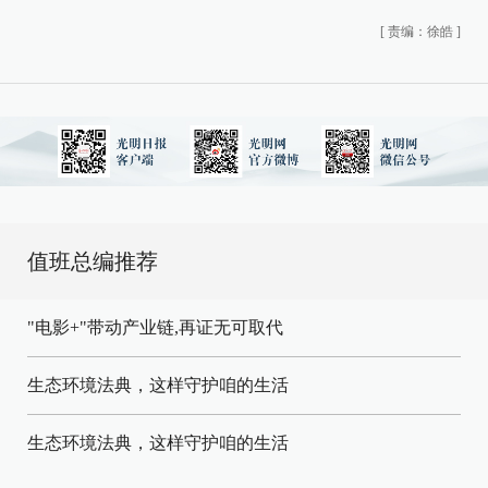
[
责编：徐皓
]
值班总编推荐
"电影+"带动产业链,再证无可取代
生态环境法典，这样守护咱的生活
生态环境法典，这样守护咱的生活