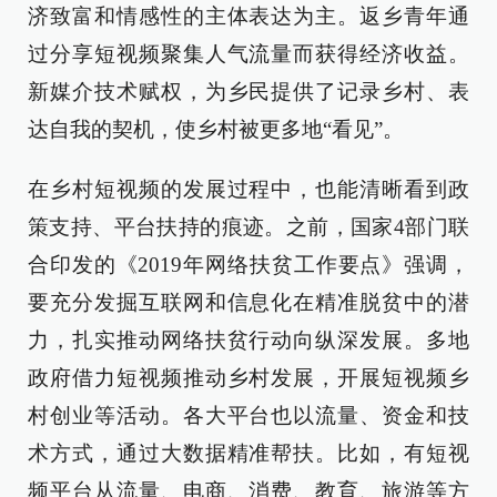
济致富和情感性的主体表达为主。返乡青年通
过分享短视频聚集人气流量而获得经济收益。
新媒介技术赋权，为乡民提供了记录乡村、表
达自我的契机，使乡村被更多地“看见”。
在乡村短视频的发展过程中，也能清晰看到政
策支持、平台扶持的痕迹。之前，国家4部门联
合印发的《2019年网络扶贫工作要点》强调，
要充分发掘互联网和信息化在精准脱贫中的潜
力，扎实推动网络扶贫行动向纵深发展。多地
政府借力短视频推动乡村发展，开展短视频乡
村创业等活动。各大平台也以流量、资金和技
术方式，通过大数据精准帮扶。比如，有短视
频平台从流量、电商、消费、教育、旅游等方