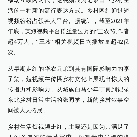
移动互联网时代，短视频成为记录当下乡村生
活的一种新的流行表达方式。乡村网红通过短
视频纷纷占领各大平台。据统计，截至2021年
年底，某短视频平台粉丝量过万的“三农”创作者
超4万人，“三农”相关视频日均播放量超42亿
次。
从早期走红的华农兄弟到具有国际影响力的李
子柒，短视频在传播乡村文化上展现出惊人的
传播力和影响力。从藏族白马少年丁真到记录
东北乡村日常生活的张同学，新的乡村叙事空
间被大大拓展。
乡村生活短视频走红，主要还是因为其满足了