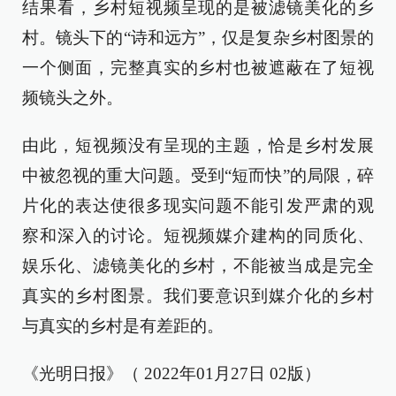
结果看，乡村短视频呈现的是被滤镜美化的乡
村。镜头下的“诗和远方”，仅是复杂乡村图景的
一个侧面，完整真实的乡村也被遮蔽在了短视
频镜头之外。
由此，短视频没有呈现的主题，恰是乡村发展
中被忽视的重大问题。受到“短而快”的局限，碎
片化的表达使很多现实问题不能引发严肃的观
察和深入的讨论。短视频媒介建构的同质化、
娱乐化、滤镜美化的乡村，不能被当成是完全
真实的乡村图景。我们要意识到媒介化的乡村
与真实的乡村是有差距的。
《光明日报》（ 2022年01月27日 02版）