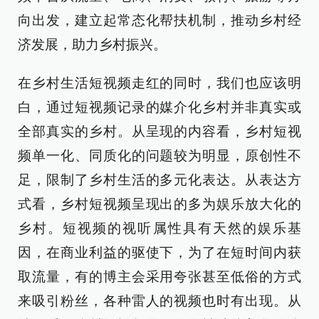
向出发，建立起常态化帮扶机制，推动乡村经
济发展，助力乡村振兴。
在乡村生活短视频走红的同时，我们也应该明
白，通过短视频记录的媒介化乡村并非真实或
全部真实的乡村。从呈现的内容看，乡村短视
频单一化、同质化的问题较为明显，原创性不
足，限制了乡村生活的多元化表达。从表达方
式看，乡村短视频呈现出的多为娱乐放大化的
乡村。短视频的视听属性具有天然的娱乐基
因，在商业利益的驱使下，为了在短时间内获
取流量，有的博主会采用夸张甚至低俗的方式
来吸引粉丝，各种雷人的视频也时有出现。从