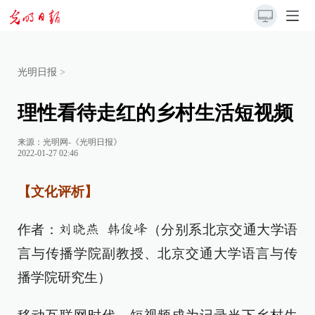
光明日报
>
理性看待走红的乡村生活短视频
来源：
光明网-《光明日报》
2022-01-27 02:46
【文化评析】
作者：
（分别系北京交通大学语
刘晓燕 韩俊峰
言与传播学院副教授、北京交通大学语言与传
播学院研究生）