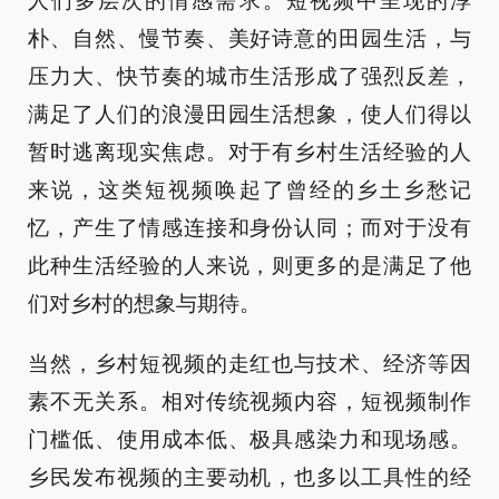
人们多层次的情感需求。短视频中呈现的淳
朴、自然、慢节奏、美好诗意的田园生活，与
压力大、快节奏的城市生活形成了强烈反差，
满足了人们的浪漫田园生活想象，使人们得以
暂时逃离现实焦虑。对于有乡村生活经验的人
来说，这类短视频唤起了曾经的乡土乡愁记
忆，产生了情感连接和身份认同；而对于没有
此种生活经验的人来说，则更多的是满足了他
们对乡村的想象与期待。
当然，乡村短视频的走红也与技术、经济等因
素不无关系。相对传统视频内容，短视频制作
门槛低、使用成本低、极具感染力和现场感。
乡民发布视频的主要动机，也多以工具性的经