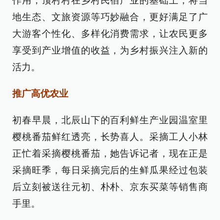
作用，顶村村在乡村民宿产业的基础上，将当
地生态、文旅资源等巧妙融合，更好满足了广
大游客个性化、多样化消费需求，让农民更多
享受到产业增值的收益，为乡村振兴注入新的
活力。
推广高优农业
初春早晨，北辰山下的百利鲜生产业园温室里
樱桃番茄鲜红透亮，长势喜人。采摘工人小林
正忙着采摘樱桃番茄，她告诉记者，现在正是
采摘旺季，每日采摘完后的生鲜瓜果经过包装
后立刻被送往元初、朴朴、京东买菜等销售商
手里。