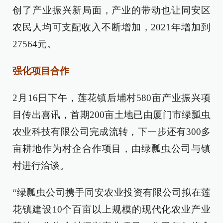
创了产业振兴新局面，产业的带动也让同安区
农民人均可支配收入不断增加，2021年增加到
27564元。
强化项目合作
2月16日下午，莲花镇后埔村580亩产业振兴项
目传出喜讯，首期200亩土地已由厦门市绿瓢虫
农业科技有限公司完成流转，下一步还有300多
亩耕地作为村企合作项目，由绿瓢虫公司与镇
村进行洽谈。
“绿瓢虫公司携手同安农业投资有限公司拟在莲
花镇建设10个百亩以上规模的现代化农业产业