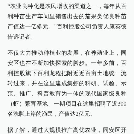
“农业良种化是农民增收的渠道之一，每年从百
利种苗生产车间里销售出去的茄果类优良种苗
产值达一亿多元。”百利控股公司负责人康英德
告诉记者。
不仅大力推动种植业的发展，在养殖业上，同
安区也在不断加快探索的脚步。一年多前，百
利控股旗下百利龙程把附近近百亩土地统一流
转过来，并在这里建成集虾的科研、试验、示
范、推广、科普教育为一体的现代国家级良种
（虾）繁育基地。一期项目在这里招聘了近300
名洗脚上岸的渔民，产值达2亿元。
据了解，通过大规模推广高优农业，同安区开