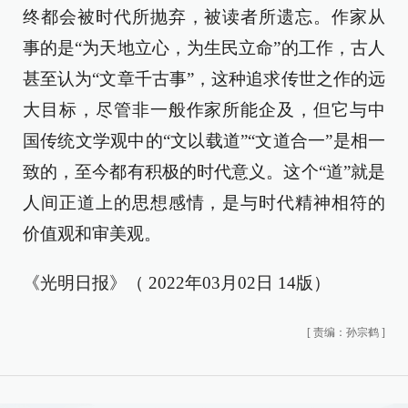
终都会被时代所抛弃，被读者所遗忘。作家从
事的是“为天地立心，为生民立命”的工作，古人
甚至认为“文章千古事”，这种追求传世之作的远
大目标，尽管非一般作家所能企及，但它与中
国传统文学观中的“文以载道”“文道合一”是相一
致的，至今都有积极的时代意义。这个“道”就是
人间正道上的思想感情，是与时代精神相符的
价值观和审美观。
《光明日报》（ 2022年03月02日 14版）
[
责编：孙宗鹤
]