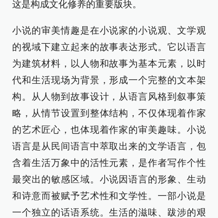
这是构成文化修养的重要版块。
小说的审美情趣是在小说家的小说观、文学观
的视域下建立起来的故事表达形式。它以语言
为建筑材料，以人物和故事为基本元素，以时
代和生活现场为背景，形成一个完整的文本架
构。从人物到故事设计，从语言风格到叙事策
略，从情节设置到整体结构，不仅体现着作家
的艺术匠心，也体现着作家的审美趣味。小说
语言是从民间语言中萃取出来的文学语言，包
含着生活万象中的活性元素，是作者写作个性
最突出的敏感区域。小说因语言的形象、生动
和诗意而被赋予艺术性和文学性。一部小说是
一个独立的话语系统。生活的滋味、跋涉的艰