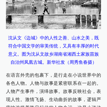
沈从文《边城》中的人性之善、山水之美，既
符合中国文学的审美传统，又具有丰厚的时代
意义。图为沈从文故乡湖南省湘西土家族苗族
自治州凤凰古城。新华社发（周秀鱼春摄）
在语言外壳的包裹下，是行走在小说世界中的
各色人物。人物与故事是紧密联系在一起的。
人物产生事件，演绎故事。故事反映社会，表
现人性。激情飞扬、生动曲折的故事，逻辑严