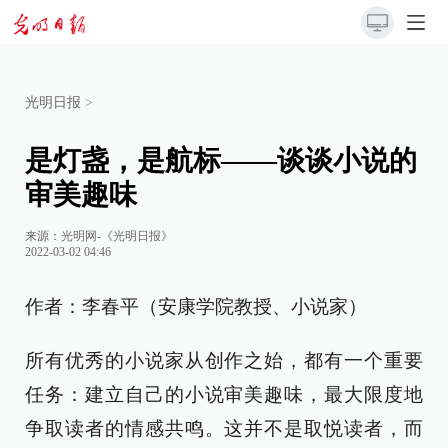
光明日报
>
是灯盏，是航标——谈谈小说的
审美趣味
来源：
光明网-《光明日报》
2022-03-02 04:46
作者：李春平（安康学院教授、小说家）
所有优秀的小说家从创作之始，都有一个重要
任务：建立自己的小说审美趣味，最大限度地
争取读者的情感共鸣。这并不是取悦读者，而