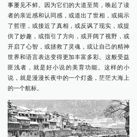
事屡见不鲜。因为它们的大道至简，唤起了读
者的亲近感和认同感，或道出了世相，或揭示
了哲理，或接近了真相，或反讽了现实，或提
供了妙趣，或指引了方向，或开阔了视野，或
开启了心智，或拯救了灵魂，或让自己的精神
世界和语言表达变得更加丰富多彩。这般受益
匪浅者，就是好小说的美育功能。这样的小
说，就是漫漫长夜中的一个灯盏，茫茫大海上
的一个航标。