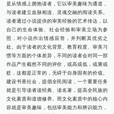
是从情感上拥抱读者，它以审美趣味为通道，
与读者建立血脉相连、灵魂交融的阅读关系。
读者通过小说提供的审美经验的艺术传达，以
自己的生命体验、社会经验和审美立场为参
照，对小说作出情感应答，并判断其优劣之
处。由于读者的文化背景、教育程度、审美习
惯等方面的个体差异，不同的读者会对同一部
作品产生截然不同的评价，或高或低，或褒或
贬，这都是正常的，无碍于自身固有的价值。
建设书香社会，提倡全民阅读，一个重要任务
就是引导读者读经典、读名著，提高全民族的
文化素质和道德修养。而文化素质中的核心内
容就是审美趣味，包括审美能力和辨识能力，