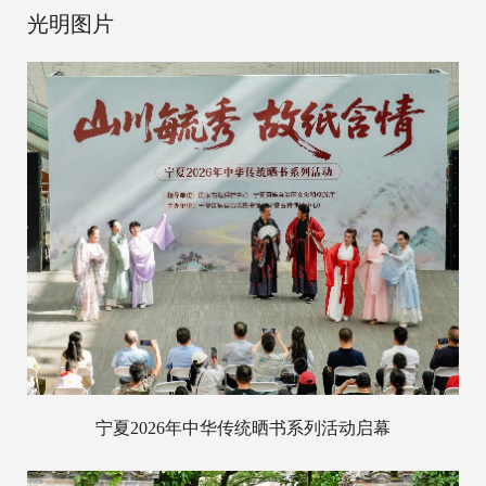
光明图片
宁夏2026年中华传统晒书系列活动启幕