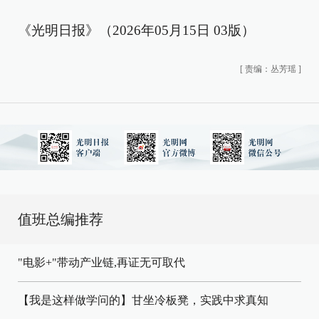
《光明日报》（2026年05月15日 03版）
[
责编：丛芳瑶
]
值班总编推荐
"电影+"带动产业链,再证无可取代
【我是这样做学问的】甘坐冷板凳，实践中求真知