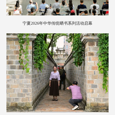
宁夏2026年中华传统晒书系列活动启幕