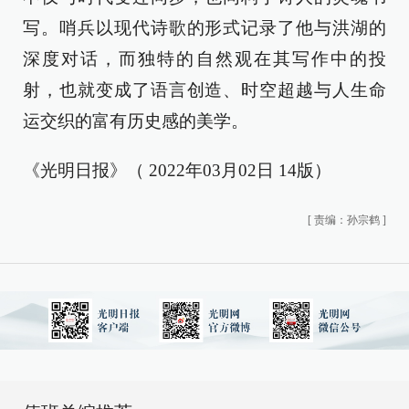
写。哨兵以现代诗歌的形式记录了他与洪湖的
深度对话，而独特的自然观在其写作中的投
射，也就变成了语言创造、时空超越与人生命
运交织的富有历史感的美学。
《光明日报》（ 2022年03月02日 14版）
[
责编：孙宗鹤
]