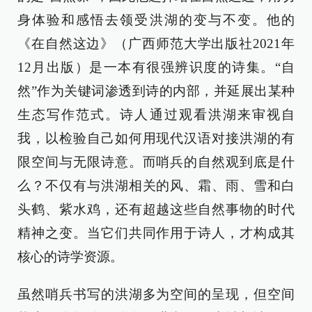
身体验和感悟去领受洪湖的变与不变。他的
《在自然这边》（广西师范大学出版社2021年
12月出版）是一本有很强辨识度的诗集。“自
然”作为关键词渗透到诗的内部，并延展出某种
生态写作范式。诗人通过观看洪湖来审视自
我，以检验自己如何用现代汉语对接洪湖的有
限空间与无限诗意。而哨兵的自然观到底是什
么？不仅有与洪湖相关的风、霜、雨、雪和白
头鹤、紫水鸡，还有超越这些自然事物的时代
精神之变。当它们共同作用于诗人，才构成其
核心的诗学资源。
虽然哨兵书写的洪湖多为空间的呈现，但空间