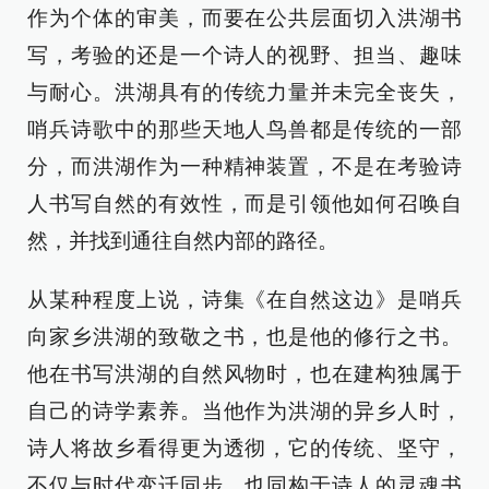
作为个体的审美，而要在公共层面切入洪湖书
写，考验的还是一个诗人的视野、担当、趣味
与耐心。洪湖具有的传统力量并未完全丧失，
哨兵诗歌中的那些天地人鸟兽都是传统的一部
分，而洪湖作为一种精神装置，不是在考验诗
人书写自然的有效性，而是引领他如何召唤自
然，并找到通往自然内部的路径。
从某种程度上说，诗集《在自然这边》是哨兵
向家乡洪湖的致敬之书，也是他的修行之书。
他在书写洪湖的自然风物时，也在建构独属于
自己的诗学素养。当他作为洪湖的异乡人时，
诗人将故乡看得更为透彻，它的传统、坚守，
不仅与时代变迁同步，也同构于诗人的灵魂书