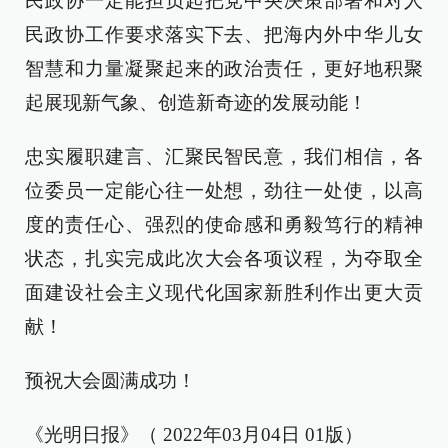
民政协一定能担负起把党中央决策部署和对人
民政协工作要求落实下去、把海内外中华儿女
智慧和力量凝聚起来的政治责任，更好地积聚
起展现新气象、创造新奇迹的发展动能！
忠实履职建言、汇聚民智民意，我们相信，各
位委员一定能心往一处想，劲往一处使，以高
度的责任心、强烈的使命感和勇毅笃行的精神
状态，扎实完成此次大会各项议程，为夺取全
面建设社会主义现代化国家新胜利作出更大贡
献！
预祝大会圆满成功！
《光明日报》（ 2022年03月04日 01版）