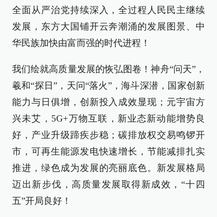
全面从严治党持续深入，全过程人民民主继续
发展，东方大国铺开云奔潮涌的发展图景、中
华民族加快由富而强的时代进程！
我们绘就高质量发展的恢弘图卷！神舟“问天”，
羲和“探日”，天问“落火”，海斗深潜，国家创新
能力与日俱增，创新投入成效显现；元宇宙方
兴未艾，5G+万物互联，新业态新动能增势良
好，产业升级蹄疾步稳；碳排放权交易鸣锣开
市，可再生能源发电快速增长，节能减排扎实
推进，绿色成为发展的亮丽底色。新发展格局
迈出新步伐，高质量发展取得新成效，“十四
五”开局良好！