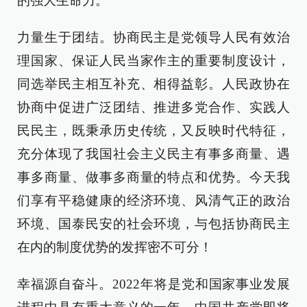
的强大生命力。
力量生于团结。协商民主是党领导人民有效治
理国家、保证人民当家作主的重要制度设计，
同选举民主相互补充、相得益彰。人民政协在
协商中促进广泛团结、推进多党合作、实践人
民民主，既秉承历史传统，又反映时代特征，
充分体现了我国社会主义民主有事多商量、遇
事多商量、做事多商量的特点和优势。今天我
们享有平稳健康的经济环境、风清气正的政治
环境、国泰民安的社会环境，与包括协商民主
在内的制度优势的发挥密不可分！
幸福源自奋斗。2022年将是党和国家事业发展