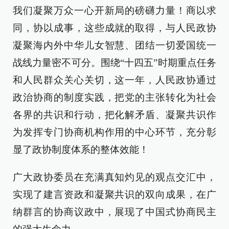
我们凝聚万众一心开新局的磅礴力量！商以求
同，协以成事，这些成就的取得，与人民政协
凝聚海内外中华儿女智慧、团结一切爱国统一
战线力量密不可分。围绕“十四五”时期重点任务
和人民群众关心关切，这一年，人民政协通过
政治协商的制度实践，把党的主张转化为社会
各界的共识和行动，把化解矛盾、凝聚共识作
为发挥专门协商机构作用的中心环节，充分彰
显了政协制度体系的整体效能！
广大政协委员在充满真知灼见的观点交汇中，
实现了建言资政和凝聚共识的双向成果，在广
纳群言的协商议政中，展现了中国式协商民主