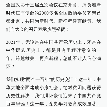
全国政协十三届五次会议在京开幕。肩负着新
时代庄严使命的2000多名全国政协委员齐聚首
都北京，共同为新时代、新征程建言献策。我
们向大会的召开表示热烈祝贺！
2021年，无论是在中国共产党历史上，还是在
中华民族历史上，都是具有里程碑意义的一
年。跨越雄关、再启新程，怎能不让人信心满
怀？
我们实现“两个一百年”的历史交汇！这一年，中
华大地全面建成小康社会，绝对贫困问题获得
历史性解决，我们满怀豪情迎来了中国共产党
百年华诞！这一年，党史学习教育成效显著，