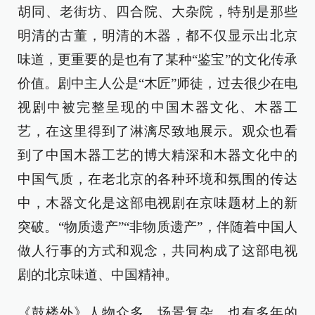
胡同、老街坊、四合院、大杂院，特别是那些
明清的古董，明清的木器，都不仅显示出北京
味道，更重要的是也有了某种“鉴宝”的文化传承
价值。剧中主人公是“木匠”师徒，过去很少在电
视剧中被完整呈现的中国木器文化、木器工
艺，在这里得到了淋漓尽致地展示。观众也看
到了中国木器工艺的博大精深和木器文化中的
中国气质，在老北京的各种环境和氛围的传达
中，木器文化是这部电视剧在京味题材上的新
突破。“物质遗产”“非物质遗产”，伴随着中国人
做人行事的方式和观念，共同构成了这部电视
剧的北京味道、中国精神。
《鼓楼外》人物众多、场景复杂，也有多年的