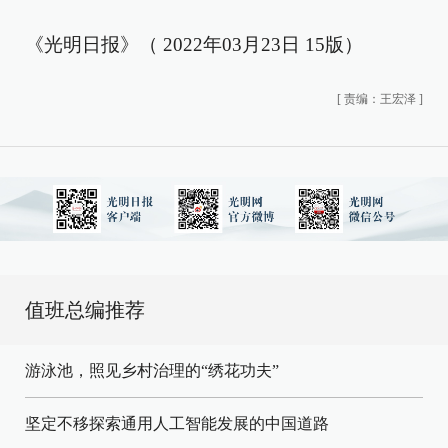
《光明日报》（ 2022年03月23日 15版）
[
责编：王宏泽
]
值班总编推荐
游泳池，照见乡村治理的“绣花功夫”
坚定不移探索通用人工智能发展的中国道路