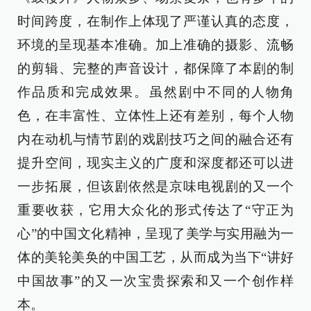
时间跨度，在制作上体现了严谨认真的态度，
环境的呈现基本准确。加上准确的摄影、流畅
的剪辑、完整的声音设计，都保障了本剧的制
作品质和完成效果。虽然剧中不同的人物角
色，在丰富性、立体性上还有差别，每个人物
内在动机与情节剧的戏剧技巧之间的融合还有
提升空间，现实主义的广度和深度都还可以进
一步拓展，但该剧依然是京味电视剧的又一个
重要收获，它用大众化的形式传达了“守正为
心”的中国文化精神，呈现了美学与实用融为一
体的美轮美奂的中国工艺，从而成为当下“讲好
中国故事”的又一次宝贵探索和又一个创作样
本。