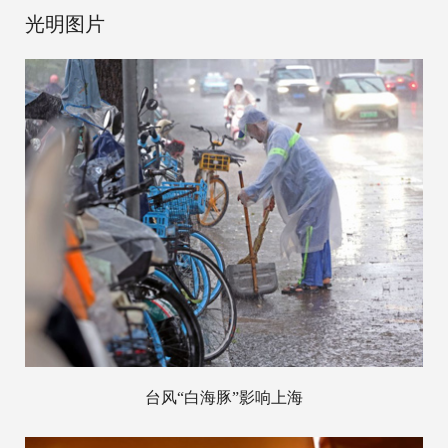
光明图片
台风“白海豚”影响上海