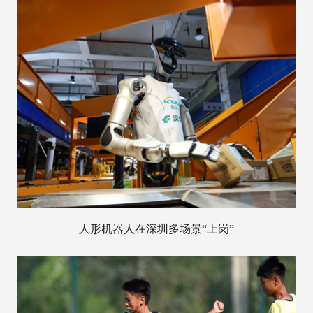
人形机器人在深圳多场景“上岗”