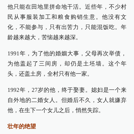
他只能在田地里拼命地干活。近些年，不少村
民从事服装加工和粮食购销生意。他没有文
化，不能参与，只有出苦力，只能混饭吃。年
龄越来越大，苦恼越来越深。
1991年，为了他的婚姻大事，父母再次举债，
为他盖起了三间房，却仍是土坯墙。这个年
头，还盖土房，全村只有他一家。
1992年，27岁的他，终于娶妻。媳妇是一个来
自外地的二婚女人。但婚后不久，女人就嫌弃
他，在生下一个女儿之后，悄然失踪。
壮年的绝望