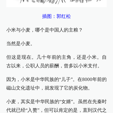
插图：郭红松
小米与小麦，哪个是中国人的主粮？
当然是小麦。
但这是现在。几十年前的主角，还是小米。自
古以来，公职人员的薪酬，曾多以小米支付。
因为，小米是中华民族的“儿子”。在8000年前的
磁山文化遗址中，就发现了它的炭化物。
小麦，其实是中华民族的“女婿”。虽然在先秦时
代就已经“入赘”，但可以肯定的是，直到汉代之