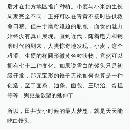
后才在北方地区推广种植。小麦与小米的生长
周期完全不同，正好可以在青黄不接时提供救
命口粮。但由于磨粉难题的瓶颈，面食的魅力
始终没有真正展现。直到近代，随着电力和钢
磨时代的到来，人类惊奇地发现，小麦，这个
艰涩、生硬的椭圆形微黄色粒状物，竟然可以
拥有七十二种变化。如果说雪白的馒头只是初
级开发，那元宝形的饺子无论如何也算是一种
创造，至于面条、油条、面包、三明治、蛋糕
等等，则更是欲望的延伸了……
所以，田井安小时候的最大梦想，就是天天能
吃白馒头。