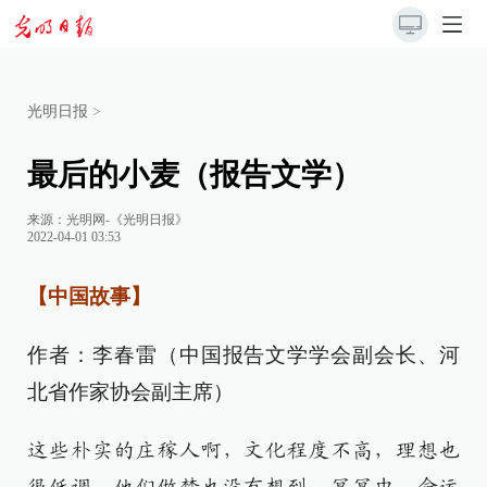
光明日报
>
最后的小麦（报告文学）
来源：
光明网-《光明日报》
2022-04-01 03:53
【中国故事】
作者：李春雷（中国报告文学学会副会长、河
北省作家协会副主席）
这些朴实的庄稼人啊，文化程度不高，理想也