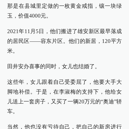
那是在县城里定做的一枚黄金戒指，镶一块绿
玉，价值4000元。
2021年11月5日，他们搬进了雄安新区最早落成
的居民区——容东片区。他们的新居，120平方
米。
田井安办喜事的同时，女儿也结婚了。
这些年，女儿跟着自己受委屈了，他要大手大
脚地补偿。于是，在李淑梅的支持下，他给女
儿送上一套房子，又买了一辆20万元的“奥迪”轿
车。
当然，他也没有亏待自己，把自己的新房进行