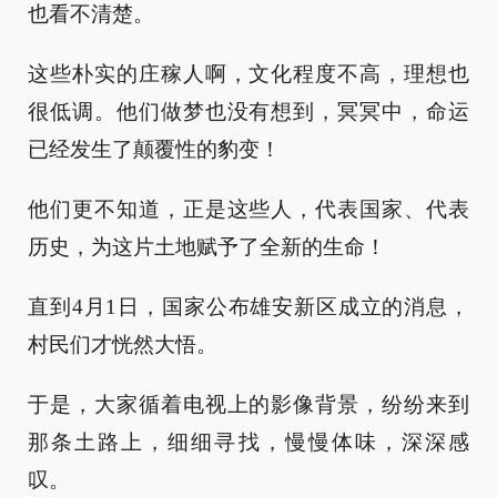
也看不清楚。
这些朴实的庄稼人啊，文化程度不高，理想也
很低调。他们做梦也没有想到，冥冥中，命运
已经发生了颠覆性的豹变！
他们更不知道，正是这些人，代表国家、代表
历史，为这片土地赋予了全新的生命！
直到4月1日，国家公布雄安新区成立的消息，
村民们才恍然大悟。
于是，大家循着电视上的影像背景，纷纷来到
那条土路上，细细寻找，慢慢体味，深深感
叹。