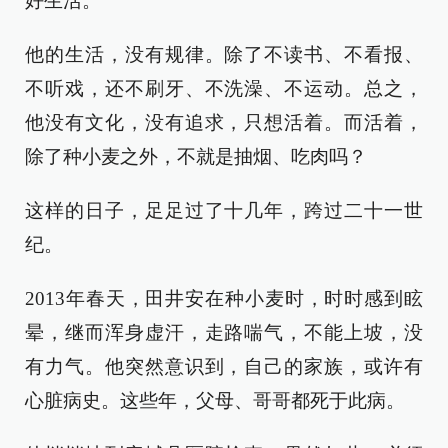
好生活。
他的生活，没有规律。除了不读书、不看报、
不听戏，还不刷牙、不洗澡、不运动。总之，
他没有文化，没有追求，只想活着。而活着，
除了种小麦之外，不就是抽烟、吃肉吗？
这样的日子，足足过了十几年，跨过二十一世
纪。
2013年春天，田井安在种小麦时，时时感到眩
晕，继而浑身虚汗，走路喘气，不能上坡，没
有力气。他突然意识到，自己的家族，或许有
心脏病史。这些年，父母、哥哥都死于此病。