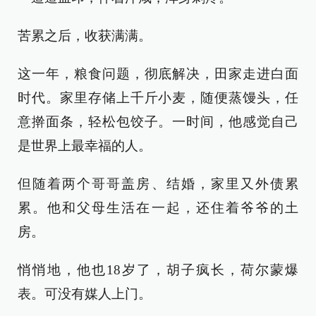
苦累之后，收获满满。
这一年，粮食问题，彻底解决，田家走进白面
时代。家里存储上千斤小麦，随便蒸馒头，任
意擀面条，轻松包饺子。一时间，他感觉自己
是世界上最幸福的人。
但随着两个哥哥盖房、结婚，家里又外债累
累。他和父母生活在一起，还住着爷爷的土
房。
悄悄地，他也18岁了，胡子疯长，荷尔蒙爆
表。可没有媒人上门。