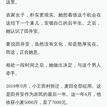
这里。
农家女子，朴实更现实。她想着借这个机会在
这结下一个巢儿，安顿自己的后半生。之后，
她认识了田井安。
要说田井安，虽然没有文化，却是憨厚实在。
而这，正合她意。
相处一段时间之后，她做出决定，与这个男人
牵手。
2019年9月，小王营村拆迁，麦田全部征用。这
是田井安作为农民的最后一年。这一年6月，他
收获小麦5000斤，卖了7000元。