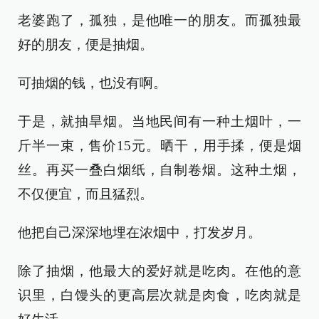
老婆跑了，孤独，是他唯一的朋友。而孤独最
好的朋友，便是抽烟。
可抽烟的钱，也没有啊。
于是，就抽旱烟。当地民间有一种土烟叶，一
斤半一束，售价15元。晒干，用手揉，便是烟
丝。再买一叠白烟纸，自制卷烟。这种土烟，
不仅便宜，而且猛烈。
他把自己深深地埋在浓烟中，打发岁月。
除了抽烟，他最大的爱好就是吃肉。在他的意
识里，白馒头的更高层次就是肉食，吃肉就是