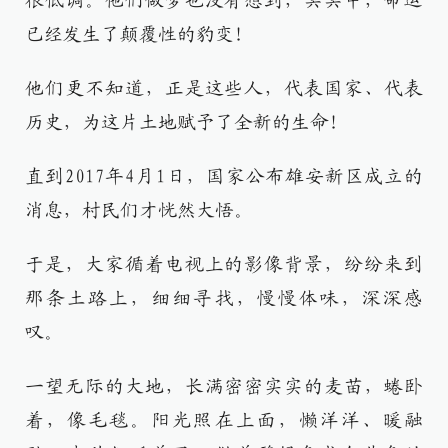
很低调。他们做梦也没有想到，冥冥中，命运
已经发生了颠覆性的豹变！
他们更不知道，正是这些人，代表国家、代表
历史，为这片土地赋予了全新的生命！
直到2017年4月1日，国家公布雄安新区成立的
消息，村民们才恍然大悟。
于是，大家循着电视上的影像背景，纷纷来到
那条土路上，细细寻找，慢慢体味，深深感
叹。
一望无际的大地，长满密密实实的麦苗，蜷卧
着，像毛毯。阳光照在上面，懒洋洋、暖融