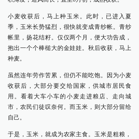
小麦收获后，马上种玉米。此时，已进入夏
季，玉米长势猛烈，很快就变成青纱帐。青纱
帐里，扬花结籽。仅仅两个月，便大功告成，
抱出一个个棒槌大的金娃娃。秋后收获，马上
种麦。
虽然连年劳作苦累，但仍不能吃饱。因为小麦
收获后，大部分要交给国家，供城市居民食
用。看着大车小车的小麦走进粮店、走向城
市，农民们徒叹奈何。而玉米，则大部分留给
自己。
于是，玉米，就成为农家主食。玉米是粗粮，