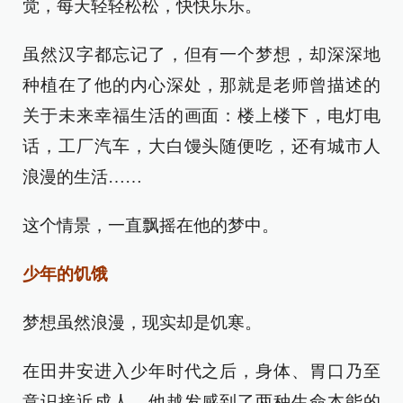
觉，每天轻轻松松，快快乐乐。
虽然汉字都忘记了，但有一个梦想，却深深地
种植在了他的内心深处，那就是老师曾描述的
关于未来幸福生活的画面：楼上楼下，电灯电
话，工厂汽车，大白馒头随便吃，还有城市人
浪漫的生活……
这个情景，一直飘摇在他的梦中。
少年的饥饿
梦想虽然浪漫，现实却是饥寒。
在田井安进入少年时代之后，身体、胃口乃至
意识接近成人，他越发感到了两种生命本能的