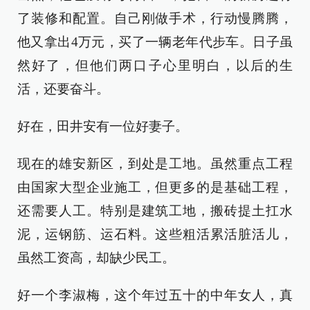
了装修和配置。自己刚做手术，行动慢腾腾，
他又拿出4万元，买了一辆老年代步车。日子虽
然好了，但他们两口子心里明白，以后的生
活，还要奋斗。
好在，田井安有一位好妻子。
现在的雄安新区，到处是工地。虽然重点工程
由国家大型企业施工，但更多的是基础工程，
还需要人工。特别是建筑工地，搬砖提土扛水
泥，运钢筋、运石料。这些粗活累活脏活儿，
虽然工资高，却缺少民工。
好一个李淑梅，这个年过五十的中年女人，真