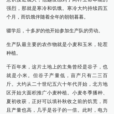
强烈，那就是寒冷和饥饿。寒冷大约持续四五
个月，而饥饿伴随着全年的朝朝暮暮。
辍学后，十多岁的他开始参加生产队的劳动。
生产队最主要的农作物就是小麦和玉米，轮茬
种植。
千百年来，这片土地上的主角曾经是谷子，也
就是小米。但谷子产量低，亩产只有二三百
斤。大约从二十世纪五六十年代开始，北方地
区开始大面积推广小麦种植。小麦冬季播种、
夏初收获，正好可以填补秋收之前的饥荒，而
且产量也高，几乎是谷子的一倍。此时，电力