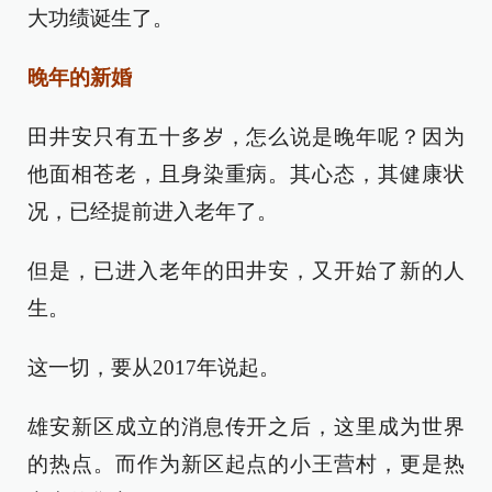
大功绩诞生了。
晚年的新婚
田井安只有五十多岁，怎么说是晚年呢？因为
他面相苍老，且身染重病。其心态，其健康状
况，已经提前进入老年了。
但是，已进入老年的田井安，又开始了新的人
生。
这一切，要从2017年说起。
雄安新区成立的消息传开之后，这里成为世界
的热点。而作为新区起点的小王营村，更是热