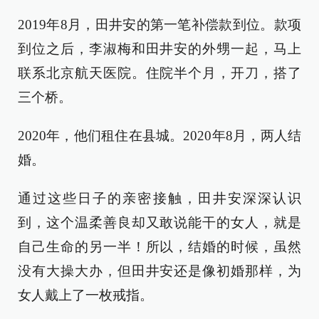
2019年8月，田井安的第一笔补偿款到位。款项
到位之后，李淑梅和田井安的外甥一起，马上
联系北京航天医院。住院半个月，开刀，搭了
三个桥。
2020年，他们租住在县城。2020年8月，两人结
婚。
通过这些日子的亲密接触，田井安深深认识
到，这个温柔善良却又敢说能干的女人，就是
自己生命的另一半！所以，结婚的时候，虽然
没有大操大办，但田井安还是像初婚那样，为
女人戴上了一枚戒指。