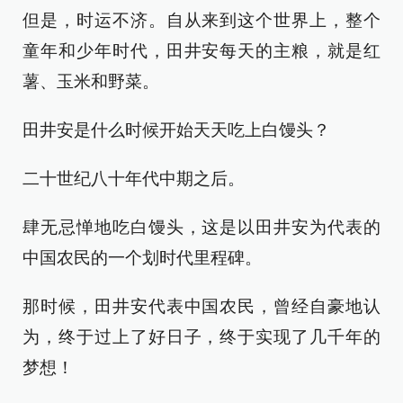
但是，时运不济。自从来到这个世界上，整个
童年和少年时代，田井安每天的主粮，就是红
薯、玉米和野菜。
田井安是什么时候开始天天吃上白馒头？
二十世纪八十年代中期之后。
肆无忌惮地吃白馒头，这是以田井安为代表的
中国农民的一个划时代里程碑。
那时候，田井安代表中国农民，曾经自豪地认
为，终于过上了好日子，终于实现了几千年的
梦想！