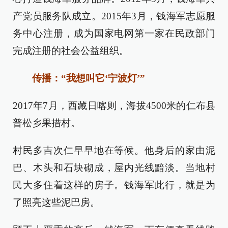
产党员服务队成立。2015年3月，钱海军志愿服
务中心注册，成为国家电网第一家在民政部门
完成注册的社会公益组织。
传播：“我想叫它‘宁波灯’”
2017年7月，西藏日喀则，海拔4500米的仁布县
普松乡果措村。
村民多吉次仁早早地在等候。他身后的家由泥
巴、木头和石块砌成，屋内光线黯淡。当地村
民大多住着这样的房子。钱海军此行，就是为
了照亮这些泥巴房。