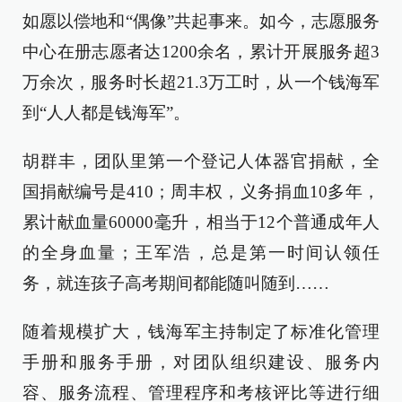
如愿以偿地和“偶像”共起事来。如今，志愿服务
中心在册志愿者达1200余名，累计开展服务超3
万余次，服务时长超21.3万工时，从一个钱海军
到“人人都是钱海军”。
胡群丰，团队里第一个登记人体器官捐献，全
国捐献编号是410；周丰权，义务捐血10多年，
累计献血量60000毫升，相当于12个普通成年人
的全身血量；王军浩，总是第一时间认领任
务，就连孩子高考期间都能随叫随到……
随着规模扩大，钱海军主持制定了标准化管理
手册和服务手册，对团队组织建设、服务内
容、服务流程、管理程序和考核评比等进行细