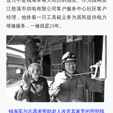
这几乎是钱海军每天经历的场景。作为国网浙
江慈溪市供电有限公司客户服务中心社区客户
经理，他拎着一只工具箱义务为居民提供电力
维修服务，一修就是23年。
钱海军与志愿者帮助老人改造其家里的照明线