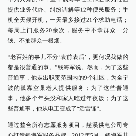
提供业务代办、纠纷调解等12种便民服务；手
机全天候开机，一天最多接过21个求助电话；
每周上门服务20余次，服务中不拿群众一分
钱、不抽群众一根烟。
“老百姓的事儿不分‘表前表后’，更何况我做的
都是很普通的事。”钱海军说。然而，为了这些
普通事，他走出职责范围内的9个社区，为全宁
波的孤寡空巢老人提供服务；为了这些普通
事，他多个年头没和家人吃过年夜饭；为了这
些普通事，他从电工变成了“活雷锋”。
通过整合所有志愿服务项目，慈溪供电公司专
心打造钱海军服务品牌。2012年5月，钱海军共