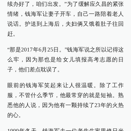
续办好了，咱们出发。”为了缓解应久昌的紧张
情绪，钱海军让妻子开车，自己一路陪着老人
说话。护送到上海后，夫妇俩又饿着肚子往回
赶。
“那是2017年6月25日。”钱海军说之所以记得这
么牢，因为那也是给女儿填报高考志愿的日
子，他们差点耽误了。
眼前的钱海军笑起来让人很温暖。除了工作
服，不管什么季节，他最常穿的就是短袖。熟
悉他的人说，因为他有一颗持续了23年的火热
的心。
1999年冬天，钱海军去一位老先生家里修日光