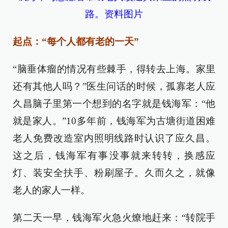
路。资料图片
起点：“每个人都有老的一天”
“脑垂体瘤的情况有些棘手，得转去上海。家里
还有其他人吗？”医生问话的时候，孤寡老人应
久昌脑子里第一个想到的名字就是钱海军：“他
就是家人。”10多年前，钱海军为古塘街道困难
老人免费改造室内照明线路时认识了应久昌。
这之后，钱海军有事没事就来转转，换感应
灯、装安全扶手、粉刷屋子。久而久之，就像
老人的家人一样。
第二天一早，钱海军火急火燎地赶来：“转院手