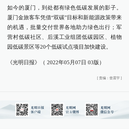
如今的厦门，到处都有绿色低碳发展的影子。
厦门金旅客车凭借“双碳”目标和新能源政策带来
的机遇，批量交付世界各地助力绿色出行；军
营村低碳社区、后溪工业组团低碳园区、植物
园低碳景区等20个低碳试点项目加快建设。
《光明日报》（ 2022年05月07日 03版）
[
责编：曾震宇
]