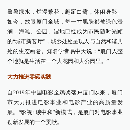
盈盈绿水，烂漫繁花，翩跹白鹭，休闲身影。
如今，放眼厦门全域，每一寸肌肤都被绿色浸
润，海滩、公园、湿地已经成为市民随时光顾
的“城市新客厅”，城乡处处呈现人与自然和谐共
处的生态画卷。知名学者易中天说：“厦门人整
个地就是生活在一个大花园和大公园里。”
大力推进零碳实践
自2019年中国电影金鸡奖落户厦门以来，厦门
市大力推进电影事业和电影产业的高质量发
展。“影视+碳中和”新模式，是厦门对电影事业
创新发展的一个贡献。