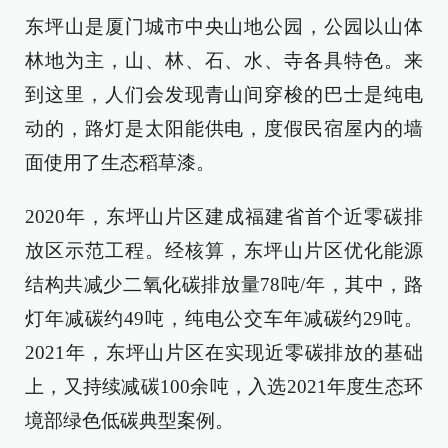
东坪山是厦门城市中央山地公园，公园以山体
林地为主，山、林、石、水、寺各具特色。来
到这里，人们会发现青山间穿梭的巴士是纯电
动的，路灯是太阳能供电，度假民宿屋内的墙
面使用了生态稻草漆。
2020年，东坪山片区建成福建省首个近零碳排
放区示范工程。经核算，东坪山片区优化能源
结构共减少二氧化碳排放量78吨/年，其中，路
灯年减碳约49吨，纯电公交车年减碳约29吨。
2021年，东坪山片区在实现近零碳排放的基础
上，又持续减碳100余吨，入选2021年度生态环
境部绿色低碳典型案例。