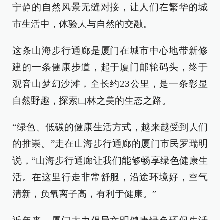
宁静的自然风景无缝对接，让人们在繁华的城
市生活中，体验人与自然的交融。
这条山海步行通廊是厦门在城市中心地带新修
建的一条健康步道，起于厦门邮轮码头，终于
观音山梦幻沙滩，全长约23公里，是一条彰显
自然野趣，探索山林之美的生态之路。
“绿色、低碳的健康生活方式，越来越受到人们
的推崇。”走在山海步行通廊的厦门市民罗瑞明
说，“山海步行通廊让我们能够畅享绿色健康生
活。在这里行走非常舒服，沿途环境好，空气
清新，负氧离子高，有利于健康。”