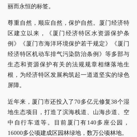
丽而永恒的标签。
尊重自然，顺应自然，保护自然。厦门经济特
区建立以来，《厦门经济特区水资源保护条
例》《厦门市海洋环境保护若干规定》《厦门
经济特区机动车排气污染防治条例》等多部与
生态和资源保护有关的法规规章相继落地生
根，为经济特区发展构筑起一道道坚实的绿色
屏障。
近年来，厦门市还投入了70多亿元修复38个湿
地生态项目，打造了滨海栈道、山海步道、空
中自行车道等。目前厦门有140多座公园，
16000多公顷建成区园林绿地，数万公顷林地。