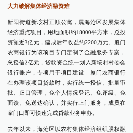
大力破解集体经济融资难
新阳街道新垵村正顺公寓，属海沧区发展集体
经济重点项目，用地面积约18000平方米，总投
资额近3亿元，建成后年收益约2200万元。厦门
农商银行为该项目专门定制了金融服务专案，
总授信2亿元，贷款资金统一划入新垵村村委会
银行账户，专项用于项目建设。厦门农商银行
在办理该项目贷款时，实行统一授信、批量审
批、归口管理，免个人情况登记、免评级、免
面谈、免送达确认，并实行上门服务，成员在
家门口即可快速完成贷款业务申办。
去年以来，海沧区以农村集体经济组织股权融