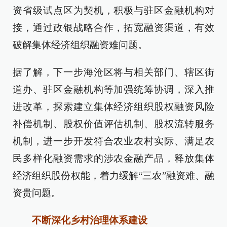
资省级试点区为契机，积极与驻区金融机构对
接，通过政银战略合作，拓宽融资渠道，有效
破解集体经济组织融资难问题。
据了解，下一步海沧区将与相关部门、辖区街
道办、驻区金融机构等加强统筹协调，深入推
进改革，探索建立集体经济组织股权融资风险
补偿机制、股权价值评估机制、股权流转服务
机制，进一步开发符合农业农村实际、满足农
民多样化融资需求的涉农金融产品，释放集体
经济组织股份权能，着力缓解“三农”融资难、融
资贵问题。
不断深化乡村治理体系建设