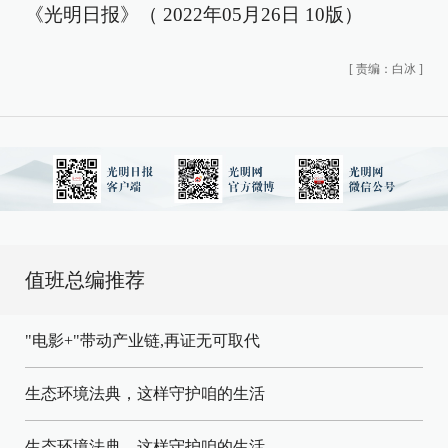
《光明日报》（ 2022年05月26日 10版）
[
责编：白冰
]
值班总编推荐
"电影+"带动产业链,再证无可取代
生态环境法典，这样守护咱的生活
生态环境法典，这样守护咱的生活