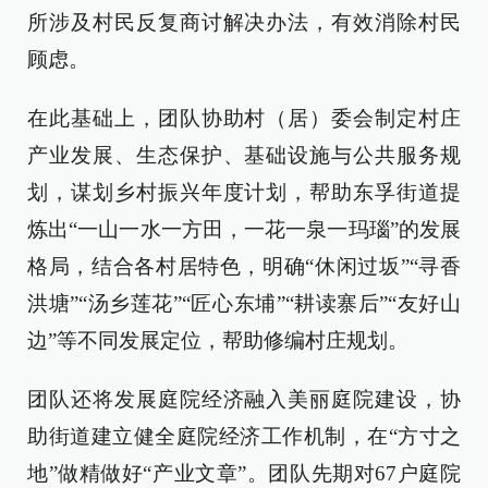
所涉及村民反复商讨解决办法，有效消除村民
顾虑。
在此基础上，团队协助村（居）委会制定村庄
产业发展、生态保护、基础设施与公共服务规
划，谋划乡村振兴年度计划，帮助东孚街道提
炼出“一山一水一方田，一花一泉一玛瑙”的发展
格局，结合各村居特色，明确“休闲过坂”“寻香
洪塘”“汤乡莲花”“匠心东埔”“耕读寨后”“友好山
边”等不同发展定位，帮助修编村庄规划。
团队还将发展庭院经济融入美丽庭院建设，协
助街道建立健全庭院经济工作机制，在“方寸之
地”做精做好“产业文章”。团队先期对67户庭院