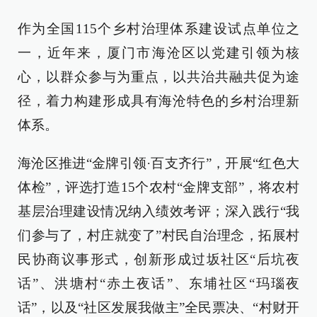
作为全国115个乡村治理体系建设试点单位之
一，近年来，厦门市海沧区以党建引领为核
心，以群众参与为重点，以共治共融共促为途
径，着力构建形成具有海沧特色的乡村治理新
体系。
海沧区推进“金牌引领·百支齐行”，开展“红色大
体检”，评选打造15个农村“金牌支部”，将农村
基层治理建设情况纳入绩效考评；深入践行“我
们参与了，村庄就变了”村民自治理念，拓展村
民协商议事形式，创新形成过坂社区“后坑夜
话”、洪塘村“赤土夜话”、东埔社区“玛瑙夜
话”，以及“社区发展我做主”全民票决、“村财开