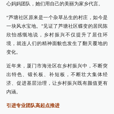
心妈妈团队，她们用自己的美丽为家乡代言。
“芦塘社区原来是一个杂草丛生的村庄，如今是
一块风水宝地。”见证了芦塘社区蝶变的居民陈
欣怡感慨地说，乡村振兴不仅提升了居住环
境，就连人们的精神面貌也发生了翻天覆地的
变化。
近年来，厦门市海沧区在乡村振兴中，不断突
出特色、锻长板、补短板，不断壮大集体经
济、促进基层治理，让乡村振兴既有颜值更有
内涵。
引进专业团队高起点推进