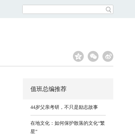
值班总编推荐
44岁父亲考研，不只是励志故事
在地文化：如何保护散落的文化“繁
星”