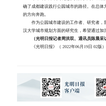
确了成都建设践行公园城市的路径。在总体
的方向奔跑。
作为公园城市建设的工作者、研究者，我
汉大学城市规划方面的研究生，希望通过加
（光明日报记者周洪双、通讯员陈晨采
《光明日报》（ 2022年06月19日 02版