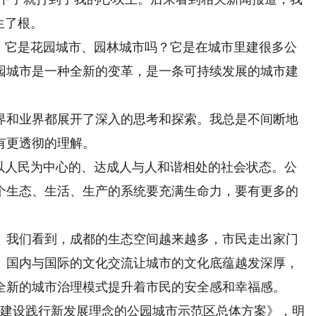
生了根。
它是花园城市、园林城市吗？它是在城市里建很多公
园城市是一种全新的变革，是一条可持续发展的城市建
和业界都展开了深入的思考和探索。我总是不间断地
有更透彻的理解。
人民为中心的、达成人与人和谐相处的社会状态。公
个生态、生活、生产的系统要充满生命力，要有更多的
我们看到，成都的生态空间越来越多，市民走出家门
、国内与国际的文化交流让城市的文化底蕴越发深厚，
全新的城市治理模式提升着市民的安全感和幸福感。
建设践行新发展理念的公园城市示范区总体方案》，明