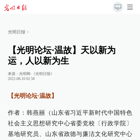
光明日报
>
【光明论坛·温故】天以新为
运，人以新为生
来源：
光明网-《光明日报》
2022-08-10 02:58
【光明论坛·温故】
作者：韩燕丽（山东省习近平新时代中国特色
社会主义思想研究中心省委党校〔行政学院〕
基地研究员、山东省政德与廉洁文化研究中心