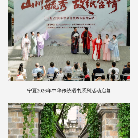
宁夏2026年中华传统晒书系列活动启幕