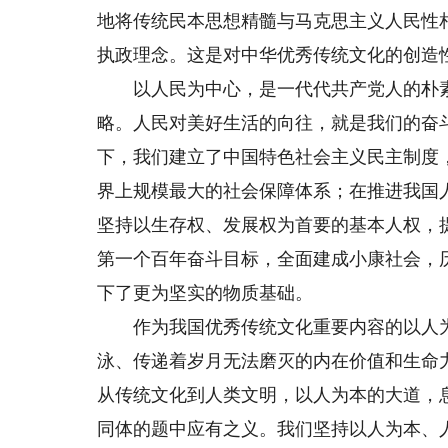
地将传统民本思想精髓与马克思主义人民性
执政理念。这是对中华优秀传统文化的创造
以人民为中心，是一代代共产党人的朴素
略。人民对美好生活的向往，就是我们的奋
下，我们建立了中国特色社会主义民主制度
界上规模最大的社会保障体系；在推进我国
坚持以生存权、发展权为首要的基本人权，
第一个百年奋斗目标，全面建成小康社会，
下了更为坚实的物质基础。
作为我国优秀传统文化重要内容的以人为
泳、传递着岁月无法磨灭的内在价值和生命
从传统文化到人类文明，以人为本的大道，
同体的题中应有之义。我们坚持以人为本、