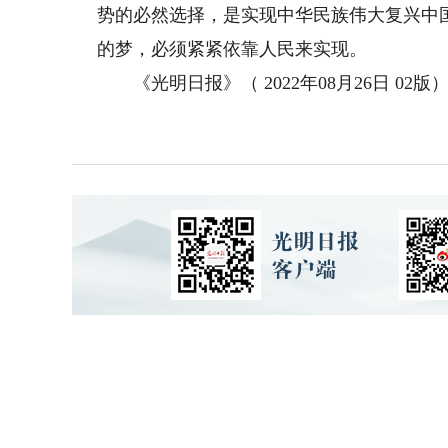
势的必然选择，是实现中华民族伟大复兴中
的梦，必须紧紧依靠人民来实现。
《光明日报》（ 2022年08月26日 02版