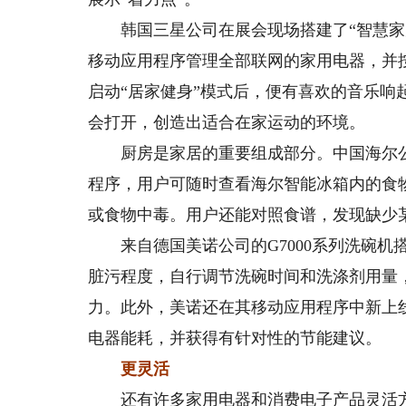
韩国三星公司在展会现场搭建了“智慧家居”的多
移动应用程序管理全部联网的家用电器，并
启动“居家健身”模式后，便有喜欢的音乐
会打开，创造出适合在家运动的环境。
厨房是家居的重要组成部分。中国海尔公司展
程序，用户可随时查看海尔智能冰箱内的食
或食物中毒。用户还能对照食谱，发现缺少
来自德国美诺公司的G7000系列洗碗机搭载
脏污程度，自行调节洗碗时间和洗涤剂用量
力。此外，美诺还在其移动应用程序中新上
电器能耗，并获得有针对性的节能建议。
更灵活
还有许多家用电器和消费电子产品灵活方