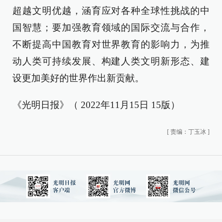
超越文明优越，涵育应对各种全球性挑战的中
国智慧；要加强教育领域的国际交流与合作，
不断提高中国教育对世界教育的影响力，为推
动人类可持续发展、构建人类文明新形态、建
设更加美好的世界作出新贡献。
《光明日报》（ 2022年11月15日 15版）
[
责编：丁玉冰
]