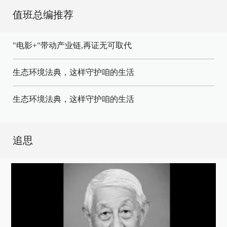
值班总编推荐
"电影+"带动产业链,再证无可取代
生态环境法典，这样守护咱的生活
生态环境法典，这样守护咱的生活
追思