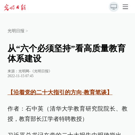
光明日报
>
从“六个必须坚持”看高质量教育
体系建设
来源：
光明网-《光明日报》
2022-11-15 07:45
【沿着党的二十大指引的方向·教育笔谈】
作者：石中英（清华大学教育研究院院长、教
授，教育部长江学者特聘教授）