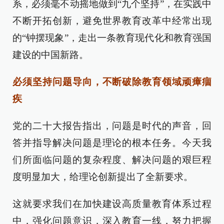
系，必须毫不动摇地做到“九个坚持”，在实践中
不断开拓创新，避免世界教育改革中经常出现
的“钟摆现象”，走出一条教育现代化和教育强国
建设的中国新路。
必须坚持问题导向，不断破除教育领域顽瘴痼
疾
党的二十大报告指出，问题是时代的声音，回
答并指导解决问题是理论的根本任务。今天我
们所面临问题的复杂程度、解决问题的艰巨程
度明显加大，给理论创新提出了全新要求。
这就要求我们在加快建设高质量教育体系过程
中，强化问题意识，深入教育一线，努力把握