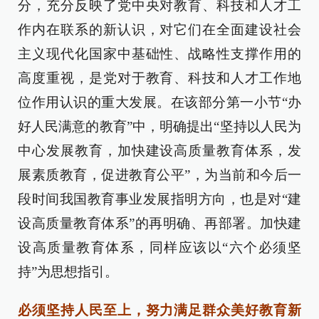
分，充分反映了党中央对教育、科技和人才工
作内在联系的新认识，对它们在全面建设社会
主义现代化国家中基础性、战略性支撑作用的
高度重视，是党对于教育、科技和人才工作地
位作用认识的重大发展。在该部分第一小节“办
好人民满意的教育”中，明确提出“坚持以人民为
中心发展教育，加快建设高质量教育体系，发
展素质教育，促进教育公平”，为当前和今后一
段时间我国教育事业发展指明方向，也是对“建
设高质量教育体系”的再明确、再部署。加快建
设高质量教育体系，同样应该以“六个必须坚
持”为思想指引。
必须坚持人民至上，努力满足群众美好教育新