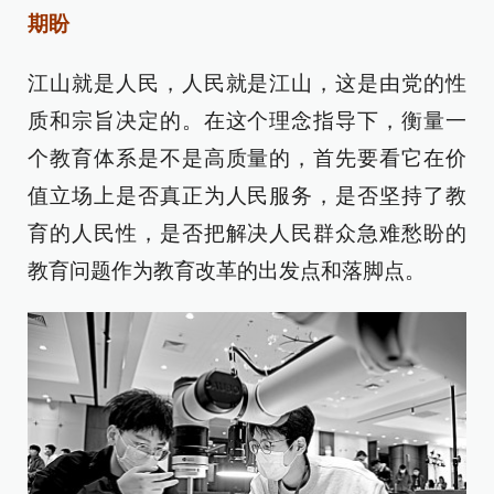
期盼
江山就是人民，人民就是江山，这是由党的性
质和宗旨决定的。在这个理念指导下，衡量一
个教育体系是不是高质量的，首先要看它在价
值立场上是否真正为人民服务，是否坚持了教
育的人民性，是否把解决人民群众急难愁盼的
教育问题作为教育改革的出发点和落脚点。