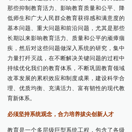
那些抑制教育活力、影响教育质量和公平、降
低师生和广大人民群众教育获得感和满意度的
基本问题、重大问题和前沿问题，尤其是那些
长期以来影响教育活力、质量和公平的顽瘴痼
疾，然后对这些问题做深入系统的研究，集中
力量打歼灭战，在不断解决关键问题的过程中
持续优化我们的教育体系，不断巩固教育领域
改革发展的累积效应和制度成果，建设科学合
理、优质均衡、充满活力、富有韧性的现代教
育新体系。
必须坚持系统观念，合力培养拔尖创新人才
教育是一个多层级巨型系统工程，包含了各级