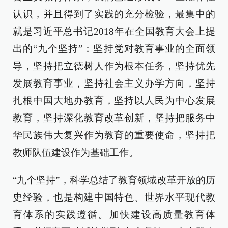
认识，并且得到了实践的充分检验，最集中的
就是习近平总书记2018年在全国教育大会上提
出的“九个坚持”：坚持党对教育事业的全面领
导，坚持把立德树人作为根本任务，坚持优先
发展教育事业，坚持社会主义办学方向，坚持
扎根中国大地办教育，坚持以人民为中心发展
教育，坚持深化教育改革创新，坚持把服务中
华民族伟大复兴作为教育的重要使命，坚持把
教师队伍建设作为基础工作。
“九个坚持”，科学总结了教育领域改革开放的历
史经验，也是构建中国特色、世界水平现代教
育体系的实践遵循。加快建设高质量教育体