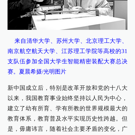
来自清华大学、苏州大学、北京理工大学、
南京航空航天大学、江苏理工学院等高校的31
支队伍参加全国大学生智能精密装配大赛总决
赛。夏晨希摄/光明图片
新中国成立后，特别是改革开放和党的十八大
以来，我国教育事业始终坚持以人民为中心，
建立了幼有所育、学有所教的世界规模最大的
教育体系，教育普及水平实现历史性跨越。但
是，毋庸讳言，随着社会主要矛盾的变化，广