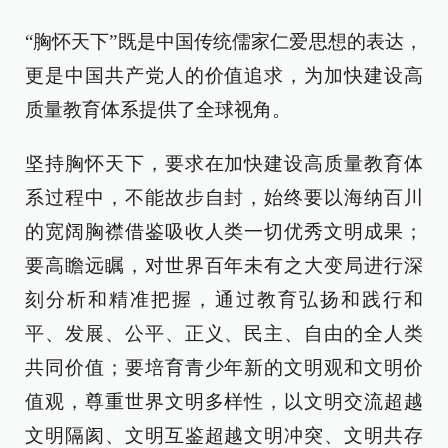
“胸怀天下”既是中国传统儒家仁爱思想的表达，
更是中国共产党人的价值追求，为加快建设高
质量教育体系提供了全球视角。
坚持胸怀天下，要求在加快建设高质量教育体
系过程中，不能故步自封，始终要以海纳百川
的宽阔胸襟借鉴吸收人类一切优秀文明成果；
要高瞻远瞩，对世界百年未有之大变局进行深
刻分析和精准把握，通过教育弘扬和践行和
平、发展、公平、正义、民主、自由的全人类
共同价值；要培育青少年新的文明观和文明价
值观，尊重世界文明多样性，以文明交流超越
文明隔阂、文明互鉴超越文明冲突、文明共存