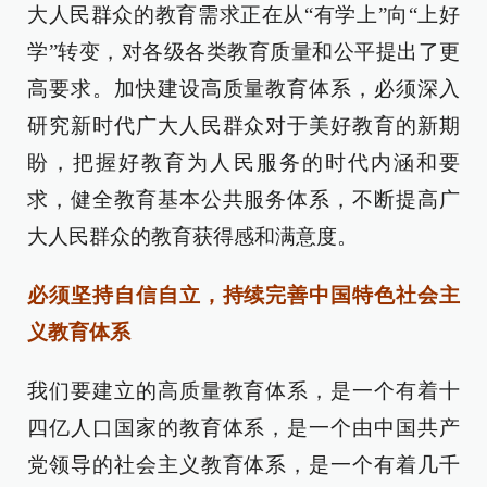
大人民群众的教育需求正在从“有学上”向“上好
学”转变，对各级各类教育质量和公平提出了更
高要求。加快建设高质量教育体系，必须深入
研究新时代广大人民群众对于美好教育的新期
盼，把握好教育为人民服务的时代内涵和要
求，健全教育基本公共服务体系，不断提高广
大人民群众的教育获得感和满意度。
必须坚持自信自立，持续完善中国特色社会主
义教育体系
我们要建立的高质量教育体系，是一个有着十
四亿人口国家的教育体系，是一个由中国共产
党领导的社会主义教育体系，是一个有着几千