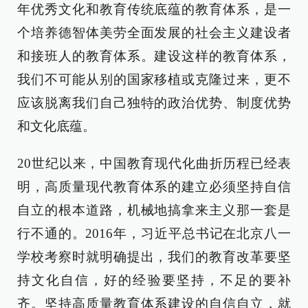
年优秀文化和教育传统底蕴的教育体系，是一
个培养德智体美劳全面发展的社会主义建设者
和接班人的教育体系。建设这样的教育体系，
我们不可能从别的国家移植或克隆过来，更不
应该脱离我们自己独特的政治优势、制度优势
和文化底蕴。
20世纪以来，中国教育现代化曲折历程已经表
明，高质量现代教育体系的建立必须坚持自信
自立的根本道路，机械地搞拿来主义那一套是
行不通的。2016年，习近平总书记在北京八一
学校考察时就明确提出，我们的教育改革要坚
持文化自信，好的经验要坚持，不足的要补
齐。坚持高质量教育体系建设的自信自立，就