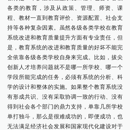
各类的教育，涉及从政策、管理、师资、课
程、教材一直到教育评价、资源配置、社会支
持等各种复杂因素。虽然各级各类学校在教育
系统改进和教育质量提升方面有专业责任，但
是，教育系统的改进和教育质量的好坏不能完
全依靠各级各类学校自身来完成。比如，拔尖
创新人才培养问题就不是哪一所学校、哪一个
学段所能完成的任务，必须有系统的分析、科
学的设计和整体的实施。如果整个教育系统没
有形成共识、没有采取协调一致的行动、没有
得到社会各个部门的鼎力支持，单靠几所学校
单打独斗，那么是很难成功的，即便成功，也
无法满足经济社会发展和国家现代化建设对于