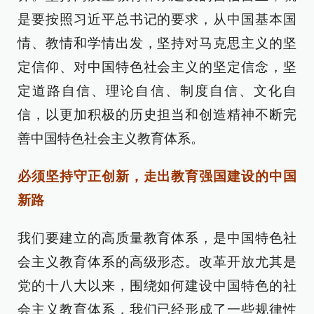
是要按照习近平总书记的要求，从中国基本国
情、教情和学情出发，坚持对马克思主义的坚
定信仰、对中国特色社会主义的坚定信念，坚
定道路自信、理论自信、制度自信、文化自
信，以更加积极的历史担当和创造精神不断完
善中国特色社会主义教育体系。
必须坚持守正创新，走出教育强国建设的中国
新路
我们要建立的高质量教育体系，是中国特色社
会主义教育体系的高级形态。改革开放尤其是
党的十八大以来，围绕如何建设中国特色的社
会主义教育体系，我们已经形成了一些规律性