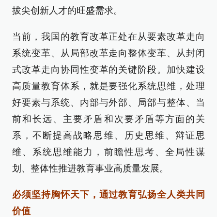
拔尖创新人才的旺盛需求。
当前，我国的教育改革正处在从要素改革走向
系统变革、从局部改革走向整体变革、从封闭
式改革走向协同性变革的关键阶段。加快建设
高质量教育体系，就是要强化系统思维，处理
好要素与系统、内部与外部、局部与整体、当
前和长远、主要矛盾和次要矛盾等方面的关
系，不断提高战略思维、历史思维、辩证思
维、系统思维能力，前瞻性思考、全局性谋
划、整体性推进教育事业高质量发展。
必须坚持胸怀天下，通过教育弘扬全人类共同
价值