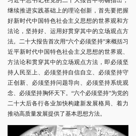
习近平总书记在党的二十大报告中明确指出，
继续推进实践基础上的理论创新，首先要把握
好新时代中国特色社会主义思想的世界观和方
法论，坚持好、运用好贯穿其中的立场观点方
法。二十大报告首次用“六个必须坚持”来概括习
近平新时代中国特色社会主义思想的世界观、
方法论和贯穿其中的立场观点方法，即必须坚
持人民至上、必须坚持自信自立、必须坚持守
正创新、必须坚持问题导向、必须坚持系统观
念、必须坚持胸怀天下。“六个必须坚持”为党的
二十大后各行各业加快构建新发展格局、着力
推动高质量发展提供了基本思想方法。