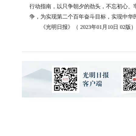
行动指南，以只争朝夕的劲头，不忘初心、
争，为实现第二个百年奋斗目标，实现中华
《光明日报》（ 2023年01月10日 02版