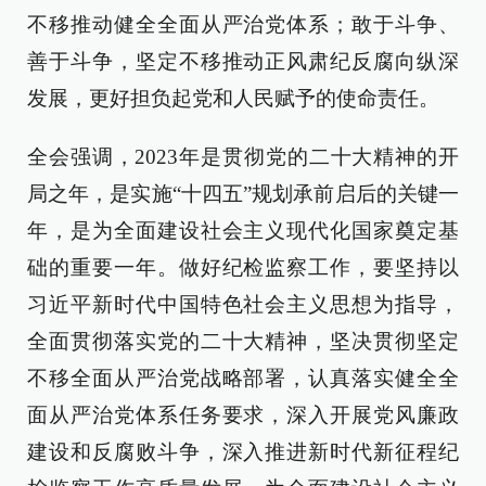
不移推动健全全面从严治党体系；敢于斗争、
善于斗争，坚定不移推动正风肃纪反腐向纵深
发展，更好担负起党和人民赋予的使命责任。
全会强调，2023年是贯彻党的二十大精神的开
局之年，是实施“十四五”规划承前启后的关键一
年，是为全面建设社会主义现代化国家奠定基
础的重要一年。做好纪检监察工作，要坚持以
习近平新时代中国特色社会主义思想为指导，
全面贯彻落实党的二十大精神，坚决贯彻坚定
不移全面从严治党战略部署，认真落实健全全
面从严治党体系任务要求，深入开展党风廉政
建设和反腐败斗争，深入推进新时代新征程纪