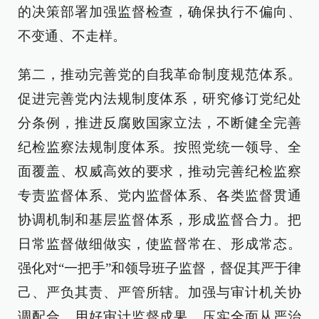
的决策部署加强监督检查，确保执行不偏向、
不变通、不走样。
第二，推动完善党的自我革命制度规范体系。
促进完善党内法规制度体系，研究修订党纪处
分条例，推进反腐败国家立法，不断健全完善
纪检监察法规制度体系。按照党统一领导、全
面覆盖、权威高效的要求，推动完善纪检监察
专责监督体系、党内监督体系、各类监督贯通
协调机制和基层监督体系，形成监督合力。把
日常监督做细做实，使监督常在、形成常态。
强化对“一把手”和领导班子监督，督促其严于律
己、严负其责、严管所辖。加强与审计机关协
调配合，用好审计监督成果。压实全面从严治