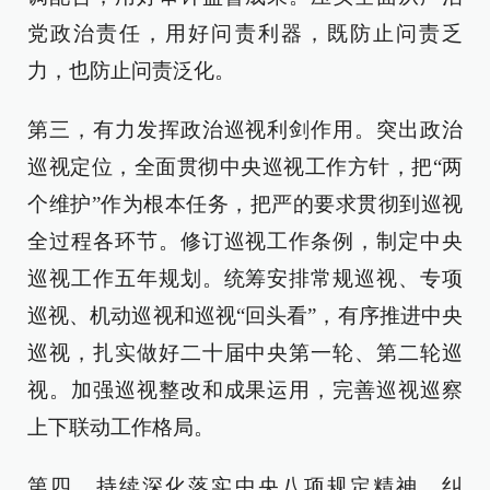
党政治责任，用好问责利器，既防止问责乏
力，也防止问责泛化。
第三，有力发挥政治巡视利剑作用。突出政治
巡视定位，全面贯彻中央巡视工作方针，把“两
个维护”作为根本任务，把严的要求贯彻到巡视
全过程各环节。修订巡视工作条例，制定中央
巡视工作五年规划。统筹安排常规巡视、专项
巡视、机动巡视和巡视“回头看”，有序推进中央
巡视，扎实做好二十届中央第一轮、第二轮巡
视。加强巡视整改和成果运用，完善巡视巡察
上下联动工作格局。
第四，持续深化落实中央八项规定精神、纠