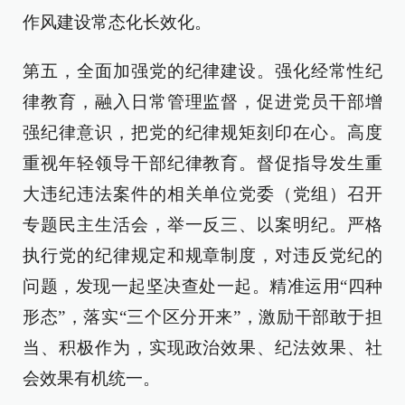
作风建设常态化长效化。
第五，全面加强党的纪律建设。强化经常性纪
律教育，融入日常管理监督，促进党员干部增
强纪律意识，把党的纪律规矩刻印在心。高度
重视年轻领导干部纪律教育。督促指导发生重
大违纪违法案件的相关单位党委（党组）召开
专题民主生活会，举一反三、以案明纪。严格
执行党的纪律规定和规章制度，对违反党纪的
问题，发现一起坚决查处一起。精准运用“四种
形态”，落实“三个区分开来”，激励干部敢于担
当、积极作为，实现政治效果、纪法效果、社
会效果有机统一。