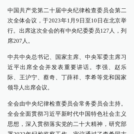
中国共产党第二十届中央纪律检查委员会第二
次全体会议，于2023年1月9日至10日在北京举
行。出席这次全会的有中央纪委委员127人，列
席207人。
中共中央总书记、国家主席、中央军委主席习
近平出席全会并发表重要讲话。李强、赵乐
际、王沪宁、蔡奇、丁薛祥、李希等党和国家
领导人出席会议。
全会由中央纪律检查委员会常务委员会主持。
全会全面贯彻习近平新时代中国特色社会主义
思想，深入贯彻落实党的二十大精神，研究部