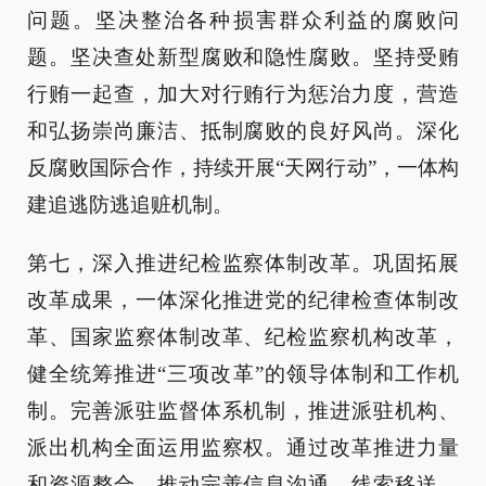
问题。坚决整治各种损害群众利益的腐败问
题。坚决查处新型腐败和隐性腐败。坚持受贿
行贿一起查，加大对行贿行为惩治力度，营造
和弘扬崇尚廉洁、抵制腐败的良好风尚。深化
反腐败国际合作，持续开展“天网行动”，一体构
建追逃防逃追赃机制。
第七，深入推进纪检监察体制改革。巩固拓展
改革成果，一体深化推进党的纪律检查体制改
革、国家监察体制改革、纪检监察机构改革，
健全统筹推进“三项改革”的领导体制和工作机
制。完善派驻监督体系机制，推进派驻机构、
派出机构全面运用监察权。通过改革推进力量
和资源整合，推动完善信息沟通、线索移送、