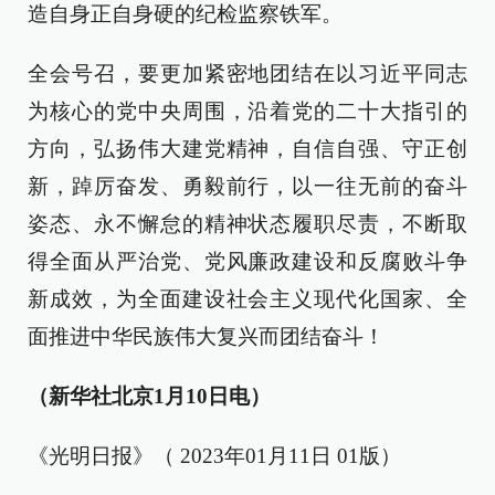
造自身正自身硬的纪检监察铁军。
全会号召，要更加紧密地团结在以习近平同志
为核心的党中央周围，沿着党的二十大指引的
方向，弘扬伟大建党精神，自信自强、守正创
新，踔厉奋发、勇毅前行，以一往无前的奋斗
姿态、永不懈怠的精神状态履职尽责，不断取
得全面从严治党、党风廉政建设和反腐败斗争
新成效，为全面建设社会主义现代化国家、全
面推进中华民族伟大复兴而团结奋斗！
（新华社北京1月10日电）
《光明日报》（ 2023年01月11日 01版）