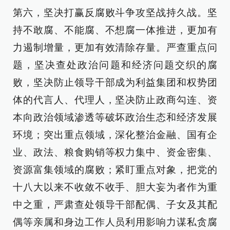
第六，坚决打赢反腐败斗争攻坚战持久战。坚
持不敢腐、不能腐、不想腐一体推进，更加有
力遏制增量，更加有效清除存量。严查重点问
题，坚决查处政治问题和经济问题交织的腐
败，坚决防止领导干部成为利益集团和权势团
体的代言人、代理人，坚决防止政商勾连、资
本向政治领域渗透等破坏政治生态和经济发展
环境；突出重点领域，深化整治金融、国有企
业、政法、粮食购销等权力集中、资金密集、
资源富集领域的腐败；紧盯重点对象，把党的
十八大以来不收敛不收手、胆大妄为者作为重
中之重，严肃查处领导干部配偶、子女及其配
偶等亲属和身边工作人员利用影响力谋私贪腐