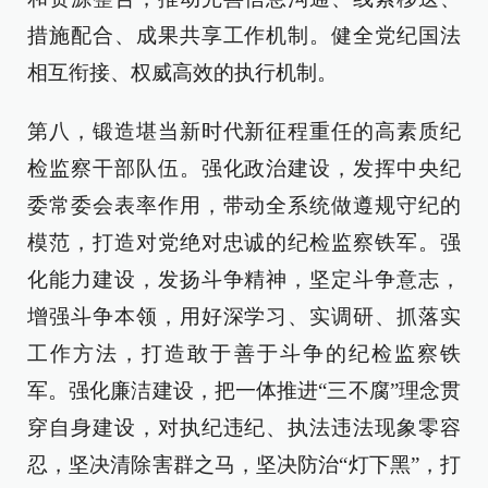
措施配合、成果共享工作机制。健全党纪国法
相互衔接、权威高效的执行机制。
第八，锻造堪当新时代新征程重任的高素质纪
检监察干部队伍。强化政治建设，发挥中央纪
委常委会表率作用，带动全系统做遵规守纪的
模范，打造对党绝对忠诚的纪检监察铁军。强
化能力建设，发扬斗争精神，坚定斗争意志，
增强斗争本领，用好深学习、实调研、抓落实
工作方法，打造敢于善于斗争的纪检监察铁
军。强化廉洁建设，把一体推进“三不腐”理念贯
穿自身建设，对执纪违纪、执法违法现象零容
忍，坚决清除害群之马，坚决防治“灯下黑”，打