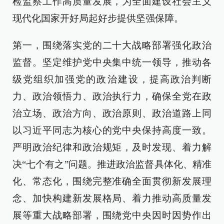
检监察工作高质量发展，为全面建设社会主义
现代化国家开好局起好步提供坚强保障。
第一，围绕落实党的二十大战略部署强化政治
监督。坚定维护党中央集中统一领导，推动各
级党组织加强党的政治建设，提高政治判断
力、政治领悟力、政治执行力，确保全党在政
治立场、政治方向、政治原则、政治道路上同
以习近平同志为核心的党中央保持高度一致。
严明政治纪律和政治规矩，及时发现、着力解
决“七个有之”问题。推进政治监督具体化、精准
化、常态化，围绕完整准确全面贯彻新发展理
念、加快构建新发展格局、着力推动高质量发
展等重大战略部署，围绕党中央因时因势作出