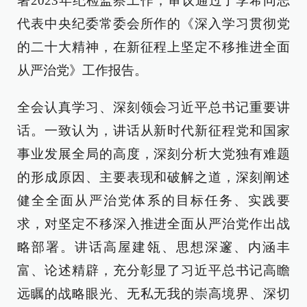
署2023年纪检监察工作，审议通过了李希同志
代表中央纪委常委会所作的《深入学习贯彻党
的二十大精神，在新征程上坚定不移推进全面
从严治党》工作报告。
全会认真学习、深刻领会习近平总书记重要讲
话。一致认为，讲话从新时代新征程党和国家
事业发展全局的高度，深刻分析大党独有难题
的形成原因、主要表现和破解之道，深刻阐述
健全全面从严治党体系的目标任务、实践要
求，对坚定不移深入推进全面从严治党作出战
略部署。讲话高屋建瓴、思想深邃、内涵丰
富、论述精辟，充分彰显了习近平总书记高瞻
远瞩的战略眼光、无私无我的崇高境界、深切