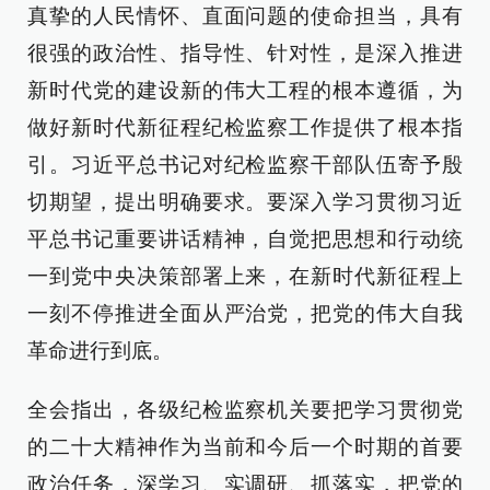
真挚的人民情怀、直面问题的使命担当，具有
很强的政治性、指导性、针对性，是深入推进
新时代党的建设新的伟大工程的根本遵循，为
做好新时代新征程纪检监察工作提供了根本指
引。习近平总书记对纪检监察干部队伍寄予殷
切期望，提出明确要求。要深入学习贯彻习近
平总书记重要讲话精神，自觉把思想和行动统
一到党中央决策部署上来，在新时代新征程上
一刻不停推进全面从严治党，把党的伟大自我
革命进行到底。
全会指出，各级纪检监察机关要把学习贯彻党
的二十大精神作为当前和今后一个时期的首要
政治任务，深学习、实调研、抓落实，把党的