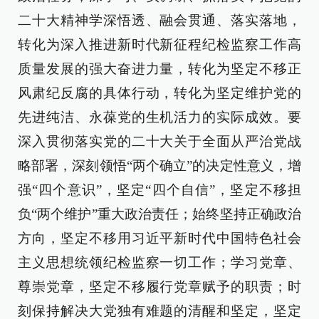
二十大精神学深悟透、融会贯通、落实落地，
转化为深入推进新时代新征程纪检监察工作高
质量发展的强大奋进力量，转化为坚定不移正
风肃纪反腐的具体行动，转化为坚定维护党的
先进纯洁、永葆党的生机活力的实际成效。要
深入贯彻落实党的二十大关于全面从严治党战
略部署，深刻领悟“两个确立”的决定性意义，增
强“四个意识”，坚定“四个自信”，坚定不移担
负“两个维护”重大政治责任；始终坚持正确政治
方向，坚定不移用习近平新时代中国特色社会
主义思想统领纪检监察一切工作；学习党章、
尊崇党章，坚定不移履行党章赋予的职责；时
刻保持解决大党独有难题的清醒和坚定，坚定