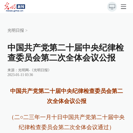
光明日报
>
中国共产党第二十届中央纪律检
查委员会第二次全体会议公报
来源：
光明网-《光明日报》
2023-01-11 03:36
中国共产党第二十届中央纪律检查委员会第二
次全体会议公报
（二○二三年一月十日中国共产党第二十届中央
纪律检查委员会第二次全体会议通过）