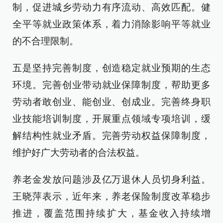
制，促进城乡劳动力有序流动、高效匹配。健
全平等就业政策体系，着力消除影响平等就业
的不合理限制。
五是坚持完善制度，创造稳定就业预期的生态
环境。完善创业带动就业保障制度，帮助更多
劳动者敢创业、能创业、创成业。完善终身职
业技能培训制度，开展重点领域专项培训，缓
解结构性就业矛盾。完善劳动权益保障制度，
维护好广大劳动者的合法权益。
养老金发放问题涉及亿万退休人员切身利益。
王晓萍表示，近年来，养老保险制度改革稳步
推进，覆盖范围持续扩大，基金收入持续增