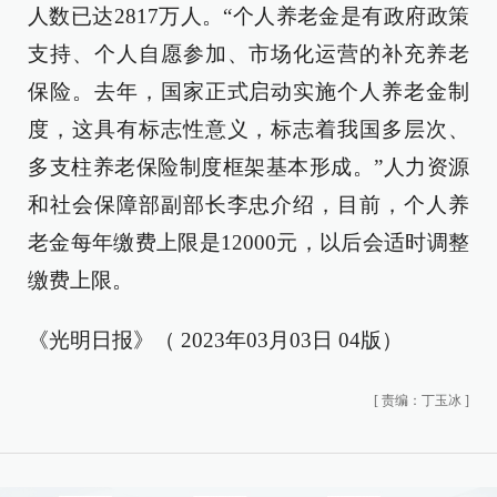
人数已达2817万人。“个人养老金是有政府政策
支持、个人自愿参加、市场化运营的补充养老
保险。去年，国家正式启动实施个人养老金制
度，这具有标志性意义，标志着我国多层次、
多支柱养老保险制度框架基本形成。”人力资源
和社会保障部副部长李忠介绍，目前，个人养
老金每年缴费上限是12000元，以后会适时调整
缴费上限。
《光明日报》（ 2023年03月03日 04版）
[
责编：丁玉冰
]