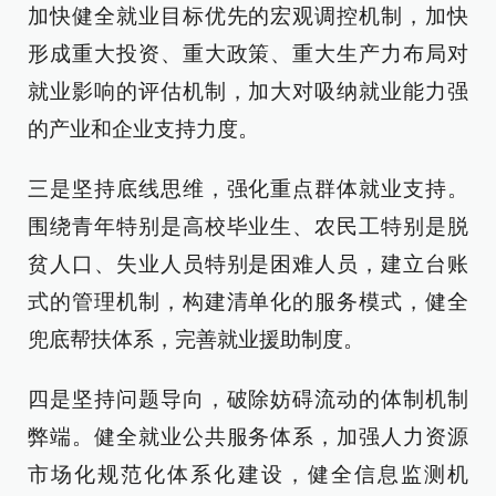
加快健全就业目标优先的宏观调控机制，加快
形成重大投资、重大政策、重大生产力布局对
就业影响的评估机制，加大对吸纳就业能力强
的产业和企业支持力度。
三是坚持底线思维，强化重点群体就业支持。
围绕青年特别是高校毕业生、农民工特别是脱
贫人口、失业人员特别是困难人员，建立台账
式的管理机制，构建清单化的服务模式，健全
兜底帮扶体系，完善就业援助制度。
四是坚持问题导向，破除妨碍流动的体制机制
弊端。健全就业公共服务体系，加强人力资源
市场化规范化体系化建设，健全信息监测机