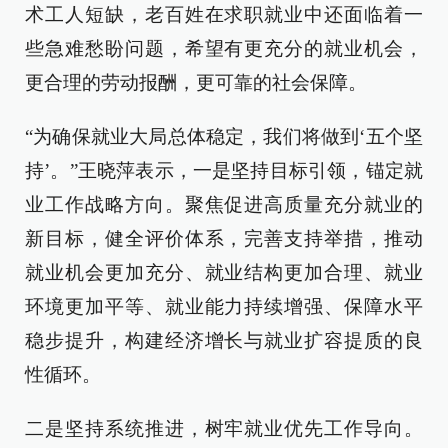
术工人短缺，老百姓在求职就业中还面临着一
些急难愁盼问题，希望有更充分的就业机会，
更合理的劳动报酬，更可靠的社会保障。
“为确保就业大局总体稳定，我们将做到‘五个坚
持’。”王晓萍表示，一是坚持目标引领，锚定就
业工作战略方向。聚焦促进高质量充分就业的
新目标，健全评价体系，完善支持举措，推动
就业机会更加充分、就业结构更加合理、就业
环境更加平等、就业能力持续增强、保障水平
稳步提升，构建经济增长与就业扩容提质的良
性循环。
二是坚持系统推进，树牢就业优先工作导向。