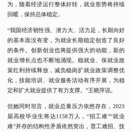
为，随着经济运行整体好转，就业形势将持续
回暖，保持总体稳定。
“我国经济韧性强、潜力大、活力足，长期向好
的基本面没有变，为就业长期稳定创造了良好
的条件。创新创业也将提供强大的动能，新的
就业增长点也不断地涌现。稳就业、保就业政
策红利持续释放，减负稳岗扩就业政策调整优
化，技能培训、就业服务活动有序开展，为稳
定和扩大就业提供了有力支撑。”王晓萍说。
但她同时坦言，就业总量压力依然存在，2023
届高校毕业生将达1158万人，“招工难”“就业
难”并存的结构性矛盾依然突出，普工难招、技