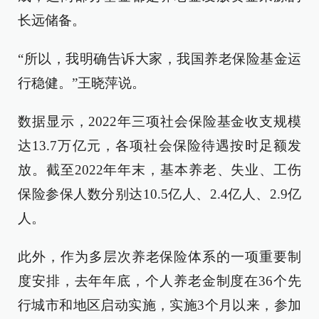
长远储备。
“所以，我明确告诉大家，我国养老保险基金运
行稳健。”王晓萍说。
数据显示，2022年三项社会保险基金收支规模
达13.7万亿元，各项社会保险待遇按时足额发
放。截至2022年年末，基本养老、失业、工伤
保险参保人数分别达10.5亿人、2.4亿人、2.9亿
人。
此外，作为多层次养老保险体系的一项重要制
度安排，去年年底，个人养老金制度在36个先
行城市和地区启动实施，实施3个月以来，参加