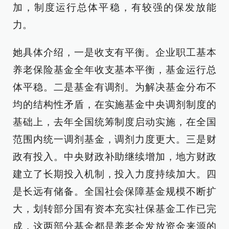
加，制度运行总体平稳，有较强的保发放能
力。
她具体介绍，一是收支有平衡。企业职工基本
养老保险基金全年收支基本平衡，基金运行总
体平稳。二是基金有调剂。为解决基金分布不
均的结构性矛盾，在实施基金中央调剂制度的
基础上，去年全国统筹制度启动实施，在全国
范围内统一调剂基金，调剂力度更大。三是财
政有投入。中央财政补助继续增加，地方财政
建立了长期投入机制，投入力度持续加大。四
是长远有储备。全国社会保障基金规模不断扩
大，划转部分国有资本充实社保基金工作已完
成，这两部分基金都是养老金发放资金来源的