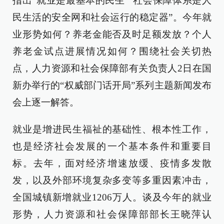
指出“就业是最基本的民生”“社会保障体系是人
民生活的安全网和社会运行的稳定器”。今年就
业形势如何？养老金能否及时足额发放？个人
养老金试点进展情况如何？围绕社会关切热
点，人力资源和社会保障部有关负责人2日在国
新办举行的“权威部门话开局”系列主题新闻发布
会上逐一解答。
就业是增进民生福祉的基础性、根本性工作，
也是经济社会发展的一个基本条件和重要目
标。去年，面对经济增速放缓、疫情多发散
发，以及外部环境复杂多变等多重因素冲击，
全国城镇新增就业1206万人。谈及今年的就业
形势，人力资源和社会保障部部长王晓萍认