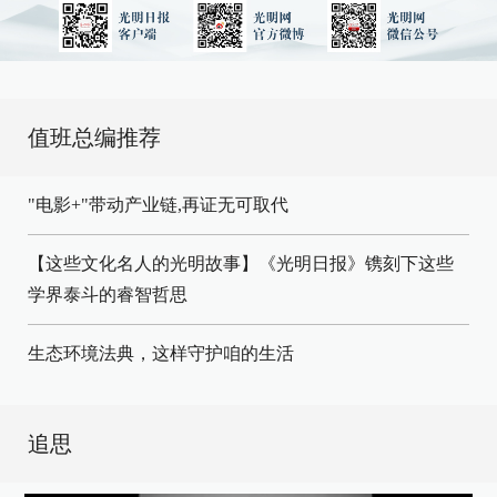
值班总编推荐
"电影+"带动产业链,再证无可取代
【这些文化名人的光明故事】《光明日报》镌刻下这些
学界泰斗的睿智哲思
生态环境法典，这样守护咱的生活
追思