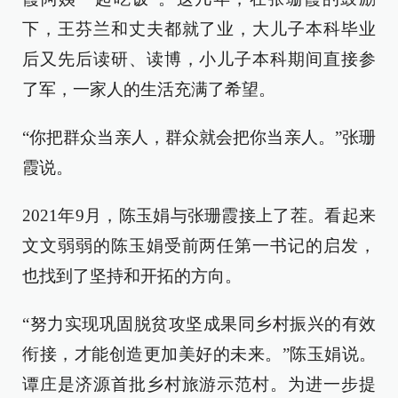
下，王芬兰和丈夫都就了业，大儿子本科毕业
后又先后读研、读博，小儿子本科期间直接参
了军，一家人的生活充满了希望。
“你把群众当亲人，群众就会把你当亲人。”张珊
霞说。
2021年9月，陈玉娟与张珊霞接上了茬。看起来
文文弱弱的陈玉娟受前两任第一书记的启发，
也找到了坚持和开拓的方向。
“努力实现巩固脱贫攻坚成果同乡村振兴的有效
衔接，才能创造更加美好的未来。”陈玉娟说。
谭庄是济源首批乡村旅游示范村。为进一步提