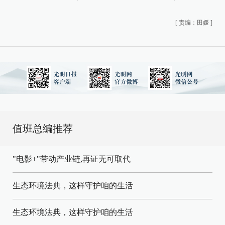
[
责编：田媛
]
值班总编推荐
"电影+"带动产业链,再证无可取代
生态环境法典，这样守护咱的生活
生态环境法典，这样守护咱的生活