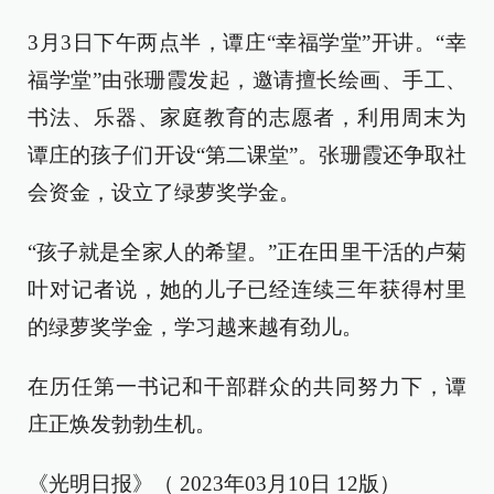
3月3日下午两点半，谭庄“幸福学堂”开讲。“幸
福学堂”由张珊霞发起，邀请擅长绘画、手工、
书法、乐器、家庭教育的志愿者，利用周末为
谭庄的孩子们开设“第二课堂”。张珊霞还争取社
会资金，设立了绿萝奖学金。
“孩子就是全家人的希望。”正在田里干活的卢菊
叶对记者说，她的儿子已经连续三年获得村里
的绿萝奖学金，学习越来越有劲儿。
在历任第一书记和干部群众的共同努力下，谭
庄正焕发勃勃生机。
《光明日报》（ 2023年03月10日 12版）