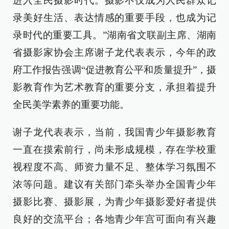
进入全民摄影时代。摄影不仅成为人民群众记
录美好生活、表达情感的重要手段，也成为记
录时代的重要工具。”湖南省文联副主席、湖南
省摄影家协会主席谢子龙代表表示，今年的政
府工作报告强调“促进教育公平和质量提升”，摄
影教育作为艺术教育的重要分支，承担着提升
全民美学素养的重要功能。
谢子龙代表表示，当前，我国青少年摄影教育
一直在摸索前行，尚未形成规模，存在学校重
视程度不高、师资力量不足、整体学习氛围不
浓等问题。建议有关部门牵头举办全国青少年
摄影比赛、摄影展，为青少年摄影爱好者提供
良好的交流平台；各地青少年宫可面向有兴趣