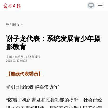
光明日报
>
谢子龙代表：系统发展青少年摄
影教育
来源：
光明网-《光明日报》
2023-03-13 06:05
【连线代表委员】
光明日报记者 赵嘉伟 龙军
“随着手机的普及和拍摄功能的提升，社会已经