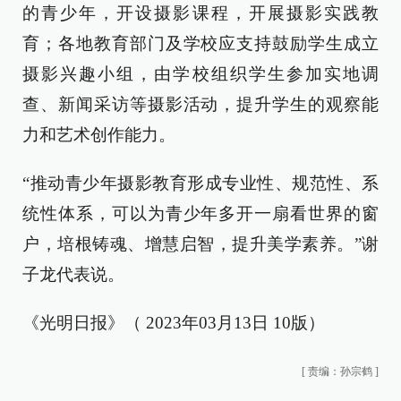
的青少年，开设摄影课程，开展摄影实践教
育；各地教育部门及学校应支持鼓励学生成立
摄影兴趣小组，由学校组织学生参加实地调
查、新闻采访等摄影活动，提升学生的观察能
力和艺术创作能力。
“推动青少年摄影教育形成专业性、规范性、系
统性体系，可以为青少年多开一扇看世界的窗
户，培根铸魂、增慧启智，提升美学素养。”谢
子龙代表说。
《光明日报》（ 2023年03月13日 10版）
[
责编：孙宗鹤
]