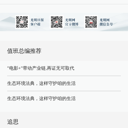
值班总编推荐
"电影+"带动产业链,再证无可取代
生态环境法典，这样守护咱的生活
生态环境法典，这样守护咱的生活
追思