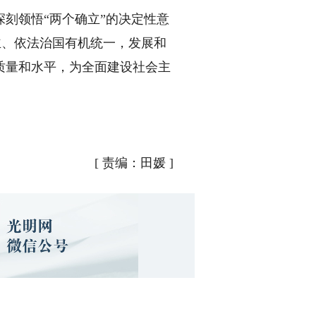
刻领悟“两个确立”的决定性意
主、依法治国有机统一，发展和
质量和水平，为全面建设社会主
[
责编：田媛
]