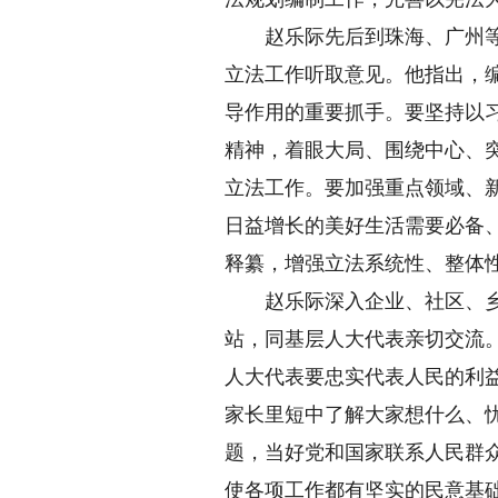
赵乐际先后到珠海、广州等地
立法工作听取意见。他指出，
导作用的重要抓手。要坚持以
精神，着眼大局、围绕中心、
立法工作。要加强重点领域、
日益增长的美好生活需要必备
释纂，增强立法系统性、整体
赵乐际深入企业、社区、乡村
站，同基层人大代表亲切交流
人大代表要忠实代表人民的利
家长里短中了解大家想什么、
题，当好党和国家联系人民群
使各项工作都有坚实的民意基