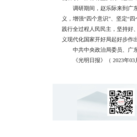
调研期间，赵乐际来到广东省
义，增强“四个意识”、坚定“
践行全过程人民民主，坚持好
义现代化国家开好局起好步作
中共中央政治局委员、广东
《光明日报》（ 2023年03月