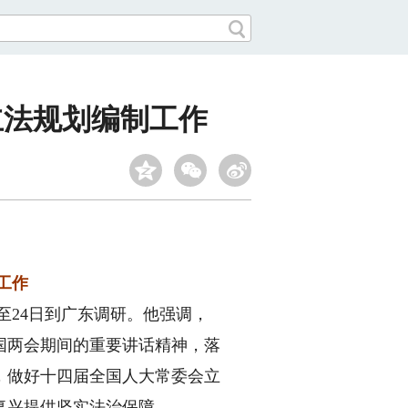
立法规划编制工作
工作
至24日到广东调研。他强调，
国两会期间的重要讲话精神，落
，做好十四届全国人大常委会立
复兴提供坚实法治保障。