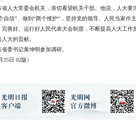
人大常委会机关，亲切看望机关干部。他说，人大要深
四个自信”、做到“两个维护”，坚持党的领导、人民当家作
、完善好、运行好人民代表大会制度，不断提高人大工作
出人大的贡献。
省委书记黄坤明参加调研。
25日 02版）