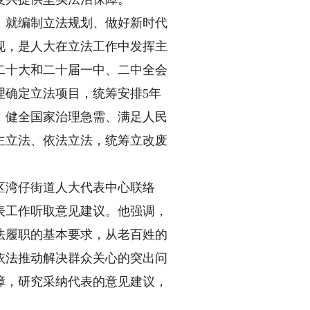
就编制立法规划、做好新时代
现，是人大在立法工作中发挥主
二十大和二十届一中、二中全会
理确定立法项目，统筹安排5年
，健全国家治理急需、满足人民
主立法、依法立法，统筹立改废
湾仔街道人大代表中心联络
表工作听取意见建议。他强调，
法履职的基本要求，从老百姓的
依法推动解决群众关心的突出问
障，研究采纳代表的意见建议，