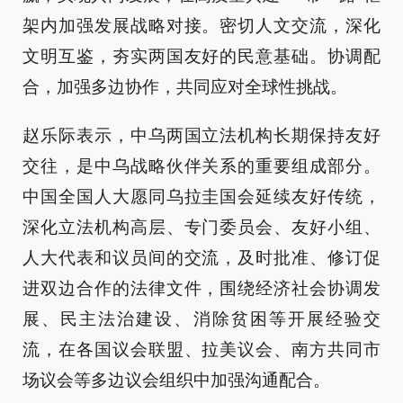
架内加强发展战略对接。密切人文交流，深化
文明互鉴，夯实两国友好的民意基础。协调配
合，加强多边协作，共同应对全球性挑战。
赵乐际表示，中乌两国立法机构长期保持友好
交往，是中乌战略伙伴关系的重要组成部分。
中国全国人大愿同乌拉圭国会延续友好传统，
深化立法机构高层、专门委员会、友好小组、
人大代表和议员间的交流，及时批准、修订促
进双边合作的法律文件，围绕经济社会协调发
展、民主法治建设、消除贫困等开展经验交
流，在各国议会联盟、拉美议会、南方共同市
场议会等多边议会组织中加强沟通配合。