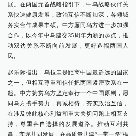
展。在两国元首战略指引下，中乌战略伙伴关
系快速健康发展，政治互信不断加深，各领域
务实合作成果丰硕。中方愿同乌方进一步加强
合作，以今年中乌建交35周年为新的起点，推
动双边关系不断向前发展，更好造福两国人
民。
赵乐际指出，乌拉圭是距离中国最遥远的国家
之一，但相互尊重和信任把两国紧密联系在一
起。中方赞赏乌方坚定奉行一个中国原则，愿
同乌方携手努力，真诚相待，夯实政治互信，
在涉及彼此核心利益和重大关切问题上相互支
持，尊重各自选择的发展道路。推动互利共
赢，实现共同发展，在高质量共建“一带一路”框