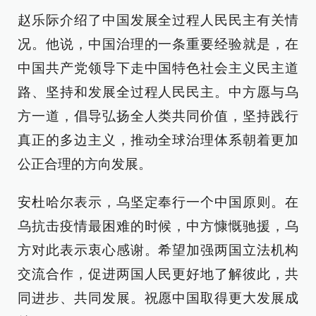
赵乐际介绍了中国发展全过程人民民主有关情
况。他说，中国治理的一条重要经验就是，在
中国共产党领导下走中国特色社会主义民主道
路、坚持和发展全过程人民民主。中方愿与乌
方一道，倡导弘扬全人类共同价值，坚持践行
真正的多边主义，推动全球治理体系朝着更加
公正合理的方向发展。
安杜哈尔表示，乌坚定奉行一个中国原则。在
乌抗击疫情最困难的时候，中方慷慨驰援，乌
方对此表示衷心感谢。希望加强两国立法机构
交流合作，促进两国人民更好地了解彼此，共
同进步、共同发展。祝愿中国取得更大发展成